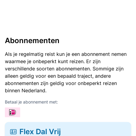
Abonnementen
Als je regelmatig reist kun je een abonnement nemen
waarmee je onbeperkt kunt reizen. Er zijn
verschillende soorten abonnementen. Sommige zijn
alleen geldig voor een bepaald traject, andere
abonnementen zijn geldig voor onbeperkt reizen
binnen Nederland.
Betaal je abonnement met:
Flex Dal Vrij