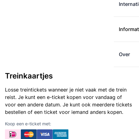
Internat
Informat
Over
Treinkaartjes
Losse treintickets wanneer je niet vaak met de trein
reist. Je kunt een e-ticket kopen voor vandaag of
voor een andere datum. Je kunt ook meerdere tickets
bestellen of een ticket voor iemand anders kopen.
Koop een e-ticket met: