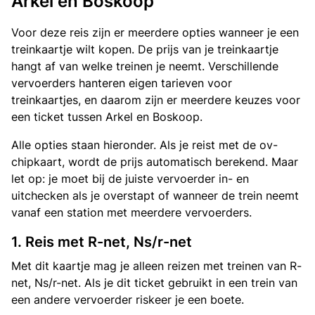
Arkel en Boskoop
Voor deze reis zijn er meerdere opties wanneer je een
treinkaartje wilt kopen. De prijs van je treinkaartje
hangt af van welke treinen je neemt. Verschillende
vervoerders hanteren eigen tarieven voor
treinkaartjes, en daarom zijn er meerdere keuzes voor
een ticket tussen Arkel en Boskoop.
Alle opties staan hieronder. Als je reist met de ov-
chipkaart, wordt de prijs automatisch berekend. Maar
let op: je moet bij de juiste vervoerder in- en
uitchecken als je overstapt of wanneer de trein neemt
vanaf een station met meerdere vervoerders.
1. Reis met R-net, Ns/r-net
Met dit kaartje mag je alleen reizen met treinen van R-
net, Ns/r-net. Als je dit ticket gebruikt in een trein van
een andere vervoerder riskeer je een boete.