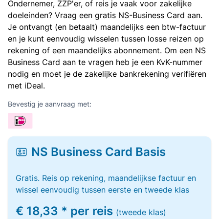
Ondernemer, ZZP'er, of reis je vaak voor zakelijke
doeleinden? Vraag een gratis NS-Business Card aan.
Je ontvangt (en betaalt) maandelijks een btw-factuur
en je kunt eenvoudig wisselen tussen losse reizen op
rekening of een maandelijks abonnement. Om een NS
Business Card aan te vragen heb je een KvK-nummer
nodig en moet je de zakelijke bankrekening verifiëren
met iDeal.
Bevestig je aanvraag met:
NS Business Card Basis
Gratis. Reis op rekening, maandelijkse factuur en
wissel eenvoudig tussen eerste en tweede klas
€ 18,33 * per reis
(tweede klas)