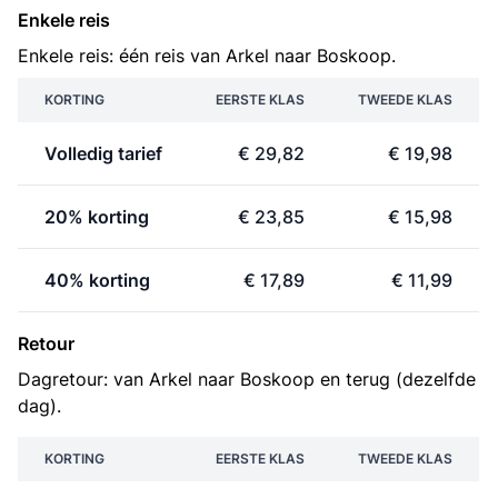
Enkele reis
Enkele reis: één reis van Arkel naar Boskoop.
KORTING
EERSTE KLAS
TWEEDE KLAS
Volledig tarief
€ 29,82
€ 19,98
20% korting
€ 23,85
€ 15,98
40% korting
€ 17,89
€ 11,99
Retour
Dagretour: van Arkel naar Boskoop en terug (dezelfde
dag).
KORTING
EERSTE KLAS
TWEEDE KLAS