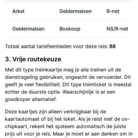
Arkel
Geldermalsen
R-net
Geldermalsen
Boskoop
NS/R-net
Totaal aantal
tariefeenheden
voor deze reis:
88
3. Vrije routekeuze
Met dit type treinkaartje mag je alle treinen uit de
dienstregeling gebruiken, ongeacht de vervoerder. Dit
geeft je veel flexibiliteit. Dit type treinticket is meestal
echter de duurste optie. Waarschijnlijk is er een
goedkoper alternatief.
Deze kaartjes zijn alleen verkrijgbaar bij de
kaartautomaat of bij het loket. Als je reist met de ov-
chipkaart, rekent het systeem automatisch de juiste
prijs uit voor je reis. Maar je moet er aan denken om in