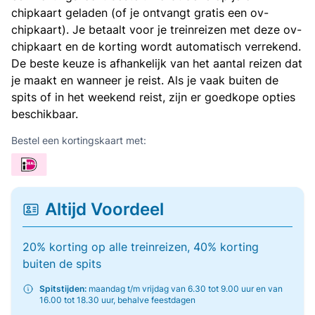
chipkaart geladen (of je ontvangt gratis een ov-
chipkaart). Je betaalt voor je treinreizen met deze ov-
chipkaart en de korting wordt automatisch verrekend.
De beste keuze is afhankelijk van het aantal reizen dat
je maakt en wanneer je reist. Als je vaak buiten de
spits of in het weekend reist, zijn er goedkope opties
beschikbaar.
Bestel een kortingskaart met:
Altijd Voordeel
20% korting op alle treinreizen, 40% korting
buiten de spits
Spitstijden:
maandag t/m vrijdag van 6.30 tot 9.00 uur en van
16.00 tot 18.30 uur, behalve feestdagen