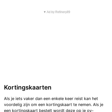
▼ Ad by Refinery89
Kortingskaarten
Als je iets vaker dan een enkele keer reist kan het
voordelig zijn om een kortingskaart te nemen. Als je
een kortingskaart bestelt wordt deze op je ov-