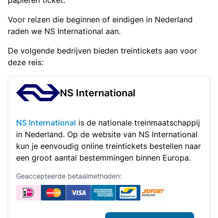
papieren ticket.
Voor reizen die beginnen of eindigen in Nederland
raden we NS International aan.
De volgende bedrijven bieden treintickets aan voor
deze reis:
NS International
NS International
is de nationale treinmaatschappij
in Nederland. Op de website van NS International
kun je eenvoudig online treintickets bestellen naar
een groot aantal bestemmingen binnen Europa.
Geaccepteerde betaalmethoden: