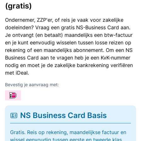
(gratis)
Ondernemer, ZZP'er, of reis je vaak voor zakelijke
doeleinden? Vraag een gratis NS-Business Card aan.
Je ontvangt (en betaalt) maandelijks een btw-factuur
en je kunt eenvoudig wisselen tussen losse reizen op
rekening of een maandelijks abonnement. Om een NS
Business Card aan te vragen heb je een KvK-nummer
nodig en moet je de zakelijke bankrekening verifiëren
met iDeal.
Bevestig je aanvraag met:
NS Business Card Basis
Gratis. Reis op rekening, maandelijkse factuur en
wissel eenvoudig tussen eerste en tweede klas