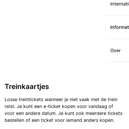
Internat
Informat
Over
Treinkaartjes
Losse treintickets wanneer je niet vaak met de trein
reist. Je kunt een e-ticket kopen voor vandaag of
voor een andere datum. Je kunt ook meerdere tickets
bestellen of een ticket voor iemand anders kopen.