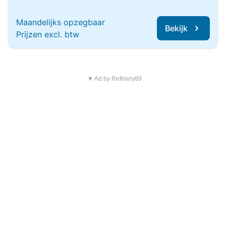
Maandelijks opzegbaar
Bekijk
Prijzen excl. btw
▼ Ad by Refinery89