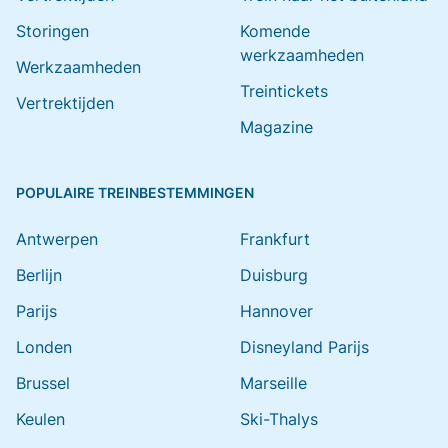
Storingen
Komende
werkzaamheden
Werkzaamheden
Treintickets
Vertrektijden
Magazine
POPULAIRE TREINBESTEMMINGEN
Antwerpen
Frankfurt
Berlijn
Duisburg
Parijs
Hannover
Londen
Disneyland Parijs
Brussel
Marseille
Keulen
Ski-Thalys