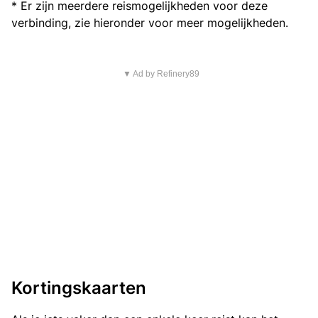
* Er zijn meerdere reismogelijkheden voor deze
verbinding, zie hieronder voor meer mogelijkheden.
▼ Ad by Refinery89
Kortingskaarten