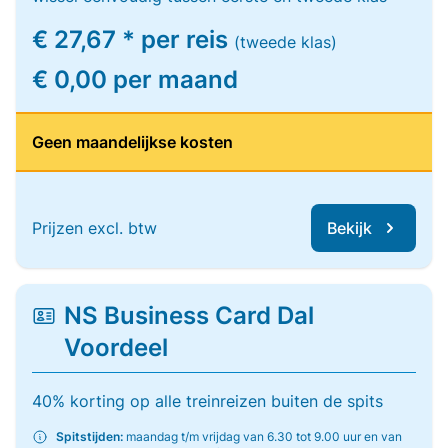
€ 27,67 * per reis
(tweede klas)
€ 0,00 per maand
Geen maandelijkse kosten
Prijzen excl. btw
Bekijk
NS Business Card Dal
Voordeel
40% korting op alle treinreizen buiten de spits
Spitstijden:
maandag t/m vrijdag van 6.30 tot 9.00 uur en van