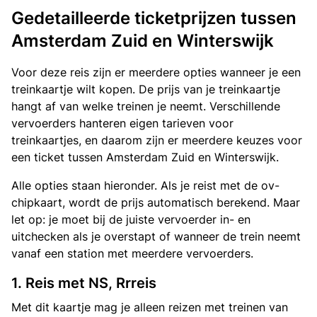
Gedetailleerde ticketprijzen tussen
Amsterdam Zuid en Winterswijk
Voor deze reis zijn er meerdere opties wanneer je een
treinkaartje wilt kopen. De prijs van je treinkaartje
hangt af van welke treinen je neemt. Verschillende
vervoerders hanteren eigen tarieven voor
treinkaartjes, en daarom zijn er meerdere keuzes voor
een ticket tussen Amsterdam Zuid en Winterswijk.
Alle opties staan hieronder. Als je reist met de ov-
chipkaart, wordt de prijs automatisch berekend. Maar
let op: je moet bij de juiste vervoerder in- en
uitchecken als je overstapt of wanneer de trein neemt
vanaf een station met meerdere vervoerders.
1. Reis met NS, Rrreis
Met dit kaartje mag je alleen reizen met treinen van