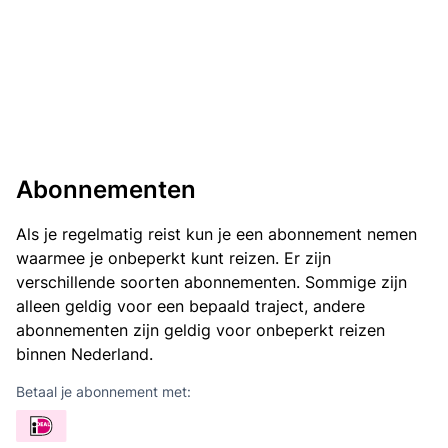
Abonnementen
Als je regelmatig reist kun je een abonnement nemen
waarmee je onbeperkt kunt reizen. Er zijn
verschillende soorten abonnementen. Sommige zijn
alleen geldig voor een bepaald traject, andere
abonnementen zijn geldig voor onbeperkt reizen
binnen Nederland.
Betaal je abonnement met: