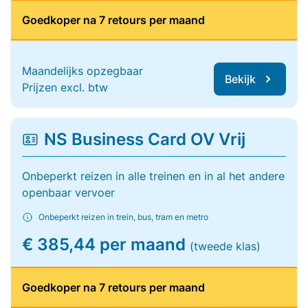
Goedkoper na 7 retours per maand
Maandelijks opzegbaar
Bekijk
Prijzen excl. btw
NS Business Card OV Vrij
Onbeperkt reizen in alle treinen en in al het andere
openbaar vervoer
Onbeperkt reizen in trein, bus, tram en metro
€ 385,44 per maand
(tweede klas)
Goedkoper na 7 retours per maand