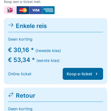
Koop een e-ticket met:
Enkele reis
Geen korting
€ 30,16 *
(tweede klas)
€ 53,34 *
(eerste klas)
Online ticket
Koop e-ticket
Retour
Geen korting