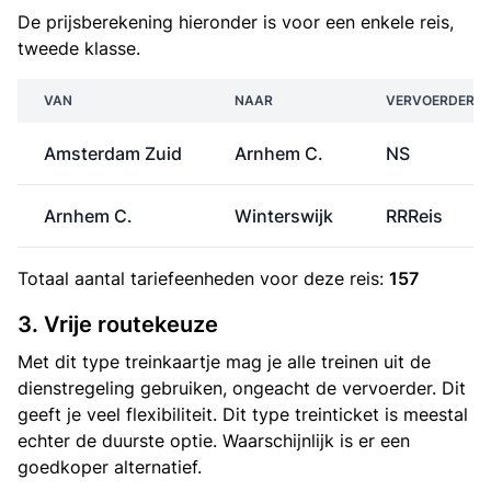
De prijsberekening hieronder is voor een enkele reis,
tweede klasse.
VAN
NAAR
VERVOERDER
Amsterdam Zuid
Arnhem C.
NS
Arnhem C.
Winterswijk
RRReis
Totaal aantal
tariefeenheden
voor deze reis:
157
3. Vrije routekeuze
Met dit type treinkaartje mag je alle treinen uit de
dienstregeling gebruiken, ongeacht de vervoerder. Dit
geeft je veel flexibiliteit. Dit type treinticket is meestal
echter de duurste optie. Waarschijnlijk is er een
goedkoper alternatief.