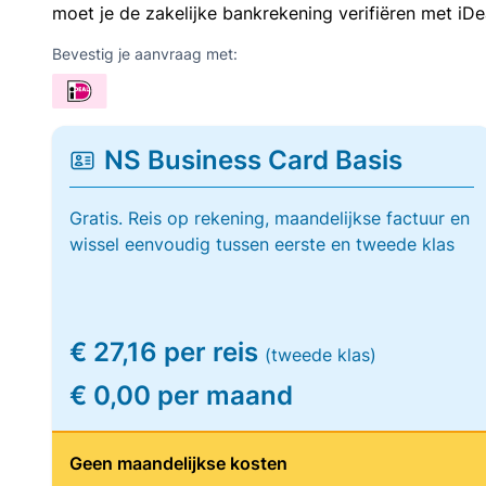
moet je de zakelijke bankrekening verifiëren met iDe
Bevestig je aanvraag met:
NS Business Card Basis
Gratis. Reis op rekening, maandelijkse factuur en
wissel eenvoudig tussen eerste en tweede klas
€ 27,16 per reis
(tweede klas)
€ 0,00 per maand
Geen maandelijkse kosten