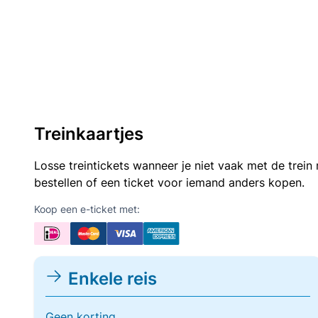
Treinkaartjes
Losse treintickets wanneer je niet vaak met de trei
bestellen of een ticket voor iemand anders kopen.
Koop een e-ticket met:
Enkele reis
Geen korting