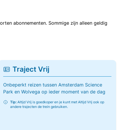
soorten abonnementen. Sommige zijn alleen geldig
Traject Vrij
Onbeperkt reizen tussen Amsterdam Science
Park en Wolvega op ieder moment van de dag
Tip:
Altijd Vrij is goedkoper en je kunt met Altijd Vrij ook op
andere trajecten de trein gebruiken.