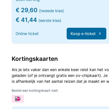
€ 29,60
(tweede klas)
€ 41,44
(eerste klas)
Online ticket
Koop e-ticket
Kortingskaarten
Als je iets vaker dan een enkele keer reist kan het 
geladen (of je ontvangt gratis een ov-chipkaart). J
is afhankelijk van het aantal reizen dat je maakt en w
Bestel een kortingskaart met: