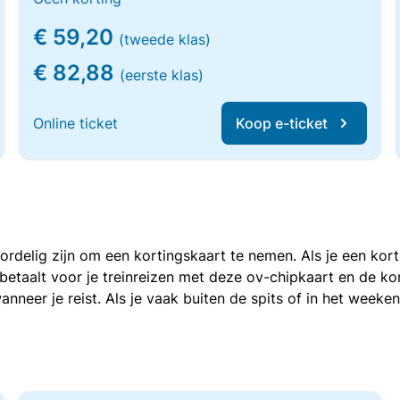
€ 59,20
(tweede klas)
€ 82,88
(eerste klas)
Online ticket
Koop e-ticket
voordelig zijn om een kortingskaart te nemen. Als je een ko
e betaalt voor je treinreizen met deze ov-chipkaart en de 
anneer je reist. Als je vaak buiten de spits of in het weeke