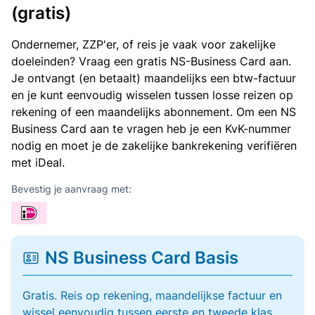
(gratis)
Ondernemer, ZZP'er, of reis je vaak voor zakelijke
doeleinden? Vraag een gratis NS-Business Card aan.
Je ontvangt (en betaalt) maandelijks een btw-factuur
en je kunt eenvoudig wisselen tussen losse reizen op
rekening of een maandelijks abonnement. Om een NS
Business Card aan te vragen heb je een KvK-nummer
nodig en moet je de zakelijke bankrekening verifiëren
met iDeal.
Bevestig je aanvraag met:
NS Business Card Basis
Gratis. Reis op rekening, maandelijkse factuur en
wissel eenvoudig tussen eerste en tweede klas