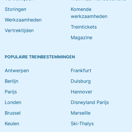
Storingen
Komende
werkzaamheden
Werkzaamheden
Treintickets
Vertrektijden
Magazine
POPULAIRE TREINBESTEMMINGEN
Antwerpen
Frankfurt
Berlijn
Duisburg
Parijs
Hannover
Londen
Disneyland Parijs
Brussel
Marseille
Keulen
Ski-Thalys