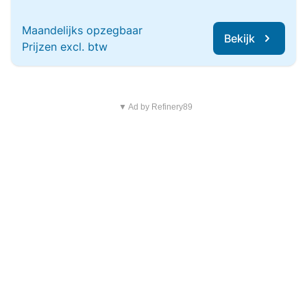
Maandelijks opzegbaar
Bekijk
Prijzen excl. btw
▼ Ad by Refinery89