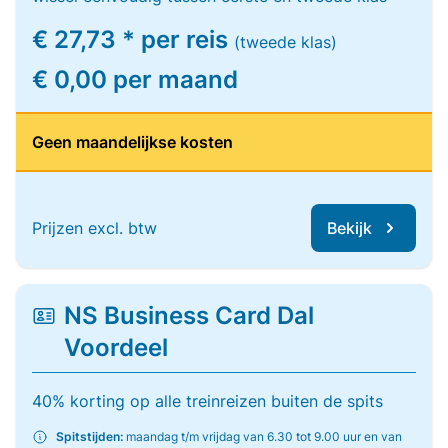
€ 27,73 * per reis
(tweede klas)
€ 0,00 per maand
Geen maandelijkse kosten
Prijzen excl. btw
Bekijk
NS Business Card Dal
Voordeel
40% korting op alle treinreizen buiten de spits
Spitstijden:
maandag t/m vrijdag van 6.30 tot 9.00 uur en van