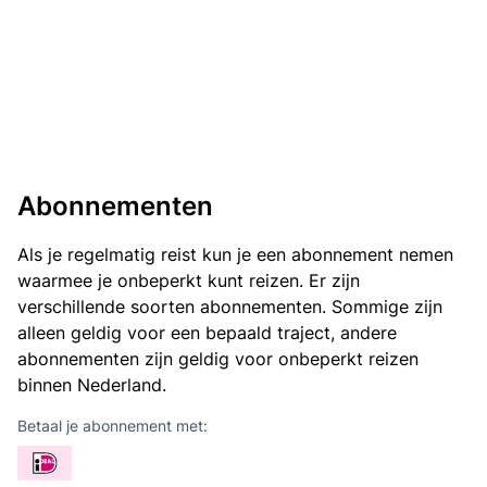
Abonnementen
Als je regelmatig reist kun je een abonnement nemen
waarmee je onbeperkt kunt reizen. Er zijn
verschillende soorten abonnementen. Sommige zijn
alleen geldig voor een bepaald traject, andere
abonnementen zijn geldig voor onbeperkt reizen
binnen Nederland.
Betaal je abonnement met: