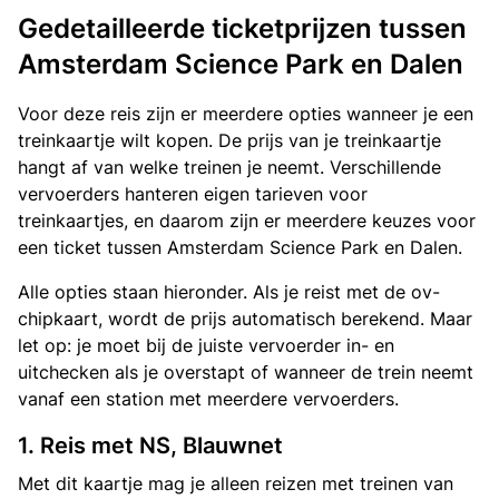
Gedetailleerde ticketprijzen tussen
Amsterdam Science Park en Dalen
Voor deze reis zijn er meerdere opties wanneer je een
treinkaartje wilt kopen. De prijs van je treinkaartje
hangt af van welke treinen je neemt. Verschillende
vervoerders hanteren eigen tarieven voor
treinkaartjes, en daarom zijn er meerdere keuzes voor
een ticket tussen Amsterdam Science Park en Dalen.
Alle opties staan hieronder. Als je reist met de ov-
chipkaart, wordt de prijs automatisch berekend. Maar
let op: je moet bij de juiste vervoerder in- en
uitchecken als je overstapt of wanneer de trein neemt
vanaf een station met meerdere vervoerders.
1. Reis met NS, Blauwnet
Met dit kaartje mag je alleen reizen met treinen van