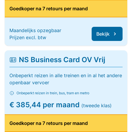
Goedkoper na 7 retours per maand
Maandelijks opzegbaar
Bekijk
Prijzen excl. btw
NS Business Card OV Vrij
Onbeperkt reizen in alle treinen en in al het andere
openbaar vervoer
Onbeperkt reizen in trein, bus, tram en metro
€ 385,44 per maand
(tweede klas)
Goedkoper na 7 retours per maand