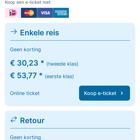
Koop een e-ticket met:
Enkele reis
Geen korting
€ 30,23 *
(tweede klas)
€ 53,77 *
(eerste klas)
Online ticket
Koop e-ticket
Retour
Geen korting