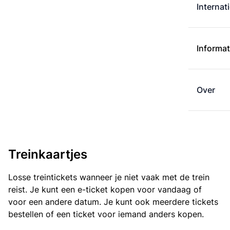
Internat
Informat
Over
Treinkaartjes
Losse treintickets wanneer je niet vaak met de trein
reist. Je kunt een e-ticket kopen voor vandaag of
voor een andere datum. Je kunt ook meerdere tickets
bestellen of een ticket voor iemand anders kopen.