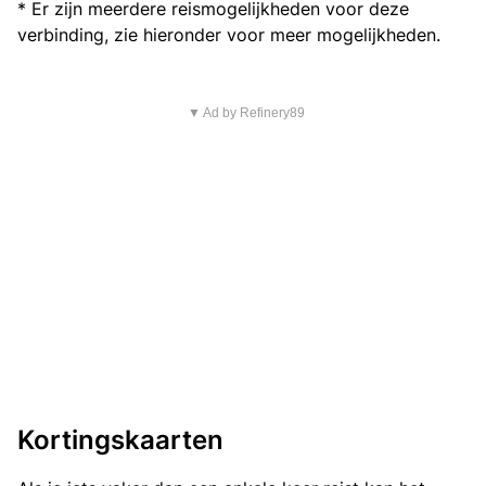
* Er zijn meerdere reismogelijkheden voor deze
verbinding, zie hieronder voor meer mogelijkheden.
▼ Ad by Refinery89
Kortingskaarten