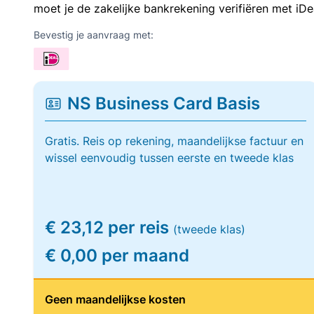
moet je de zakelijke bankrekening verifiëren met iDe
Bevestig je aanvraag met:
NS Business Card Basis
Gratis. Reis op rekening, maandelijkse factuur en
wissel eenvoudig tussen eerste en tweede klas
€ 23,12 per reis
(tweede klas)
€ 0,00 per maand
Geen maandelijkse kosten