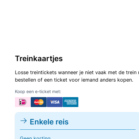
Treinkaartjes
Losse treintickets wanneer je niet vaak met de trei
bestellen of een ticket voor iemand anders kopen.
Koop een e-ticket met:
Enkele reis
Geen korting