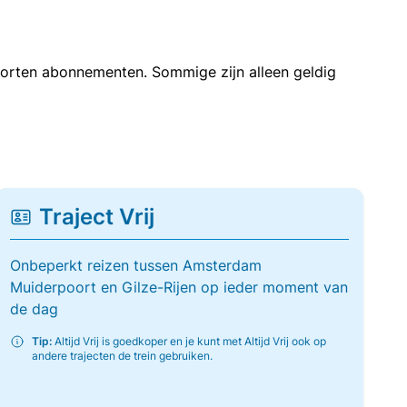
soorten abonnementen. Sommige zijn alleen geldig
Traject Vrij
Onbeperkt reizen tussen Amsterdam
Muiderpoort en Gilze-Rijen op ieder moment van
de dag
Tip:
Altijd Vrij is goedkoper en je kunt met Altijd Vrij ook op
andere trajecten de trein gebruiken.