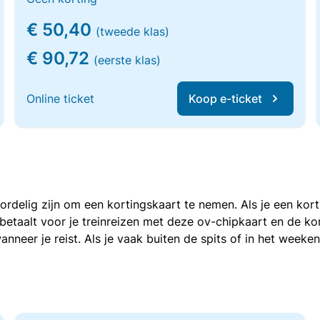
€ 50,40
(tweede klas)
€ 90,72
(eerste klas)
Online ticket
Koop e-ticket
voordelig zijn om een kortingskaart te nemen. Als je een ko
e betaalt voor je treinreizen met deze ov-chipkaart en de 
anneer je reist. Als je vaak buiten de spits of in het weeke