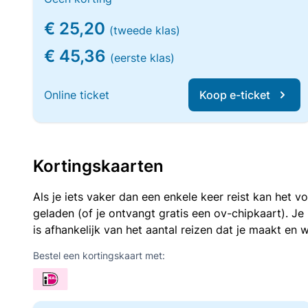
€ 25,20
(tweede klas)
€ 45,36
(eerste klas)
Online ticket
Koop e-ticket
Kortingskaarten
Als je iets vaker dan een enkele keer reist kan het 
geladen (of je ontvangt gratis een ov-chipkaart). J
is afhankelijk van het aantal reizen dat je maakt en w
Bestel een kortingskaart met: