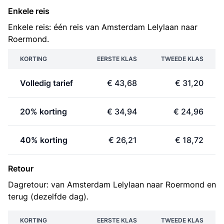
Enkele reis
Enkele reis: één reis van Amsterdam Lelylaan naar
Roermond.
KORTING
EERSTE KLAS
TWEEDE KLAS
Volledig tarief
€ 43,68
€ 31,20
20% korting
€ 34,94
€ 24,96
40% korting
€ 26,21
€ 18,72
Retour
Dagretour: van Amsterdam Lelylaan naar Roermond en
terug (dezelfde dag).
KORTING
EERSTE KLAS
TWEEDE KLAS