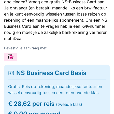
doeleinden? Vraag een gratis NS-Business Card aan.
Je ontvangt (en betaalt) maandelijks een btw-factuur
en je kunt eenvoudig wisselen tussen losse reizen op
rekening of een maandelijks abonnement. Om een NS
Business Card aan te vragen heb je een KvK-nummer
nodig en moet je de zakelijke bankrekening verifiëren
met iDeal.
Bevestig je aanvraag met:
NS Business Card Basis
Gratis. Reis op rekening, maandelijkse factuur en
wissel eenvoudig tussen eerste en tweede klas
€ 28,62 per reis
(tweede klas)
€ 0,00 per maand