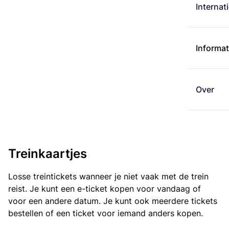
Internat
Informat
Over
Treinkaartjes
Losse treintickets wanneer je niet vaak met de trein
reist. Je kunt een e-ticket kopen voor vandaag of
voor een andere datum. Je kunt ook meerdere tickets
bestellen of een ticket voor iemand anders kopen.