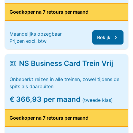
Goedkoper na 7 retours per maand
Maandelijks opzegbaar
Bekijk
Prijzen excl. btw
NS Business Card Trein Vrij
Onbeperkt reizen in alle treinen, zowel tijdens de
spits als daarbuiten
€ 366,93 per maand
(tweede klas)
Goedkoper na 7 retours per maand