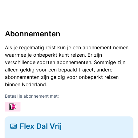
Abonnementen
Als je regelmatig reist kun je een abonnement nemen
waarmee je onbeperkt kunt reizen. Er zijn
verschillende soorten abonnementen. Sommige zijn
alleen geldig voor een bepaald traject, andere
abonnementen zijn geldig voor onbeperkt reizen
binnen Nederland.
Betaal je abonnement met:
Flex Dal Vrij