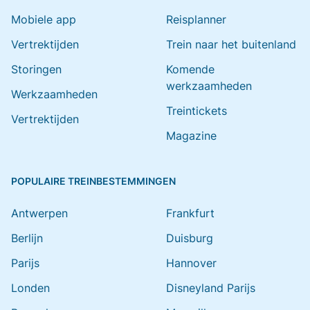
Mobiele app
Reisplanner
Vertrektijden
Trein naar het buitenland
Storingen
Komende
werkzaamheden
Werkzaamheden
Treintickets
Vertrektijden
Magazine
POPULAIRE TREINBESTEMMINGEN
Antwerpen
Frankfurt
Berlijn
Duisburg
Parijs
Hannover
Londen
Disneyland Parijs