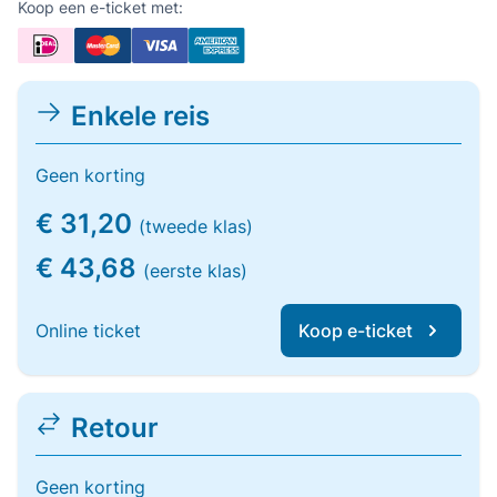
Koop een e-ticket met:
Enkele reis
Geen korting
€ 31,20
(tweede klas)
€ 43,68
(eerste klas)
Online ticket
Koop e-ticket
Retour
Geen korting