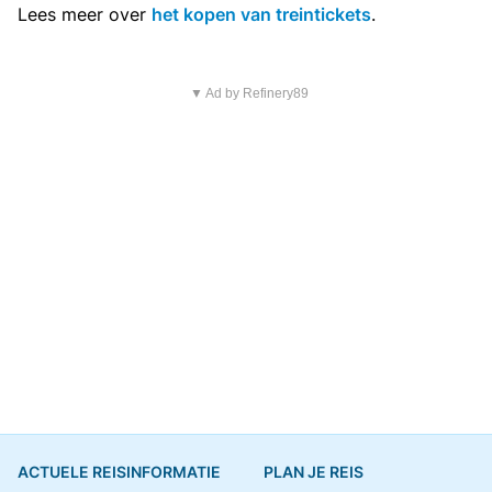
Lees meer over
het kopen van treintickets
.
▼ Ad by Refinery89
ACTUELE REISINFORMATIE
PLAN JE REIS