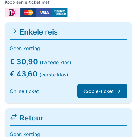
Koop een e-ticket met:
Enkele reis
Geen korting
€ 30,90
(tweede klas)
€ 43,60
(eerste klas)
Online ticket
Koop e-ticket
Retour
Geen korting