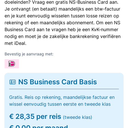
doeleinden? Vraag een gratis NS-Business Card aan.
Je ontvangt (en betaalt) maandelijks een btw-factuur
en je kunt eenvoudig wisselen tussen losse reizen op
rekening of een maandelijks abonnement. Om een NS
Business Card aan te vragen heb je een KvK-nummer
nodig en moet je de zakelijke bankrekening verifiëren
met iDeal.
Bevestig je aanvraag met:
NS Business Card Basis
Gratis. Reis op rekening, maandelijkse factuur en
wissel eenvoudig tussen eerste en tweede klas
€ 28,35 per reis
(tweede klas)
€ 0,00 per maand