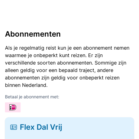
Abonnementen
Als je regelmatig reist kun je een abonnement nemen
waarmee je onbeperkt kunt reizen. Er zijn
verschillende soorten abonnementen. Sommige zijn
alleen geldig voor een bepaald traject, andere
abonnementen zijn geldig voor onbeperkt reizen
binnen Nederland.
Betaal je abonnement met:
Flex Dal Vrij