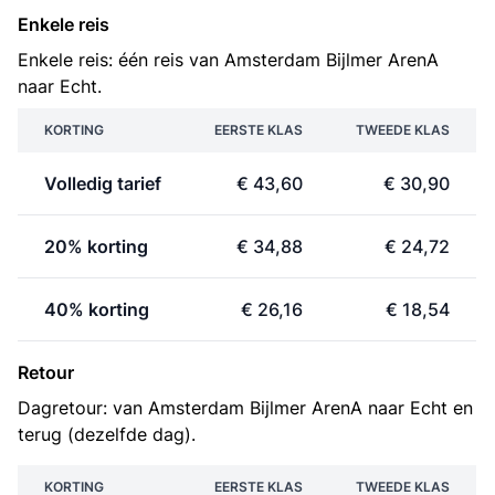
Enkele reis
Enkele reis: één reis van Amsterdam Bijlmer ArenA
naar Echt.
KORTING
EERSTE KLAS
TWEEDE KLAS
Volledig tarief
€ 43,60
€ 30,90
20% korting
€ 34,88
€ 24,72
40% korting
€ 26,16
€ 18,54
Retour
Dagretour: van Amsterdam Bijlmer ArenA naar Echt en
terug (dezelfde dag).
KORTING
EERSTE KLAS
TWEEDE KLAS