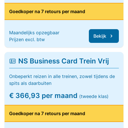
Goedkoper na 7 retours per maand
Maandelijks opzegbaar
Bekijk
Prijzen excl. btw
NS Business Card Trein Vrij
Onbeperkt reizen in alle treinen, zowel tijdens de
spits als daarbuiten
€ 366,93 per maand
(tweede klas)
Goedkoper na 7 retours per maand