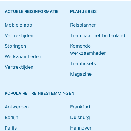
ACTUELE REISINFORMATIE
PLAN JE REIS
Mobiele app
Reisplanner
Vertrektijden
Trein naar het buitenland
Storingen
Komende
werkzaamheden
Werkzaamheden
Treintickets
Vertrektijden
Magazine
POPULAIRE TREINBESTEMMINGEN
Antwerpen
Frankfurt
Berlijn
Duisburg
Parijs
Hannover