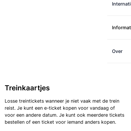
Internat
Informat
Over
Treinkaartjes
Losse treintickets wanneer je niet vaak met de trein
reist. Je kunt een e-ticket kopen voor vandaag of
voor een andere datum. Je kunt ook meerdere tickets
bestellen of een ticket voor iemand anders kopen.