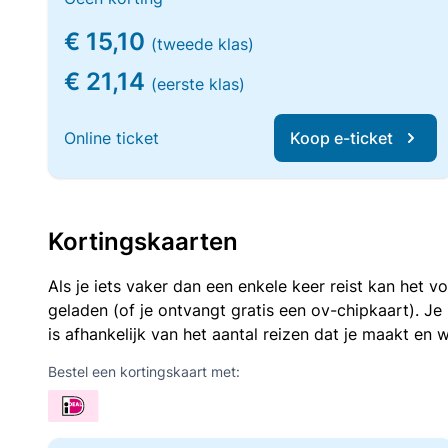
€ 15,10
(tweede klas)
€ 21,14
(eerste klas)
Online ticket
Koop e-ticket
Kortingskaarten
Als je iets vaker dan een enkele keer reist kan het 
geladen (of je ontvangt gratis een ov-chipkaart). J
is afhankelijk van het aantal reizen dat je maakt en w
Bestel een kortingskaart met: