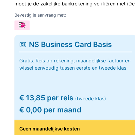
moet je de zakelijke bankrekening verifiëren met iDe
Bevestig je aanvraag met:
NS Business Card Basis
Gratis. Reis op rekening, maandelijkse factuur en
wissel eenvoudig tussen eerste en tweede klas
€ 13,85 per reis
(tweede klas)
€ 0,00 per maand
Geen maandelijkse kosten