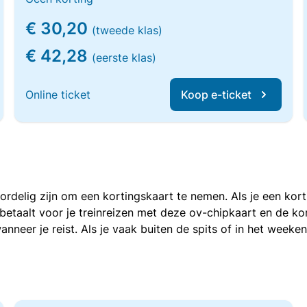
€ 30,20
(tweede klas)
€ 42,28
(eerste klas)
Online ticket
Koop e-ticket
voordelig zijn om een kortingskaart te nemen. Als je een ko
e betaalt voor je treinreizen met deze ov-chipkaart en de 
anneer je reist. Als je vaak buiten de spits of in het weeke