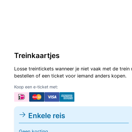
Treinkaartjes
Losse treintickets wanneer je niet vaak met de trei
bestellen of een ticket voor iemand anders kopen.
Koop een e-ticket met:
Enkele reis
Geen korting