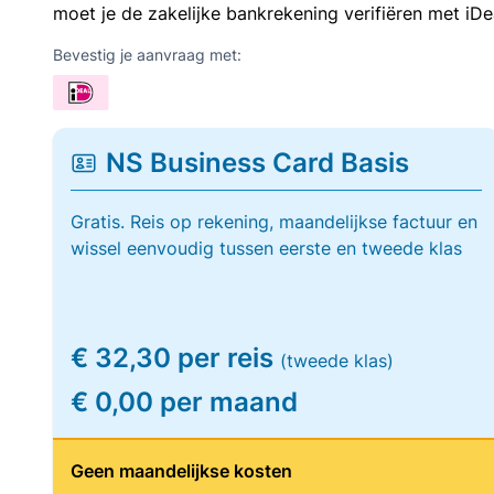
moet je de zakelijke bankrekening verifiëren met iDe
Bevestig je aanvraag met:
NS Business Card Basis
Gratis. Reis op rekening, maandelijkse factuur en
wissel eenvoudig tussen eerste en tweede klas
€ 32,30 per reis
(tweede klas)
€ 0,00 per maand
Geen maandelijkse kosten