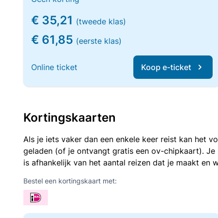
€ 35,21
(tweede klas)
€ 61,85
(eerste klas)
Online ticket
Koop e-ticket
Kortingskaarten
Als je iets vaker dan een enkele keer reist kan het 
geladen (of je ontvangt gratis een ov-chipkaart). J
is afhankelijk van het aantal reizen dat je maakt en w
Bestel een kortingskaart met: