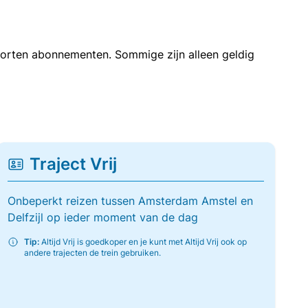
soorten abonnementen. Sommige zijn alleen geldig
Traject Vrij
Onbeperkt reizen tussen Amsterdam Amstel en
Delfzijl op ieder moment van de dag
Tip:
Altijd Vrij is goedkoper en je kunt met Altijd Vrij ook op
andere trajecten de trein gebruiken.