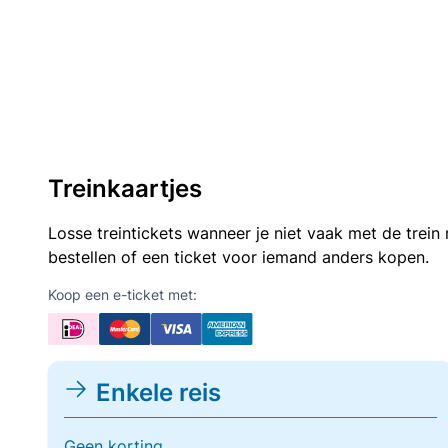
Treinkaartjes
Losse treintickets wanneer je niet vaak met de trei
bestellen of een ticket voor iemand anders kopen.
Koop een e-ticket met:
Enkele reis
Geen korting