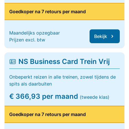
Goedkoper na 7 retours per maand
Maandelijks opzegbaar
Bekijk
Prijzen excl. btw
NS Business Card Trein Vrij
Onbeperkt reizen in alle treinen, zowel tijdens de
spits als daarbuiten
€ 366,93 per maand
(tweede klas)
Goedkoper na 7 retours per maand