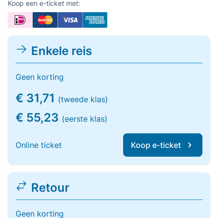
Koop een e-ticket met:
Enkele reis
Geen korting
€ 31,71
(tweede klas)
€ 55,23
(eerste klas)
Online ticket
Koop e-ticket
Retour
Geen korting