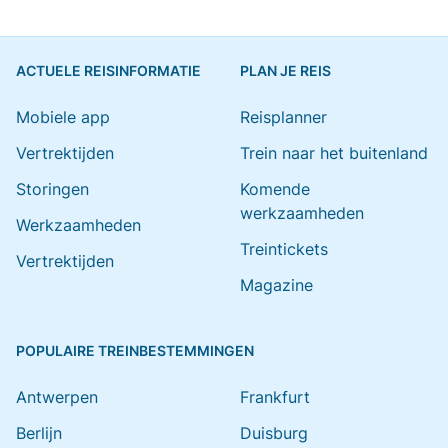
ACTUELE REISINFORMATIE
PLAN JE REIS
Mobiele app
Reisplanner
Vertrektijden
Trein naar het buitenland
Storingen
Komende
werkzaamheden
Werkzaamheden
Treintickets
Vertrektijden
Magazine
POPULAIRE TREINBESTEMMINGEN
Antwerpen
Frankfurt
Berlijn
Duisburg