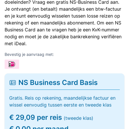
doeleinden? Vraag een gratis NS-Business Card aan.
Je ontvangt (en betaalt) maandelijks een btw-factuur
en je kunt eenvoudig wisselen tussen losse reizen op
rekening of een maandelijks abonnement. Om een NS
Business Card aan te vragen heb je een KvK-nummer
nodig en moet je de zakelijke bankrekening verifiëren
met iDeal.
Bevestig je aanvraag met:
NS Business Card Basis
Gratis. Reis op rekening, maandelijkse factuur en
wissel eenvoudig tussen eerste en tweede klas
€ 29,09 per reis
(tweede klas)
€ 0,00 per maand