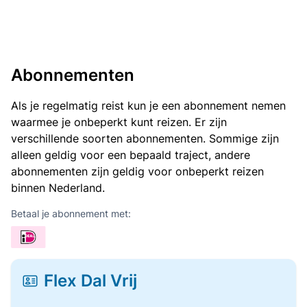
Abonnementen
Als je regelmatig reist kun je een abonnement nemen
waarmee je onbeperkt kunt reizen. Er zijn
verschillende soorten abonnementen. Sommige zijn
alleen geldig voor een bepaald traject, andere
abonnementen zijn geldig voor onbeperkt reizen
binnen Nederland.
Betaal je abonnement met:
Flex Dal Vrij