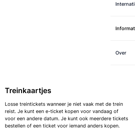
Internat
Informat
Over
Treinkaartjes
Losse treintickets wanneer je niet vaak met de trein
reist. Je kunt een e-ticket kopen voor vandaag of
voor een andere datum. Je kunt ook meerdere tickets
bestellen of een ticket voor iemand anders kopen.