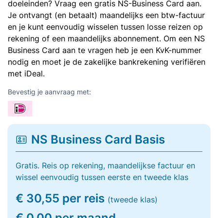
doeleinden? Vraag een gratis NS-Business Card aan.
Je ontvangt (en betaalt) maandelijks een btw-factuur
en je kunt eenvoudig wisselen tussen losse reizen op
rekening of een maandelijks abonnement. Om een NS
Business Card aan te vragen heb je een KvK-nummer
nodig en moet je de zakelijke bankrekening verifiëren
met iDeal.
Bevestig je aanvraag met:
NS Business Card Basis
Gratis. Reis op rekening, maandelijkse factuur en
wissel eenvoudig tussen eerste en tweede klas
€ 30,55 per reis
(tweede klas)
€ 0,00 per maand