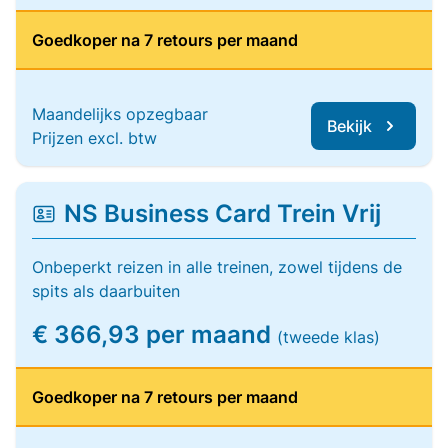
Goedkoper na 7 retours per maand
Maandelijks opzegbaar
Bekijk
Prijzen excl. btw
NS Business Card Trein Vrij
Onbeperkt reizen in alle treinen, zowel tijdens de
spits als daarbuiten
€ 366,93 per maand
(tweede klas)
Goedkoper na 7 retours per maand