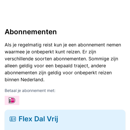
Abonnementen
Als je regelmatig reist kun je een abonnement nemen
waarmee je onbeperkt kunt reizen. Er zijn
verschillende soorten abonnementen. Sommige zijn
alleen geldig voor een bepaald traject, andere
abonnementen zijn geldig voor onbeperkt reizen
binnen Nederland.
Betaal je abonnement met:
Flex Dal Vrij