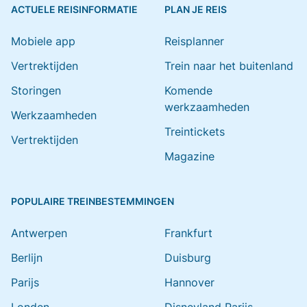
ACTUELE REISINFORMATIE
PLAN JE REIS
Mobiele app
Reisplanner
Vertrektijden
Trein naar het buitenland
Storingen
Komende
werkzaamheden
Werkzaamheden
Treintickets
Vertrektijden
Magazine
POPULAIRE TREINBESTEMMINGEN
Antwerpen
Frankfurt
Berlijn
Duisburg
Parijs
Hannover