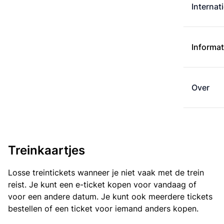
Internat
Informat
Over
Treinkaartjes
Losse treintickets wanneer je niet vaak met de trein
reist. Je kunt een e-ticket kopen voor vandaag of
voor een andere datum. Je kunt ook meerdere tickets
bestellen of een ticket voor iemand anders kopen.