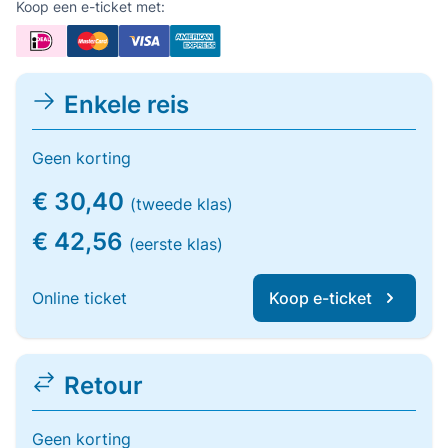
Koop een e-ticket met:
Enkele reis
Geen korting
€ 30,40
(tweede klas)
€ 42,56
(eerste klas)
Online ticket
Koop e-ticket
Retour
Geen korting