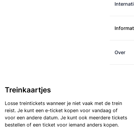
Internat
Informat
Over
Treinkaartjes
Losse treintickets wanneer je niet vaak met de trein
reist. Je kunt een e-ticket kopen voor vandaag of
voor een andere datum. Je kunt ook meerdere tickets
bestellen of een ticket voor iemand anders kopen.