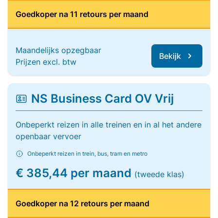
Goedkoper na 11 retours per maand
Maandelijks opzegbaar
Bekijk
Prijzen excl. btw
NS Business Card OV Vrij
Onbeperkt reizen in alle treinen en in al het andere
openbaar vervoer
Onbeperkt reizen in trein, bus, tram en metro
€ 385,44 per maand
(tweede klas)
Goedkoper na 12 retours per maand