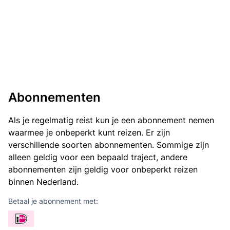
Abonnementen
Als je regelmatig reist kun je een abonnement nemen
waarmee je onbeperkt kunt reizen. Er zijn
verschillende soorten abonnementen. Sommige zijn
alleen geldig voor een bepaald traject, andere
abonnementen zijn geldig voor onbeperkt reizen
binnen Nederland.
Betaal je abonnement met: