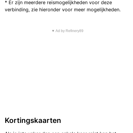
* Er zijn meerdere reismogelijkheden voor deze
verbinding, zie hieronder voor meer mogelijkheden.
▼ Ad by Refinery89
Kortingskaarten