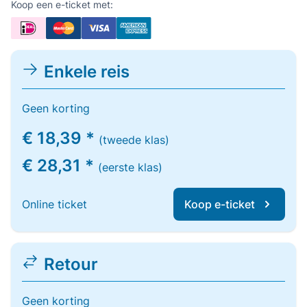
Koop een e-ticket met:
Enkele reis
Geen korting
€ 18,39 *
(tweede klas)
€ 28,31 *
(eerste klas)
Online ticket
Koop e-ticket
Retour
Geen korting