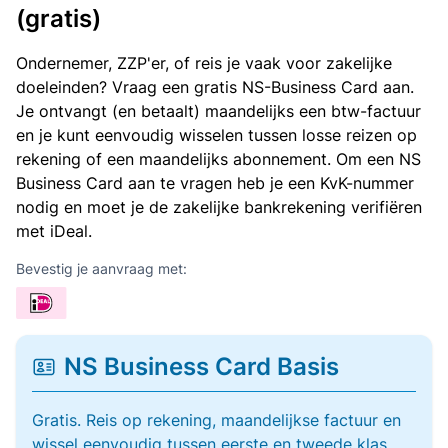
(gratis)
Ondernemer, ZZP'er, of reis je vaak voor zakelijke
doeleinden? Vraag een gratis NS-Business Card aan.
Je ontvangt (en betaalt) maandelijks een btw-factuur
en je kunt eenvoudig wisselen tussen losse reizen op
rekening of een maandelijks abonnement. Om een NS
Business Card aan te vragen heb je een KvK-nummer
nodig en moet je de zakelijke bankrekening verifiëren
met iDeal.
Bevestig je aanvraag met:
NS Business Card Basis
Gratis. Reis op rekening, maandelijkse factuur en
wissel eenvoudig tussen eerste en tweede klas