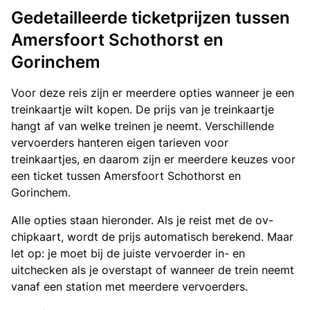
Gedetailleerde ticketprijzen tussen
Amersfoort Schothorst en
Gorinchem
Voor deze reis zijn er meerdere opties wanneer je een
treinkaartje wilt kopen. De prijs van je treinkaartje
hangt af van welke treinen je neemt. Verschillende
vervoerders hanteren eigen tarieven voor
treinkaartjes, en daarom zijn er meerdere keuzes voor
een ticket tussen Amersfoort Schothorst en
Gorinchem.
Alle opties staan hieronder. Als je reist met de ov-
chipkaart, wordt de prijs automatisch berekend. Maar
let op: je moet bij de juiste vervoerder in- en
uitchecken als je overstapt of wanneer de trein neemt
vanaf een station met meerdere vervoerders.