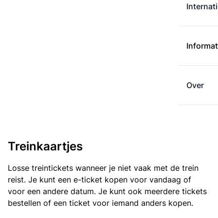
Internat
Informat
Over
Treinkaartjes
Losse treintickets wanneer je niet vaak met de trein
reist. Je kunt een e-ticket kopen voor vandaag of
voor een andere datum. Je kunt ook meerdere tickets
bestellen of een ticket voor iemand anders kopen.