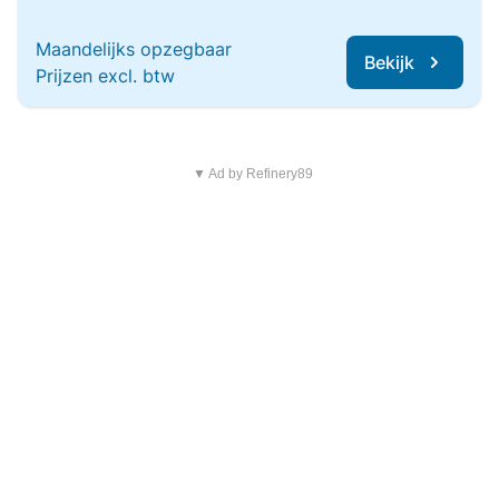
Maandelijks opzegbaar
Bekijk
Prijzen excl. btw
▼ Ad by Refinery89