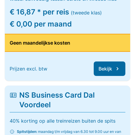
€ 16,87 * per reis
(tweede klas)
€ 0,00 per maand
Geen maandelijkse kosten
Prijzen excl. btw
Bekijk
NS Business Card Dal
Voordeel
40% korting op alle treinreizen buiten de spits
Spitstijden:
maandag t/m vrijdag van 6.30 tot 9.00 uur en van