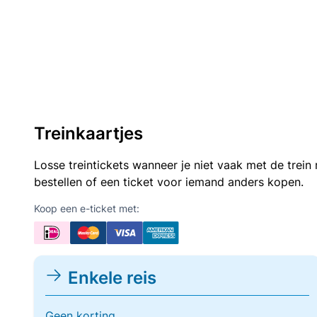
Treinkaartjes
Losse treintickets wanneer je niet vaak met de trei
bestellen of een ticket voor iemand anders kopen.
Koop een e-ticket met:
Enkele reis
Geen korting