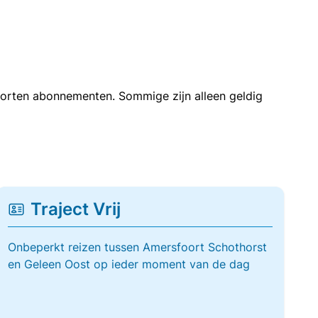
soorten abonnementen. Sommige zijn alleen geldig
Traject Vrij
Onbeperkt reizen tussen Amersfoort Schothorst
en Geleen Oost op ieder moment van de dag