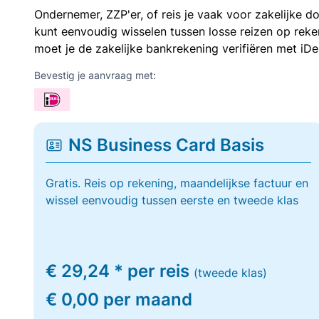
Ondernemer, ZZP'er, of reis je vaak voor zakelijke d
kunt eenvoudig wisselen tussen losse reizen op re
moet je de zakelijke bankrekening verifiëren met iDe
Bevestig je aanvraag met:
NS Business Card Basis
Gratis. Reis op rekening, maandelijkse factuur en
wissel eenvoudig tussen eerste en tweede klas
€ 29,24 * per reis
(tweede klas)
€ 0,00 per maand