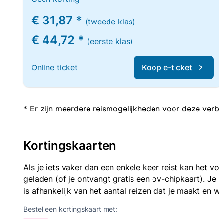
€ 31,87 *
(tweede klas)
€ 44,72 *
(eerste klas)
Online ticket
Koop e-ticket
* Er zijn meerdere reismogelijkheden voor deze verb
Kortingskaarten
Als je iets vaker dan een enkele keer reist kan het 
geladen (of je ontvangt gratis een ov-chipkaart). J
is afhankelijk van het aantal reizen dat je maakt en w
Bestel een kortingskaart met: