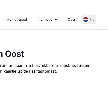
Internationaal
Informatie
Over
NL
n Oost
ronder staan alle beschikbare treintickets tussen
en kaartje uit de kaartautomaat.