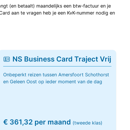
ngt (en betaalt) maandelijks een btw-factuur en je
 Card aan te vragen heb je een KvK-nummer nodig en
NS Business Card Traject Vrij
Onbeperkt reizen tussen Amersfoort Schothorst
en Geleen Oost op ieder moment van de dag
€ 361,32 per maand
(tweede klas)