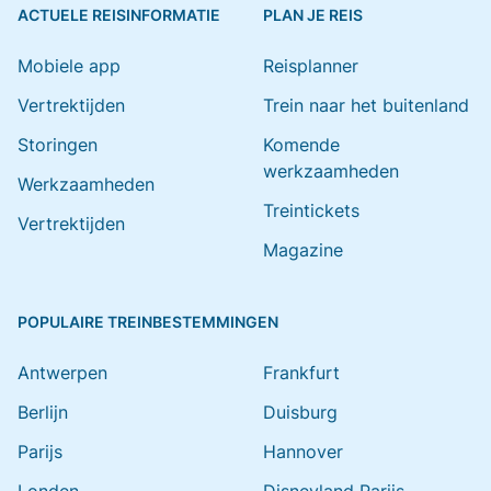
ACTUELE REISINFORMATIE
PLAN JE REIS
Mobiele app
Reisplanner
Vertrektijden
Trein naar het buitenland
Storingen
Komende
werkzaamheden
Werkzaamheden
Treintickets
Vertrektijden
Magazine
POPULAIRE TREINBESTEMMINGEN
Antwerpen
Frankfurt
Berlijn
Duisburg
Parijs
Hannover