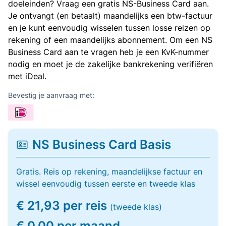
doeleinden? Vraag een gratis NS-Business Card aan.
Je ontvangt (en betaalt) maandelijks een btw-factuur
en je kunt eenvoudig wisselen tussen losse reizen op
rekening of een maandelijks abonnement. Om een NS
Business Card aan te vragen heb je een KvK-nummer
nodig en moet je de zakelijke bankrekening verifiëren
met iDeal.
Bevestig je aanvraag met:
NS Business Card Basis
Gratis. Reis op rekening, maandelijkse factuur en
wissel eenvoudig tussen eerste en tweede klas
€ 21,93 per reis
(tweede klas)
€ 0,00 per maand