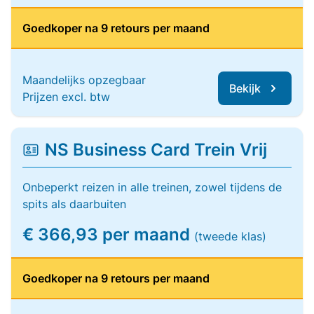
Goedkoper na 9 retours per maand
Maandelijks opzegbaar
Bekijk
Prijzen excl. btw
NS Business Card Trein Vrij
Onbeperkt reizen in alle treinen, zowel tijdens de
spits als daarbuiten
€ 366,93 per maand
(tweede klas)
Goedkoper na 9 retours per maand