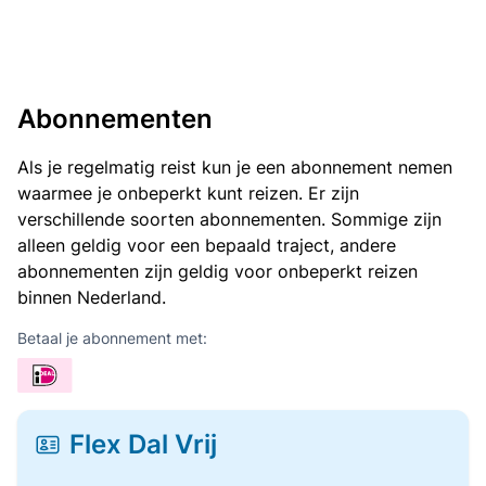
Abonnementen
Als je regelmatig reist kun je een abonnement nemen
waarmee je onbeperkt kunt reizen. Er zijn
verschillende soorten abonnementen. Sommige zijn
alleen geldig voor een bepaald traject, andere
abonnementen zijn geldig voor onbeperkt reizen
binnen Nederland.
Betaal je abonnement met:
Flex Dal Vrij