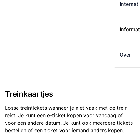
Internat
Informat
Over
Treinkaartjes
Losse treintickets wanneer je niet vaak met de trein
reist. Je kunt een e-ticket kopen voor vandaag of
voor een andere datum. Je kunt ook meerdere tickets
bestellen of een ticket voor iemand anders kopen.