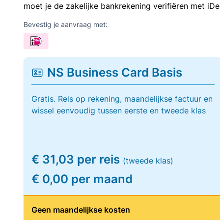
moet je de zakelijke bankrekening verifiëren met iDe
Bevestig je aanvraag met:
NS Business Card Basis
Gratis. Reis op rekening, maandelijkse factuur en
wissel eenvoudig tussen eerste en tweede klas
€ 31,03 per reis
(tweede klas)
€ 0,00 per maand
Geen maandelijkse kosten