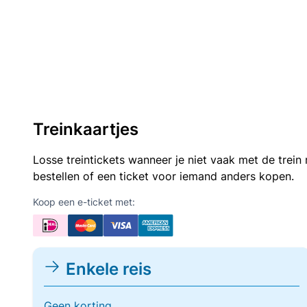
Treinkaartjes
Losse treintickets wanneer je niet vaak met de trei
bestellen of een ticket voor iemand anders kopen.
Koop een e-ticket met:
Enkele reis
Geen korting