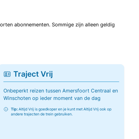
soorten abonnementen. Sommige zijn alleen geldig
Traject Vrij
Onbeperkt reizen tussen Amersfoort Centraal en
Winschoten op ieder moment van de dag
Tip:
Altijd Vrij is goedkoper en je kunt met Altijd Vrij ook op
andere trajecten de trein gebruiken.