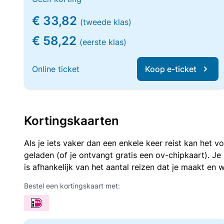
€ 33,82
(tweede klas)
€ 58,22
(eerste klas)
Online ticket
Koop e-ticket
Kortingskaarten
Als je iets vaker dan een enkele keer reist kan het 
geladen (of je ontvangt gratis een ov-chipkaart). J
is afhankelijk van het aantal reizen dat je maakt en w
Bestel een kortingskaart met: