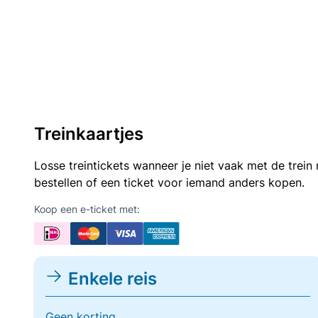
Treinkaartjes
Losse treintickets wanneer je niet vaak met de trei
bestellen of een ticket voor iemand anders kopen.
Koop een e-ticket met:
Enkele reis
Geen korting