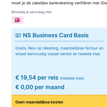
moet je de zakelijke bankrekening verifiëren met iDe
Bevestig je aanvraag met:
NS Business Card Basis
Gratis. Reis op rekening, maandelijkse factuur en
wissel eenvoudig tussen eerste en tweede klas
€ 19,54 per reis
(tweede klas)
€ 0,00 per maand
Geen maandelijkse kosten