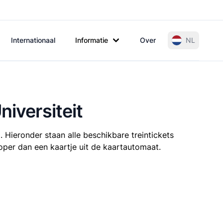
Internationaal
Informatie
Over
NL
niversiteit
 Hieronder staan alle beschikbare treintickets
dkoper dan een kaartje uit de kaartautomaat.