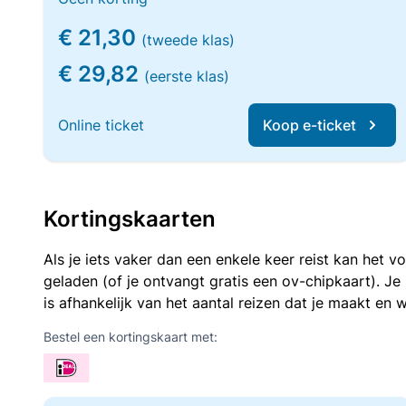
€ 21,30
(tweede klas)
€ 29,82
(eerste klas)
Online ticket
Koop e-ticket
Kortingskaarten
Als je iets vaker dan een enkele keer reist kan het 
geladen (of je ontvangt gratis een ov-chipkaart). J
is afhankelijk van het aantal reizen dat je maakt en w
Bestel een kortingskaart met: