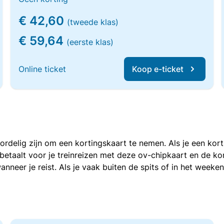
€ 42,60
(tweede klas)
€ 59,64
(eerste klas)
Online ticket
Koop e-ticket
voordelig zijn om een kortingskaart te nemen. Als je een ko
e betaalt voor je treinreizen met deze ov-chipkaart en de 
anneer je reist. Als je vaak buiten de spits of in het weeke