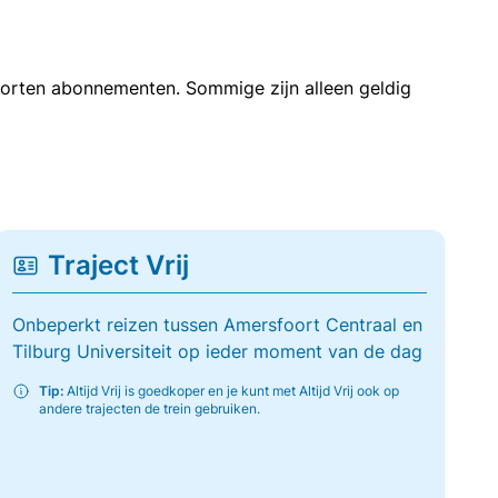
soorten abonnementen. Sommige zijn alleen geldig
Traject Vrij
Onbeperkt reizen tussen Amersfoort Centraal en
Tilburg Universiteit op ieder moment van de dag
Tip:
Altijd Vrij is goedkoper en je kunt met Altijd Vrij ook op
andere trajecten de trein gebruiken.