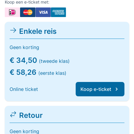
Koop een e-ticket met:
Enkele reis
Geen korting
€ 34,50
(tweede klas)
€ 58,26
(eerste klas)
Online ticket
Koop e-ticket
Retour
Geen korting