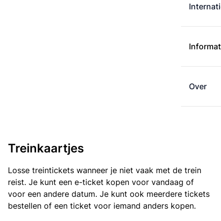
Internat
Informat
Over
Treinkaartjes
Losse treintickets wanneer je niet vaak met de trein
reist. Je kunt een e-ticket kopen voor vandaag of
voor een andere datum. Je kunt ook meerdere tickets
bestellen of een ticket voor iemand anders kopen.