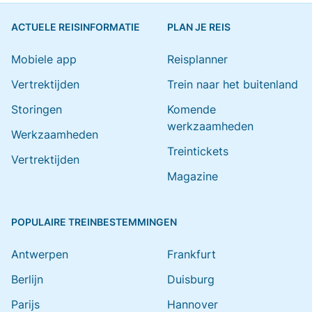
ACTUELE REISINFORMATIE
PLAN JE REIS
Mobiele app
Reisplanner
Vertrektijden
Trein naar het buitenland
Storingen
Komende
werkzaamheden
Werkzaamheden
Treintickets
Vertrektijden
Magazine
POPULAIRE TREINBESTEMMINGEN
Antwerpen
Frankfurt
Berlijn
Duisburg
Parijs
Hannover