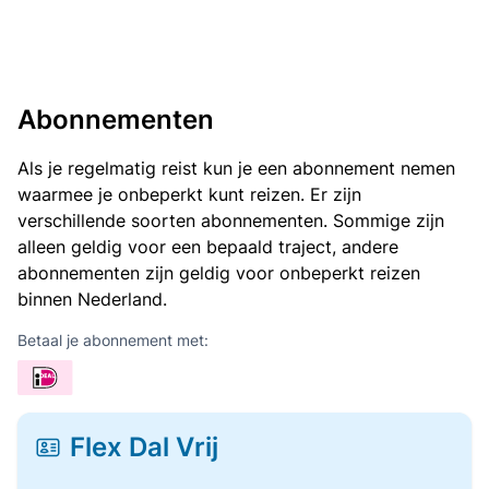
Abonnementen
Als je regelmatig reist kun je een abonnement nemen
waarmee je onbeperkt kunt reizen. Er zijn
verschillende soorten abonnementen. Sommige zijn
alleen geldig voor een bepaald traject, andere
abonnementen zijn geldig voor onbeperkt reizen
binnen Nederland.
Betaal je abonnement met:
Flex Dal Vrij