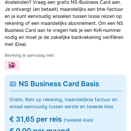
doeleinden? Vraag een gratis NS-Business Card aan.
Je ontvangt (en betaalt) maandelijks een btw-factuur
en je kunt eenvoudig wisselen tussen losse reizen op
rekening of een maandelijks abonnement. Om een NS
Business Card aan te vragen heb je een KvK-nummer
nodig en moet je de zakelijke bankrekening verifiëren
met iDeal.
Bevestig je aanvraag met:
NS Business Card Basis
Gratis. Reis op rekening, maandelijkse factuur en
wissel eenvoudig tussen eerste en tweede klas
€ 31,65 per reis
(tweede klas)
€ 0,00 per maand