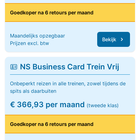
Goedkoper na 6 retours per maand
Maandelijks opzegbaar
Bekijk
Prijzen excl. btw
NS Business Card Trein Vrij
Onbeperkt reizen in alle treinen, zowel tijdens de
spits als daarbuiten
€ 366,93 per maand
(tweede klas)
Goedkoper na 6 retours per maand