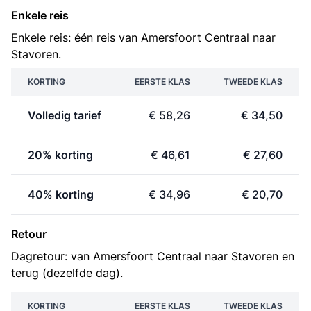
Enkele reis
Enkele reis: één reis van Amersfoort Centraal naar
Stavoren.
KORTING
EERSTE KLAS
TWEEDE KLAS
Volledig tarief
€ 58,26
€ 34,50
20% korting
€ 46,61
€ 27,60
40% korting
€ 34,96
€ 20,70
Retour
Dagretour: van Amersfoort Centraal naar Stavoren en
terug (dezelfde dag).
KORTING
EERSTE KLAS
TWEEDE KLAS