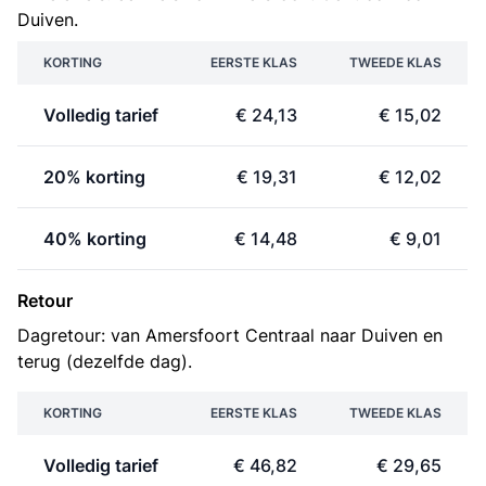
Duiven.
KORTING
EERSTE KLAS
TWEEDE KLAS
Volledig tarief
€ 24,13
€ 15,02
20% korting
€ 19,31
€ 12,02
40% korting
€ 14,48
€ 9,01
Retour
Dagretour: van Amersfoort Centraal naar Duiven en
terug (dezelfde dag).
KORTING
EERSTE KLAS
TWEEDE KLAS
Volledig tarief
€ 46,82
€ 29,65