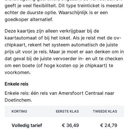
geeft je veel flexibiliteit. Dit type treinticket is meestal
echter de duurste optie. Waarschijnlijk is er een
goedkoper alternatief.
Deze kaartjes zijn alleen verkrijgbaar bij de
kaartautomaat of bij het loket. Als je reist met de ov-
chipkaart, rekent het systeem automatisch de juiste
prijs uit voor je reis. Maar je moet er aan denken om in
dat geval bij de juiste vervoerder in- en uit te checken
om een boete (of hoge kosten op je chipkaart) te
voorkomen.
Enkele reis
Enkele reis: één reis van Amersfoort Centraal naar
Doetinchem.
KORTING
EERSTE KLAS
TWEEDE KLAS
Volledig tarief
€ 36,49
€ 24,79