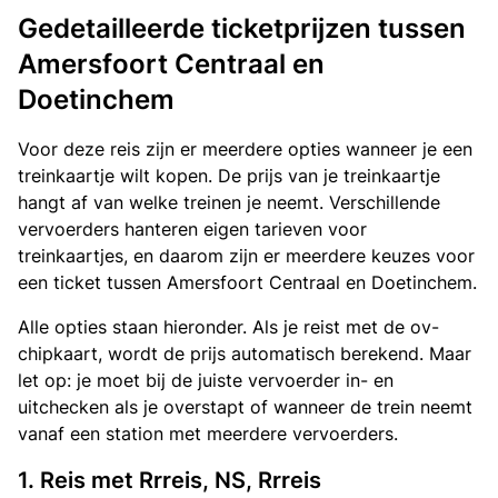
Gedetailleerde ticketprijzen tussen
Amersfoort Centraal en
Doetinchem
Voor deze reis zijn er meerdere opties wanneer je een
treinkaartje wilt kopen. De prijs van je treinkaartje
hangt af van welke treinen je neemt. Verschillende
vervoerders hanteren eigen tarieven voor
treinkaartjes, en daarom zijn er meerdere keuzes voor
een ticket tussen Amersfoort Centraal en Doetinchem.
Alle opties staan hieronder. Als je reist met de ov-
chipkaart, wordt de prijs automatisch berekend. Maar
let op: je moet bij de juiste vervoerder in- en
uitchecken als je overstapt of wanneer de trein neemt
vanaf een station met meerdere vervoerders.
1. Reis met Rrreis, NS, Rrreis