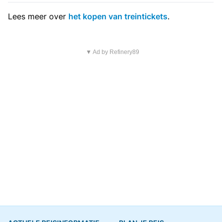
Lees meer over
het kopen van treintickets
.
▼ Ad by Refinery89