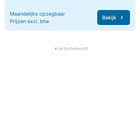
Maandelijks opzegbaar
Bekijk
Prijzen excl. btw
▼ Ad by Refinery89