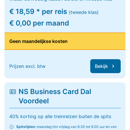
€ 18,59 * per reis
(tweede klas)
€ 0,00 per maand
Geen maandelijkse kosten
Prijzen excl. btw
Bekijk
NS Business Card Dal
Voordeel
40% korting op alle treinreizen buiten de spits
Spitstijden:
maandag t/m vrijdag van 6.30 tot 9.00 uur en van