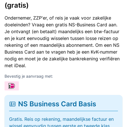
(gratis)
Ondernemer, ZZP'er, of reis je vaak voor zakelijke
doeleinden? Vraag een gratis NS-Business Card aan.
Je ontvangt (en betaalt) maandelijks een btw-factuur
en je kunt eenvoudig wisselen tussen losse reizen op
rekening of een maandelijks abonnement. Om een NS
Business Card aan te vragen heb je een KvK-nummer
nodig en moet je de zakelijke bankrekening verifiëren
met iDeal.
Bevestig je aanvraag met:
NS Business Card Basis
Gratis. Reis op rekening, maandelijkse factuur en
wissel eenvoudig tussen eerste en tweede klas