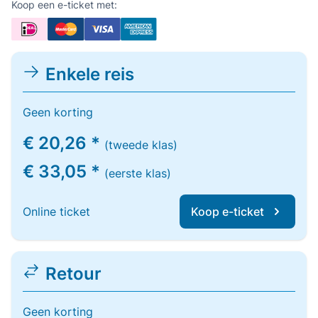
Koop een e-ticket met:
Enkele reis
Geen korting
€ 20,26 *
(tweede klas)
€ 33,05 *
(eerste klas)
Online ticket
Koop e-ticket
Retour
Geen korting