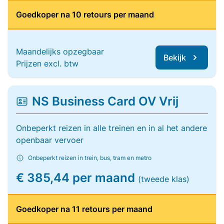
Goedkoper na 10 retours per maand
Maandelijks opzegbaar
Bekijk
Prijzen excl. btw
NS Business Card OV Vrij
Onbeperkt reizen in alle treinen en in al het andere
openbaar vervoer
Onbeperkt reizen in trein, bus, tram en metro
€ 385,44 per maand
(tweede klas)
Goedkoper na 11 retours per maand