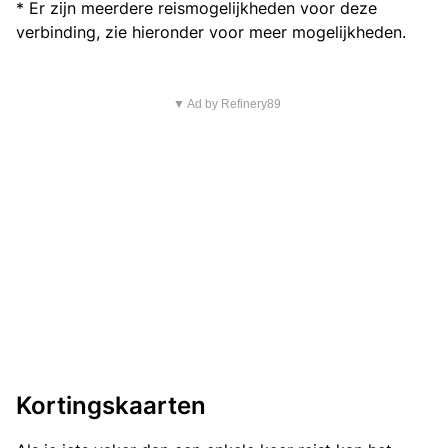
* Er zijn meerdere reismogelijkheden voor deze
verbinding, zie hieronder voor meer mogelijkheden.
▼ Ad by Refinery89
Kortingskaarten