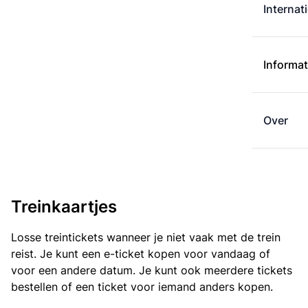
Internat
Informat
Over
Treinkaartjes
Losse treintickets wanneer je niet vaak met de trein
reist. Je kunt een e-ticket kopen voor vandaag of
voor een andere datum. Je kunt ook meerdere tickets
bestellen of een ticket voor iemand anders kopen.