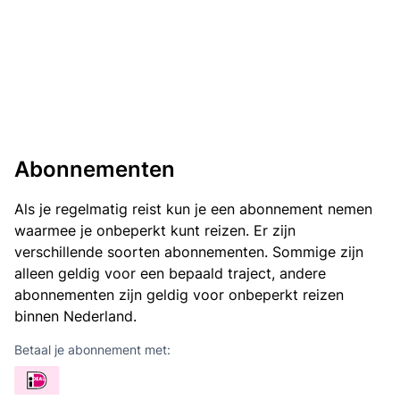
Abonnementen
Als je regelmatig reist kun je een abonnement nemen
waarmee je onbeperkt kunt reizen. Er zijn
verschillende soorten abonnementen. Sommige zijn
alleen geldig voor een bepaald traject, andere
abonnementen zijn geldig voor onbeperkt reizen
binnen Nederland.
Betaal je abonnement met: