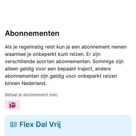
Abonnementen
Als je regelmatig reist kun je een abonnement nemen
waarmee je onbeperkt kunt reizen. Er zijn
verschillende soorten abonnementen. Sommige zijn
alleen geldig voor een bepaald traject, andere
abonnementen zijn geldig voor onbeperkt reizen
binnen Nederland.
Betaal je abonnement met:
Flex Dal Vrij