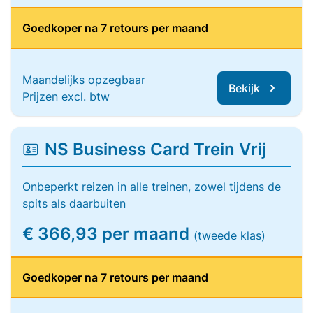
Goedkoper na 7 retours per maand
Maandelijks opzegbaar
Bekijk
Prijzen excl. btw
NS Business Card Trein Vrij
Onbeperkt reizen in alle treinen, zowel tijdens de
spits als daarbuiten
€ 366,93 per maand
(tweede klas)
Goedkoper na 7 retours per maand