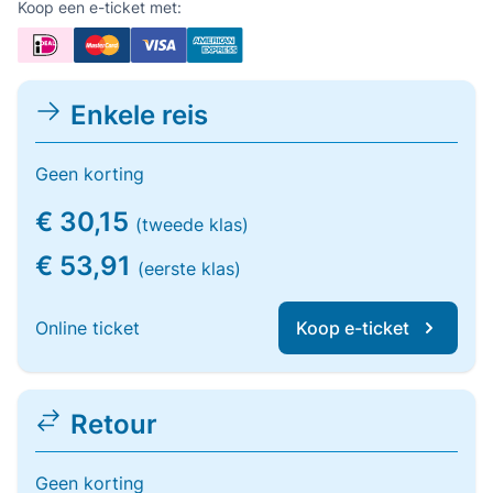
Koop een e-ticket met:
Enkele reis
Geen korting
€ 30,15
(tweede klas)
€ 53,91
(eerste klas)
Online ticket
Koop e-ticket
Retour
Geen korting