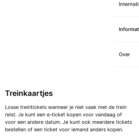
Internat
Informat
Over
Treinkaartjes
Losse treintickets wanneer je niet vaak met de trein
reist. Je kunt een e-ticket kopen voor vandaag of
voor een andere datum. Je kunt ook meerdere tickets
bestellen of een ticket voor iemand anders kopen.