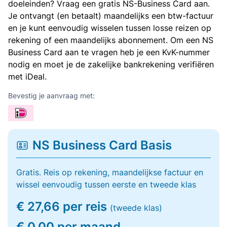
doeleinden? Vraag een gratis NS-Business Card aan.
Je ontvangt (en betaalt) maandelijks een btw-factuur
en je kunt eenvoudig wisselen tussen losse reizen op
rekening of een maandelijks abonnement. Om een NS
Business Card aan te vragen heb je een KvK-nummer
nodig en moet je de zakelijke bankrekening verifiëren
met iDeal.
Bevestig je aanvraag met:
NS Business Card Basis
Gratis. Reis op rekening, maandelijkse factuur en
wissel eenvoudig tussen eerste en tweede klas
€ 27,66 per reis
(tweede klas)
€ 0,00 per maand