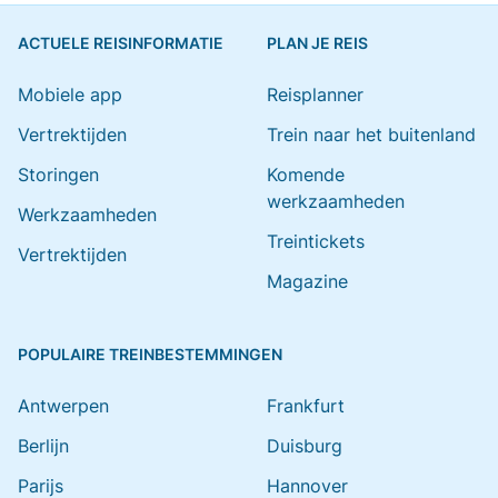
ACTUELE REISINFORMATIE
PLAN JE REIS
Mobiele app
Reisplanner
Vertrektijden
Trein naar het buitenland
Storingen
Komende
werkzaamheden
Werkzaamheden
Treintickets
Vertrektijden
Magazine
POPULAIRE TREINBESTEMMINGEN
Antwerpen
Frankfurt
Berlijn
Duisburg
Parijs
Hannover