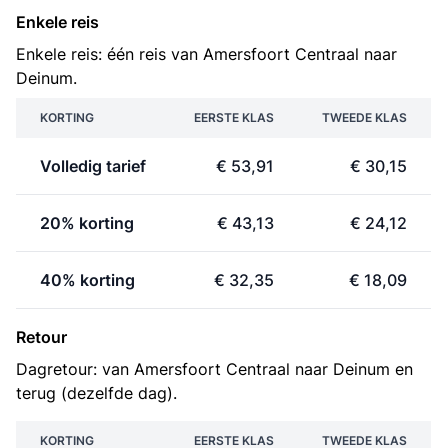
Enkele reis
Enkele reis: één reis van Amersfoort Centraal naar
Deinum.
KORTING
EERSTE KLAS
TWEEDE KLAS
Volledig tarief
€ 53,91
€ 30,15
20% korting
€ 43,13
€ 24,12
40% korting
€ 32,35
€ 18,09
Retour
Dagretour: van Amersfoort Centraal naar Deinum en
terug (dezelfde dag).
KORTING
EERSTE KLAS
TWEEDE KLAS