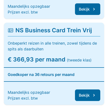
Maandelijks opzegbaar
Bekijk
Prijzen excl. btw
NS Business Card Trein Vrij
Onbeperkt reizen in alle treinen, zowel tijdens de
spits als daarbuiten
€ 366,93 per maand
(tweede klas)
Goedkoper na 36 retours per maand
Maandelijks opzegbaar
Bekijk
Prijzen excl. btw