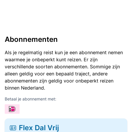
Abonnementen
Als je regelmatig reist kun je een abonnement nemen
waarmee je onbeperkt kunt reizen. Er zijn
verschillende soorten abonnementen. Sommige zijn
alleen geldig voor een bepaald traject, andere
abonnementen zijn geldig voor onbeperkt reizen
binnen Nederland.
Betaal je abonnement met:
Flex Dal Vrij