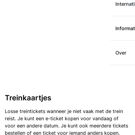
Internat
Informat
Over
Treinkaartjes
Losse treintickets wanneer je niet vaak met de trein
reist. Je kunt een e-ticket kopen voor vandaag of
voor een andere datum. Je kunt ook meerdere tickets
bestellen of een ticket voor iemand anders kopen.