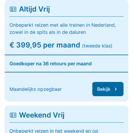
Altijd Vrij
Onbeperkt reizen met alle treinen in Nederland,
zowel in de spits als in de daluren
€ 399,95 per maand
(tweede klas)
Goedkoper na 36 retours per maand
Maandelijks opzegbaar
Bekijk
Weekend Vrij
Onbeperkt reizen in het weekend en op