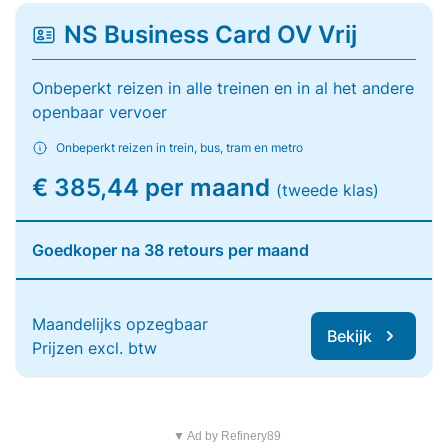
NS Business Card OV Vrij
Onbeperkt reizen in alle treinen en in al het andere
openbaar vervoer
Onbeperkt reizen in trein, bus, tram en metro
€ 385,44 per maand
(tweede klas)
Goedkoper na 38 retours per maand
Maandelijks opzegbaar
Bekijk
Prijzen excl. btw
▼ Ad by Refinery89