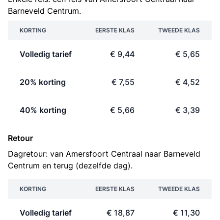
Barneveld Centrum.
KORTING
EERSTE KLAS
TWEEDE KLAS
Volledig tarief
€ 9,44
€ 5,65
20% korting
€ 7,55
€ 4,52
40% korting
€ 5,66
€ 3,39
Retour
Dagretour: van Amersfoort Centraal naar Barneveld
Centrum en terug (dezelfde dag).
KORTING
EERSTE KLAS
TWEEDE KLAS
Volledig tarief
€ 18,87
€ 11,30