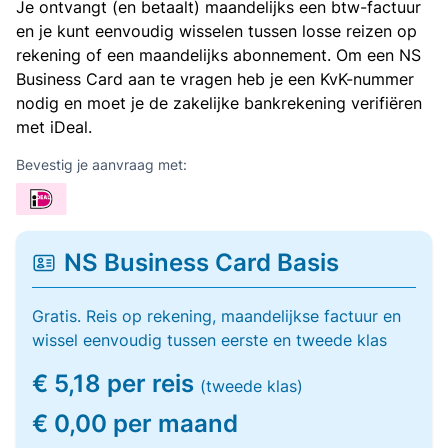
Je ontvangt (en betaalt) maandelijks een btw-factuur
en je kunt eenvoudig wisselen tussen losse reizen op
rekening of een maandelijks abonnement. Om een NS
Business Card aan te vragen heb je een KvK-nummer
nodig en moet je de zakelijke bankrekening verifiëren
met iDeal.
Bevestig je aanvraag met:
NS Business Card Basis
Gratis. Reis op rekening, maandelijkse factuur en
wissel eenvoudig tussen eerste en tweede klas
€ 5,18 per reis
(tweede klas)
€ 0,00 per maand