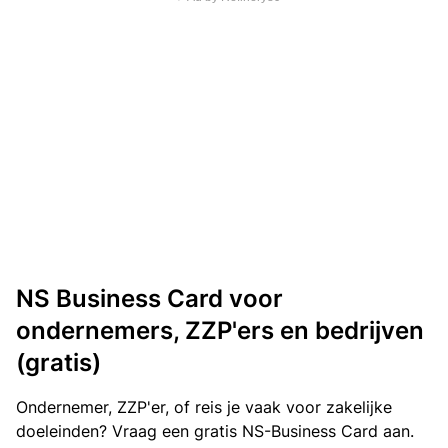
NS Business Card voor
ondernemers, ZZP'ers en bedrijven
(gratis)
Ondernemer, ZZP'er, of reis je vaak voor zakelijke
doeleinden? Vraag een gratis NS-Business Card aan.