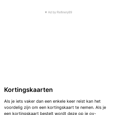
▼ Ad by Refinery89
Kortingskaarten
Als je iets vaker dan een enkele keer reist kan het
voordelig zijn om een kortingskaart te nemen. Als je
een kortingskaart bestelt wordt deze op je ov-