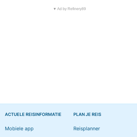
▼ Ad by Refinery89
ACTUELE REISINFORMATIE
PLAN JE REIS
Mobiele app
Reisplanner