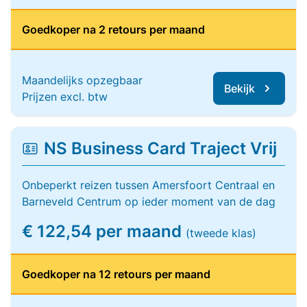
Goedkoper na 2 retours per maand
Maandelijks opzegbaar
Bekijk
Prijzen excl. btw
NS Business Card Traject Vrij
Onbeperkt reizen tussen Amersfoort Centraal en
Barneveld Centrum op ieder moment van de dag
€ 122,54 per maand
(tweede klas)
Goedkoper na 12 retours per maand