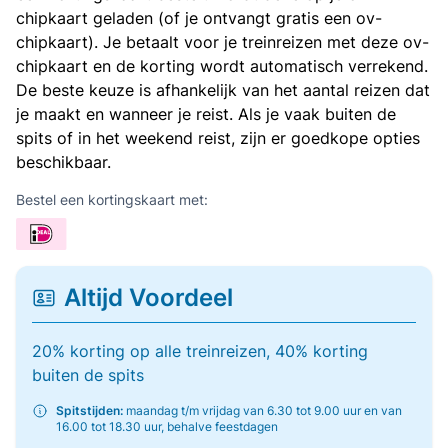
chipkaart geladen (of je ontvangt gratis een ov-
chipkaart). Je betaalt voor je treinreizen met deze ov-
chipkaart en de korting wordt automatisch verrekend.
De beste keuze is afhankelijk van het aantal reizen dat
je maakt en wanneer je reist. Als je vaak buiten de
spits of in het weekend reist, zijn er goedkope opties
beschikbaar.
Bestel een kortingskaart met:
Altijd Voordeel
20% korting op alle treinreizen, 40% korting
buiten de spits
Spitstijden:
maandag t/m vrijdag van 6.30 tot 9.00 uur en van
16.00 tot 18.30 uur, behalve feestdagen