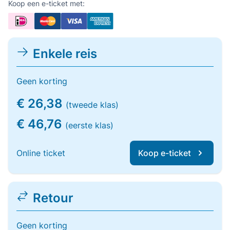
Koop een e-ticket met:
Enkele reis
Geen korting
€ 26,38
(tweede klas)
€ 46,76
(eerste klas)
Online ticket
Koop e-ticket
Retour
Geen korting