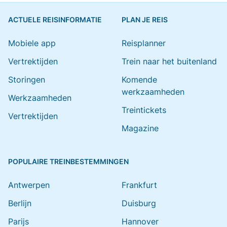
ACTUELE REISINFORMATIE
PLAN JE REIS
Mobiele app
Reisplanner
Vertrektijden
Trein naar het buitenland
Storingen
Komende
werkzaamheden
Werkzaamheden
Treintickets
Vertrektijden
Magazine
POPULAIRE TREINBESTEMMINGEN
Antwerpen
Frankfurt
Berlijn
Duisburg
Parijs
Hannover