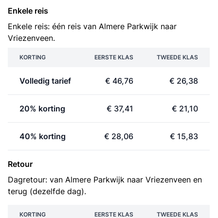
Enkele reis
Enkele reis: één reis van Almere Parkwijk naar
Vriezenveen.
KORTING
EERSTE KLAS
TWEEDE KLAS
Volledig tarief
€ 46,76
€ 26,38
20% korting
€ 37,41
€ 21,10
40% korting
€ 28,06
€ 15,83
Retour
Dagretour: van Almere Parkwijk naar Vriezenveen en
terug (dezelfde dag).
KORTING
EERSTE KLAS
TWEEDE KLAS