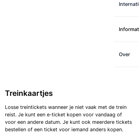
Internat
Informat
Over
Treinkaartjes
Losse treintickets wanneer je niet vaak met de trein
reist. Je kunt een e-ticket kopen voor vandaag of
voor een andere datum. Je kunt ook meerdere tickets
bestellen of een ticket voor iemand anders kopen.