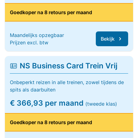
Goedkoper na 8 retours per maand
Maandelijks opzegbaar
Bekijk
Prijzen excl. btw
NS Business Card Trein Vrij
Onbeperkt reizen in alle treinen, zowel tijdens de
spits als daarbuiten
€ 366,93 per maand
(tweede klas)
Goedkoper na 8 retours per maand