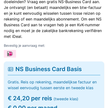
doeleinden? Vraag een gratis NS-Business Card aan.
Je ontvangt (en betaalt) maandelijks een btw-factuur
en je kunt eenvoudig wisselen tussen losse reizen op
rekening of een maandelijks abonnement. Om een NS
Business Card aan te vragen heb je een KvK-nummer
nodig en moet je de zakelijke bankrekening verifiëren
met iDeal.
Bevestig je aanvraag met:
NS Business Card Basis
Gratis. Reis op rekening, maandelijkse factuur en
wissel eenvoudig tussen eerste en tweede klas
€ 24,20 per reis
(tweede klas)
€ 0,00 per maand