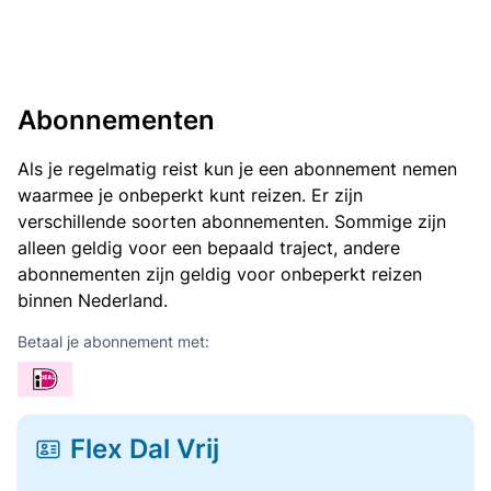
Abonnementen
Als je regelmatig reist kun je een abonnement nemen
waarmee je onbeperkt kunt reizen. Er zijn
verschillende soorten abonnementen. Sommige zijn
alleen geldig voor een bepaald traject, andere
abonnementen zijn geldig voor onbeperkt reizen
binnen Nederland.
Betaal je abonnement met:
Flex Dal Vrij