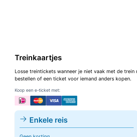
Treinkaartjes
Losse treintickets wanneer je niet vaak met de trei
bestellen of een ticket voor iemand anders kopen.
Koop een e-ticket met:
Enkele reis
Geen korting