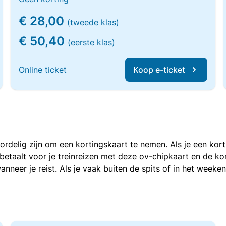
€ 28,00
(tweede klas)
€ 50,40
(eerste klas)
Online ticket
Koop e-ticket
voordelig zijn om een kortingskaart te nemen. Als je een ko
e betaalt voor je treinreizen met deze ov-chipkaart en de 
anneer je reist. Als je vaak buiten de spits of in het weeke