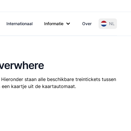
Internationaal
Informatie
Over
NL
Overwhere
 Hieronder staan alle beschikbare treintickets tussen
 een kaartje uit de kaartautomaat.