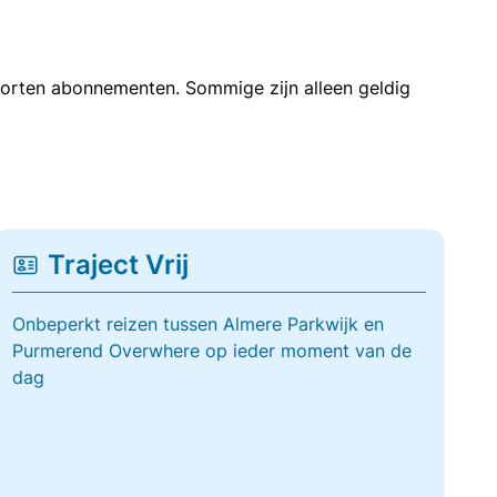
soorten abonnementen. Sommige zijn alleen geldig
Traject Vrij
Onbeperkt reizen tussen Almere Parkwijk en
Purmerend Overwhere op ieder moment van de
dag