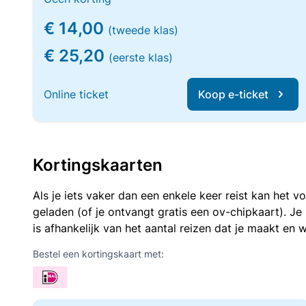
€ 14,00
(tweede klas)
€ 25,20
(eerste klas)
Online ticket
Koop e-ticket
Kortingskaarten
Als je iets vaker dan een enkele keer reist kan het 
geladen (of je ontvangt gratis een ov-chipkaart). J
is afhankelijk van het aantal reizen dat je maakt en w
Bestel een kortingskaart met: