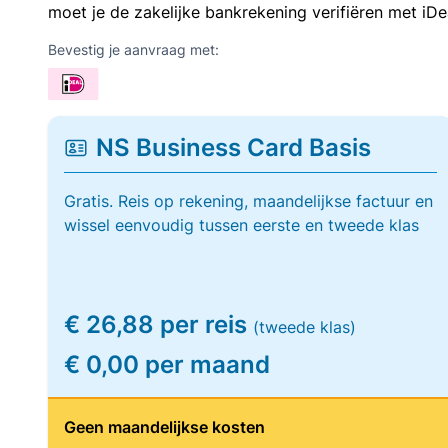
moet je de zakelijke bankrekening verifiëren met iDe
Bevestig je aanvraag met:
NS Business Card Basis
Gratis. Reis op rekening, maandelijkse factuur en
wissel eenvoudig tussen eerste en tweede klas
€ 26,88 per reis
(tweede klas)
€ 0,00 per maand
Geen maandelijkse kosten