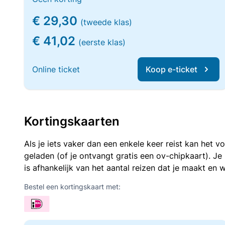
€ 29,30
(tweede klas)
€ 41,02
(eerste klas)
Online ticket
Koop e-ticket
Kortingskaarten
Als je iets vaker dan een enkele keer reist kan het 
geladen (of je ontvangt gratis een ov-chipkaart). J
is afhankelijk van het aantal reizen dat je maakt en w
Bestel een kortingskaart met: