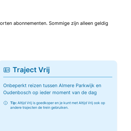
soorten abonnementen. Sommige zijn alleen geldig
Traject Vrij
Onbeperkt reizen tussen Almere Parkwijk en
Oudenbosch op ieder moment van de dag
Tip:
Altijd Vrij is goedkoper en je kunt met Altijd Vrij ook op
andere trajecten de trein gebruiken.