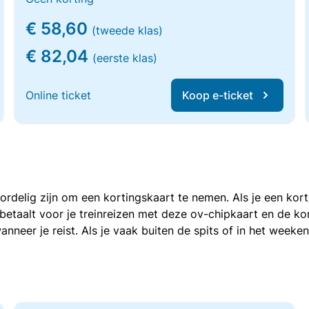
€ 58,60
(tweede klas)
€ 82,04
(eerste klas)
Online ticket
Koop e-ticket
voordelig zijn om een kortingskaart te nemen. Als je een ko
e betaalt voor je treinreizen met deze ov-chipkaart en de 
anneer je reist. Als je vaak buiten de spits of in het weeke