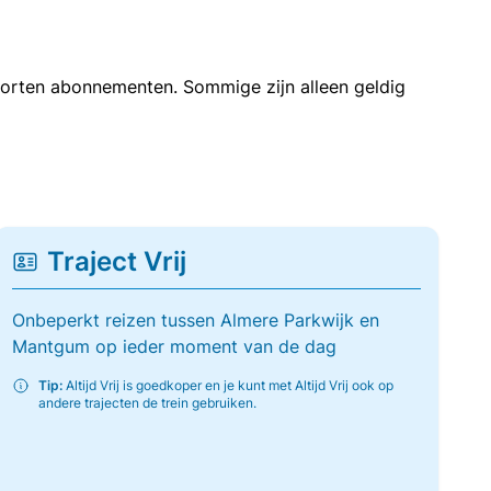
soorten abonnementen. Sommige zijn alleen geldig
Traject Vrij
Onbeperkt reizen tussen Almere Parkwijk en
Mantgum op ieder moment van de dag
Tip:
Altijd Vrij is goedkoper en je kunt met Altijd Vrij ook op
andere trajecten de trein gebruiken.