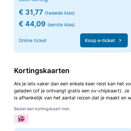
€ 31,77
(tweede klas)
€ 44,09
(eerste klas)
Online ticket
Koop e-ticket
Kortingskaarten
Als je iets vaker dan een enkele keer reist kan het 
geladen (of je ontvangt gratis een ov-chipkaart). J
is afhankelijk van het aantal reizen dat je maakt en w
Bestel een kortingskaart met: