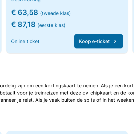
€ 63,58
(tweede klas)
€ 87,18
(eerste klas)
Online ticket
Koop e-ticket
voordelig zijn om een kortingskaart te nemen. Als je een ko
e betaalt voor je treinreizen met deze ov-chipkaart en de 
anneer je reist. Als je vaak buiten de spits of in het weeke