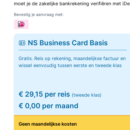
moet je de zakelijke bankrekening verifiëren met iDe
Bevestig je aanvraag met:
NS Business Card Basis
Gratis. Reis op rekening, maandelijkse factuur en
wissel eenvoudig tussen eerste en tweede klas
€ 29,15 per reis
(tweede klas)
€ 0,00 per maand
Geen maandelijkse kosten