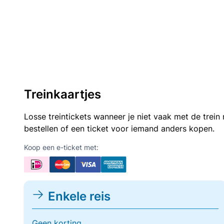
Treinkaartjes
Losse treintickets wanneer je niet vaak met de trei
bestellen of een ticket voor iemand anders kopen.
Koop een e-ticket met:
Enkele reis
Geen korting