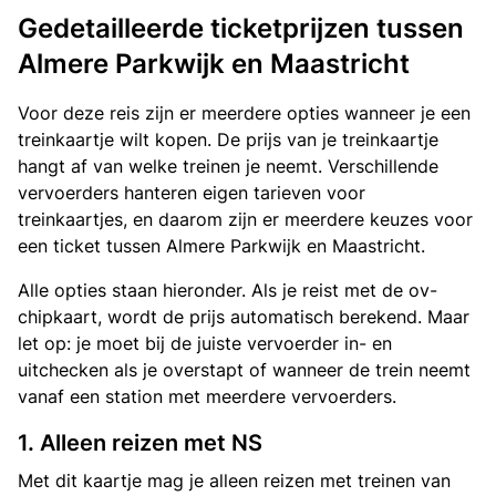
Gedetailleerde ticketprijzen tussen
Almere Parkwijk en Maastricht
Voor deze reis zijn er meerdere opties wanneer je een
treinkaartje wilt kopen. De prijs van je treinkaartje
hangt af van welke treinen je neemt. Verschillende
vervoerders hanteren eigen tarieven voor
treinkaartjes, en daarom zijn er meerdere keuzes voor
een ticket tussen Almere Parkwijk en Maastricht.
Alle opties staan hieronder. Als je reist met de ov-
chipkaart, wordt de prijs automatisch berekend. Maar
let op: je moet bij de juiste vervoerder in- en
uitchecken als je overstapt of wanneer de trein neemt
vanaf een station met meerdere vervoerders.
1. Alleen reizen met NS
Met dit kaartje mag je alleen reizen met treinen van