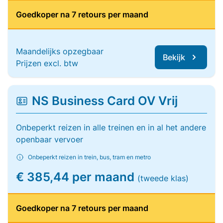
Goedkoper na 7 retours per maand
Maandelijks opzegbaar
Bekijk
Prijzen excl. btw
NS Business Card OV Vrij
Onbeperkt reizen in alle treinen en in al het andere
openbaar vervoer
Onbeperkt reizen in trein, bus, tram en metro
€ 385,44 per maand
(tweede klas)
Goedkoper na 7 retours per maand