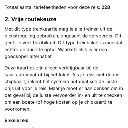
Totaal aantal
tariefeenheden
voor deze reis:
228
2. Vrije routekeuze
Met dit type treinkaartje mag je alle treinen uit de
dienstregeling gebruiken, ongeacht de vervoerder. Dit
geeft je veel flexibiliteit. Dit type treinticket is meestal
echter de duurste optie. Waarschijnlijk is er een
goedkoper alternatief.
Deze kaartjes zijn alleen verkrijgbaar bij de
kaartautomaat of bij het loket. Als je reist met de ov-
chipkaart, rekent het systeem automatisch de juiste
prijs uit voor je reis. Maar je moet er aan denken om in
dat geval bij de juiste vervoerder in- en uit te checken
om een boete (of hoge kosten op je chipkaart) te
voorkomen.
Enkele reis