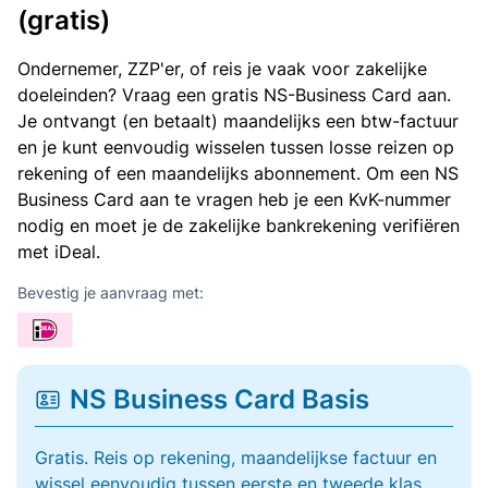
(gratis)
Ondernemer, ZZP'er, of reis je vaak voor zakelijke
doeleinden? Vraag een gratis NS-Business Card aan.
Je ontvangt (en betaalt) maandelijks een btw-factuur
en je kunt eenvoudig wisselen tussen losse reizen op
rekening of een maandelijks abonnement. Om een NS
Business Card aan te vragen heb je een KvK-nummer
nodig en moet je de zakelijke bankrekening verifiëren
met iDeal.
Bevestig je aanvraag met:
NS Business Card Basis
Gratis. Reis op rekening, maandelijkse factuur en
wissel eenvoudig tussen eerste en tweede klas