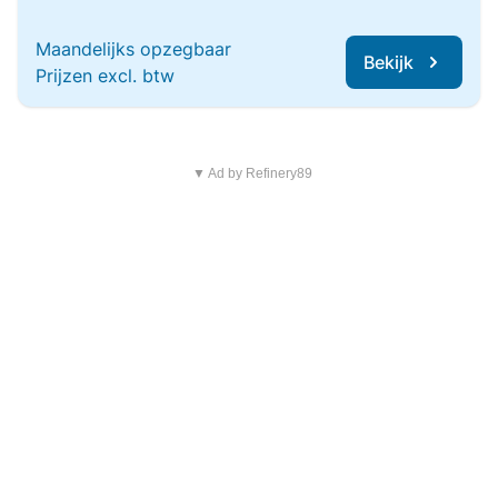
Maandelijks opzegbaar
Bekijk
Prijzen excl. btw
▼ Ad by Refinery89