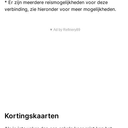
* Er zijn meerdere reismogelijkheden voor deze
verbinding, zie hieronder voor meer mogelijkheden.
▼ Ad by Refinery89
Kortingskaarten