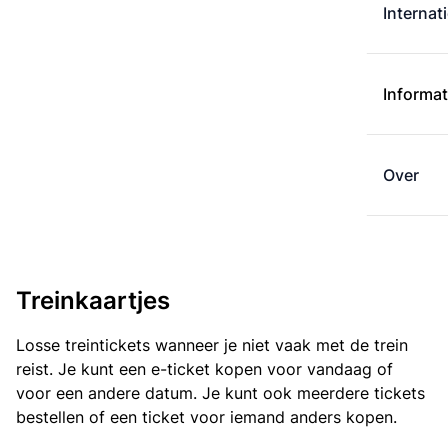
Internat
Informat
Over
Treinkaartjes
Losse treintickets wanneer je niet vaak met de trein
reist. Je kunt een e-ticket kopen voor vandaag of
voor een andere datum. Je kunt ook meerdere tickets
bestellen of een ticket voor iemand anders kopen.