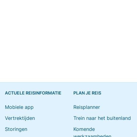
ACTUELE REISINFORMATIE
PLAN JE REIS
Mobiele app
Reisplanner
Vertrektijden
Trein naar het buitenland
Storingen
Komende
werkzaamheden