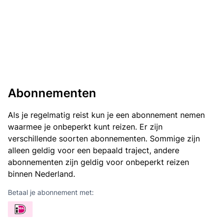
Abonnementen
Als je regelmatig reist kun je een abonnement nemen
waarmee je onbeperkt kunt reizen. Er zijn
verschillende soorten abonnementen. Sommige zijn
alleen geldig voor een bepaald traject, andere
abonnementen zijn geldig voor onbeperkt reizen
binnen Nederland.
Betaal je abonnement met: