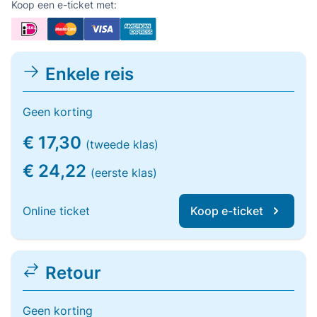
Koop een e-ticket met:
Enkele reis
Geen korting
€ 17,30
(tweede klas)
€ 24,22
(eerste klas)
Online ticket
Koop e-ticket
Retour
Geen korting