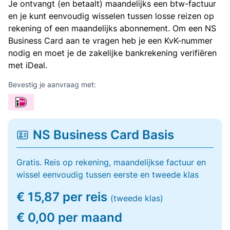
Je ontvangt (en betaalt) maandelijks een btw-factuur
en je kunt eenvoudig wisselen tussen losse reizen op
rekening of een maandelijks abonnement. Om een NS
Business Card aan te vragen heb je een KvK-nummer
nodig en moet je de zakelijke bankrekening verifiëren
met iDeal.
Bevestig je aanvraag met:
NS Business Card Basis
Gratis. Reis op rekening, maandelijkse factuur en
wissel eenvoudig tussen eerste en tweede klas
€ 15,87 per reis
(tweede klas)
€ 0,00 per maand