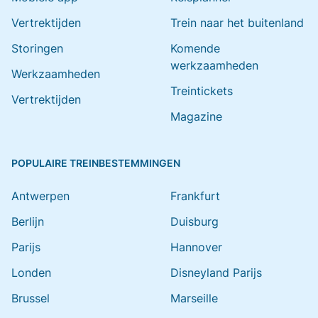
Vertrektijden
Trein naar het buitenland
Storingen
Komende
werkzaamheden
Werkzaamheden
Treintickets
Vertrektijden
Magazine
POPULAIRE TREINBESTEMMINGEN
Antwerpen
Frankfurt
Berlijn
Duisburg
Parijs
Hannover
Londen
Disneyland Parijs
Brussel
Marseille