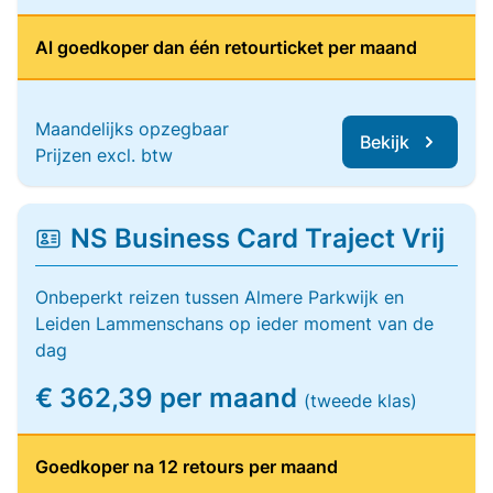
Al goedkoper dan één retourticket per maand
Maandelijks opzegbaar
Bekijk
Prijzen excl. btw
NS Business Card Traject Vrij
Onbeperkt reizen tussen Almere Parkwijk en
Leiden Lammenschans op ieder moment van de
dag
€ 362,39 per maand
(tweede klas)
Goedkoper na 12 retours per maand