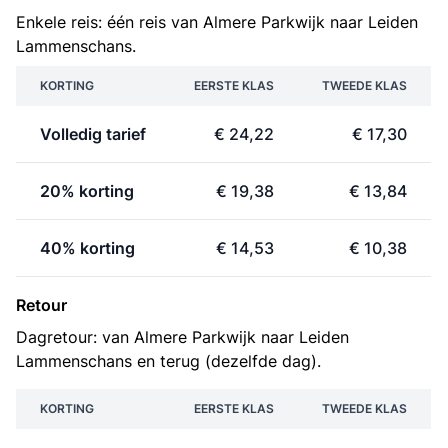
Enkele reis: één reis van Almere Parkwijk naar Leiden
Lammenschans.
KORTING
EERSTE KLAS
TWEEDE KLAS
Volledig tarief
€ 24,22
€ 17,30
20% korting
€ 19,38
€ 13,84
40% korting
€ 14,53
€ 10,38
Retour
Dagretour: van Almere Parkwijk naar Leiden
Lammenschans en terug (dezelfde dag).
KORTING
EERSTE KLAS
TWEEDE KLAS