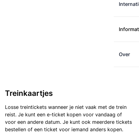
Internat
Informat
Over
Treinkaartjes
Losse treintickets wanneer je niet vaak met de trein
reist. Je kunt een e-ticket kopen voor vandaag of
voor een andere datum. Je kunt ook meerdere tickets
bestellen of een ticket voor iemand anders kopen.