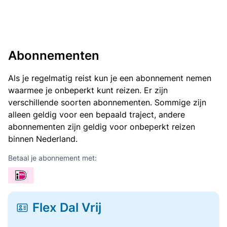
Abonnementen
Als je regelmatig reist kun je een abonnement nemen
waarmee je onbeperkt kunt reizen. Er zijn
verschillende soorten abonnementen. Sommige zijn
alleen geldig voor een bepaald traject, andere
abonnementen zijn geldig voor onbeperkt reizen
binnen Nederland.
Betaal je abonnement met:
Flex Dal Vrij