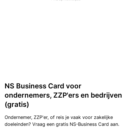
NS Business Card voor
ondernemers, ZZP'ers en bedrijven
(gratis)
Ondernemer, ZZP'er, of reis je vaak voor zakelijke
doeleinden? Vraag een gratis NS-Business Card aan.