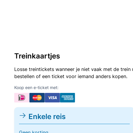
Treinkaartjes
Losse treintickets wanneer je niet vaak met de trei
bestellen of een ticket voor iemand anders kopen.
Koop een e-ticket met:
Enkele reis
Geen korting