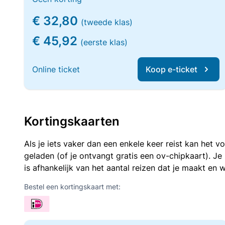
€ 32,80
(tweede klas)
€ 45,92
(eerste klas)
Online ticket
Koop e-ticket
Kortingskaarten
Als je iets vaker dan een enkele keer reist kan het 
geladen (of je ontvangt gratis een ov-chipkaart). J
is afhankelijk van het aantal reizen dat je maakt en w
Bestel een kortingskaart met: