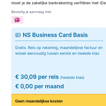
moet je de zakelijke bankrekening verifiëren met iDe
Bevestig je aanvraag met:
NS Business Card Basis
Gratis. Reis op rekening, maandelijkse factuur en
wissel eenvoudig tussen eerste en tweede klas
€ 30,09 per reis
(tweede klas)
€ 0,00 per maand
Geen maandelijkse kosten