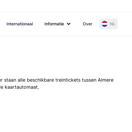
Internationaal
Informatie
Over
NL
r staan alle beschikbare treintickets tussen Almere
 de kaartautomaat.