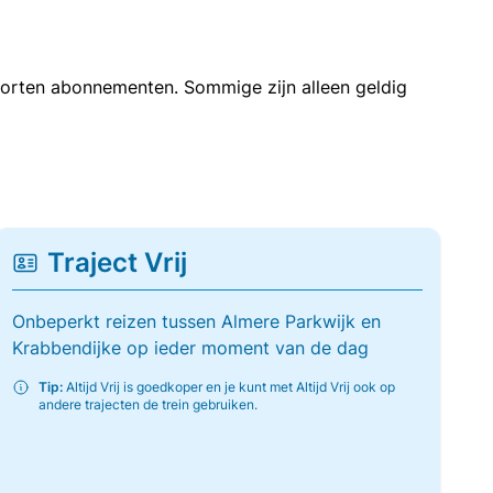
soorten abonnementen. Sommige zijn alleen geldig
Traject Vrij
Onbeperkt reizen tussen Almere Parkwijk en
Krabbendijke op ieder moment van de dag
Tip:
Altijd Vrij is goedkoper en je kunt met Altijd Vrij ook op
andere trajecten de trein gebruiken.