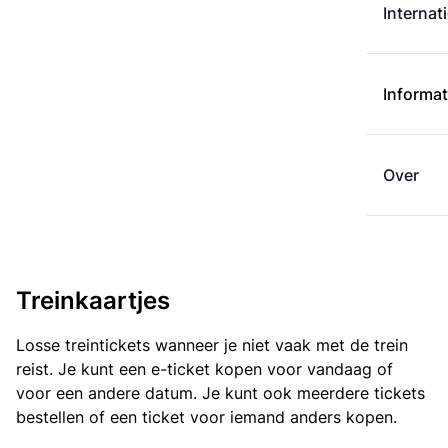
Internat
Informat
Over
Treinkaartjes
Losse treintickets wanneer je niet vaak met de trein
reist. Je kunt een e-ticket kopen voor vandaag of
voor een andere datum. Je kunt ook meerdere tickets
bestellen of een ticket voor iemand anders kopen.