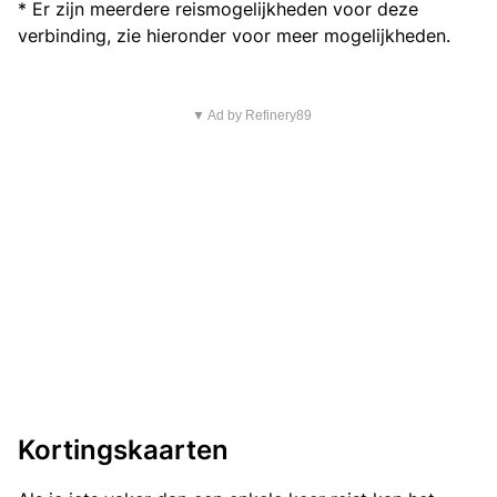
* Er zijn meerdere reismogelijkheden voor deze
verbinding, zie hieronder voor meer mogelijkheden.
▼ Ad by Refinery89
Kortingskaarten