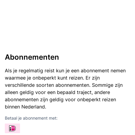
Abonnementen
Als je regelmatig reist kun je een abonnement nemen
waarmee je onbeperkt kunt reizen. Er zijn
verschillende soorten abonnementen. Sommige zijn
alleen geldig voor een bepaald traject, andere
abonnementen zijn geldig voor onbeperkt reizen
binnen Nederland.
Betaal je abonnement met: