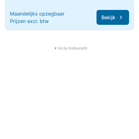
Maandelijks opzegbaar
Bekijk
Prijzen excl. btw
▼ Ad by Refinery89