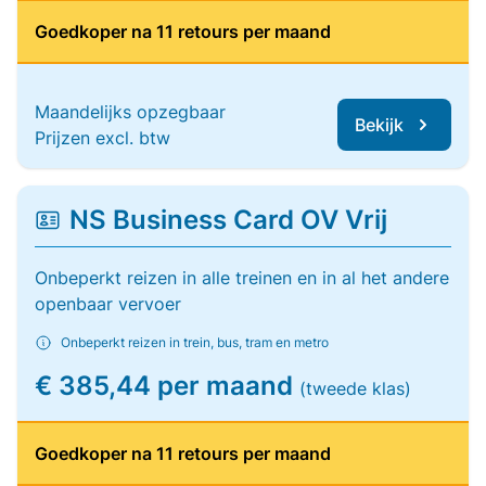
Goedkoper na 11 retours per maand
Maandelijks opzegbaar
Bekijk
Prijzen excl. btw
NS Business Card OV Vrij
Onbeperkt reizen in alle treinen en in al het andere
openbaar vervoer
Onbeperkt reizen in trein, bus, tram en metro
€ 385,44 per maand
(tweede klas)
Goedkoper na 11 retours per maand