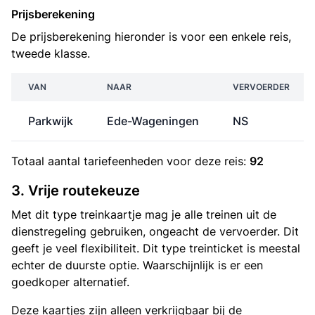
Prijsberekening
De prijsberekening hieronder is voor een enkele reis,
tweede klasse.
VAN
NAAR
VERVOERDER
Parkwijk
Ede-Wageningen
NS
Totaal aantal
tariefeenheden
voor deze reis:
92
3. Vrije routekeuze
Met dit type treinkaartje mag je alle treinen uit de
dienstregeling gebruiken, ongeacht de vervoerder. Dit
geeft je veel flexibiliteit. Dit type treinticket is meestal
echter de duurste optie. Waarschijnlijk is er een
goedkoper alternatief.
Deze kaartjes zijn alleen verkrijgbaar bij de