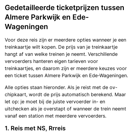
Gedetailleerde ticketprijzen tussen
Almere Parkwijk en Ede-
Wageningen
Voor deze reis zijn er meerdere opties wanneer je een
treinkaartje wilt kopen. De prijs van je treinkaartje
hangt af van welke treinen je neemt. Verschillende
vervoerders hanteren eigen tarieven voor
treinkaartjes, en daarom zijn er meerdere keuzes voor
een ticket tussen Almere Parkwijk en Ede-Wageningen.
Alle opties staan hieronder. Als je reist met de ov-
chipkaart, wordt de prijs automatisch berekend. Maar
let op: je moet bij de juiste vervoerder in- en
uitchecken als je overstapt of wanneer de trein neemt
vanaf een station met meerdere vervoerders.
1. Reis met NS, Rrreis