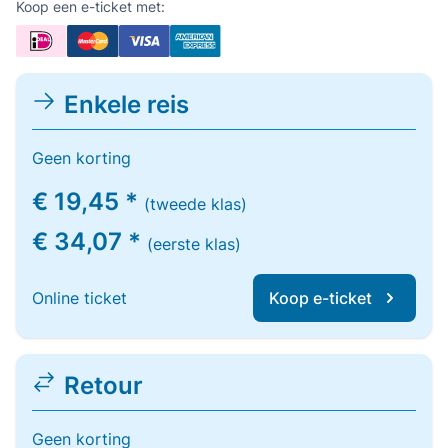
Koop een e-ticket met:
Enkele reis
Geen korting
€ 19,45 *
(tweede klas)
€ 34,07 *
(eerste klas)
Online ticket
Koop e-ticket
Retour
Geen korting