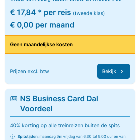
€ 17,84 * per reis
(tweede klas)
€ 0,00 per maand
Geen maandelijkse kosten
Prijzen excl. btw
Bekijk
NS Business Card Dal
Voordeel
40% korting op alle treinreizen buiten de spits
Spitstijden:
maandag t/m vrijdag van 6.30 tot 9.00 uur en van