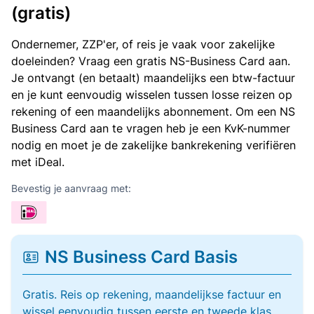
(gratis)
Ondernemer, ZZP'er, of reis je vaak voor zakelijke
doeleinden? Vraag een gratis NS-Business Card aan.
Je ontvangt (en betaalt) maandelijks een btw-factuur
en je kunt eenvoudig wisselen tussen losse reizen op
rekening of een maandelijks abonnement. Om een NS
Business Card aan te vragen heb je een KvK-nummer
nodig en moet je de zakelijke bankrekening verifiëren
met iDeal.
Bevestig je aanvraag met:
NS Business Card Basis
Gratis. Reis op rekening, maandelijkse factuur en
wissel eenvoudig tussen eerste en tweede klas