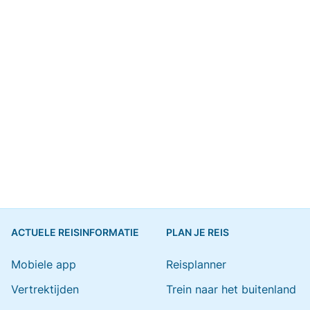
ACTUELE REISINFORMATIE
PLAN JE REIS
Mobiele app
Reisplanner
Vertrektijden
Trein naar het buitenland