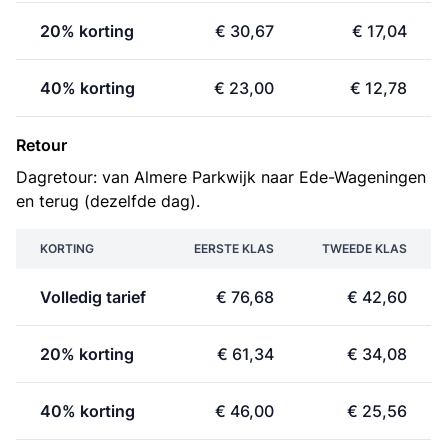
20% korting
€ 30,67
€ 17,04
40% korting
€ 23,00
€ 12,78
Retour
Dagretour: van Almere Parkwijk naar Ede-Wageningen
en terug (dezelfde dag).
KORTING
EERSTE KLAS
TWEEDE KLAS
Volledig tarief
€ 76,68
€ 42,60
20% korting
€ 61,34
€ 34,08
40% korting
€ 46,00
€ 25,56