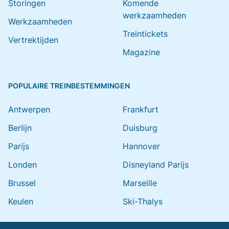
Storingen
Komende
werkzaamheden
Werkzaamheden
Treintickets
Vertrektijden
Magazine
POPULAIRE TREINBESTEMMINGEN
Antwerpen
Frankfurt
Berlijn
Duisburg
Parijs
Hannover
Londen
Disneyland Parijs
Brussel
Marseille
Keulen
Ski-Thalys