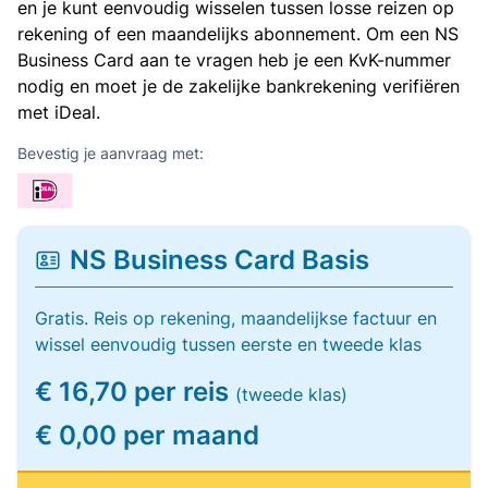
en je kunt eenvoudig wisselen tussen losse reizen op
rekening of een maandelijks abonnement. Om een NS
Business Card aan te vragen heb je een KvK-nummer
nodig en moet je de zakelijke bankrekening verifiëren
met iDeal.
Bevestig je aanvraag met:
NS Business Card Basis
Gratis. Reis op rekening, maandelijkse factuur en
wissel eenvoudig tussen eerste en tweede klas
€ 16,70 per reis
(tweede klas)
€ 0,00 per maand