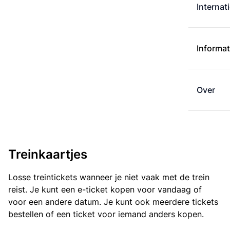
Internat
Informat
Over
Treinkaartjes
Losse treintickets wanneer je niet vaak met de trein
reist. Je kunt een e-ticket kopen voor vandaag of
voor een andere datum. Je kunt ook meerdere tickets
bestellen of een ticket voor iemand anders kopen.