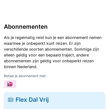
Abonnementen
Als je regelmatig reist kun je een abonnement nemen
waarmee je onbeperkt kunt reizen. Er zijn
verschillende soorten abonnementen. Sommige zijn
alleen geldig voor een bepaald traject, andere
abonnementen zijn geldig voor onbeperkt reizen
binnen Nederland.
Betaal je abonnement met:
Flex Dal Vrij