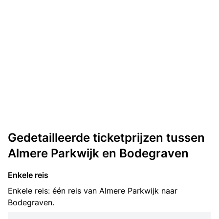
Gedetailleerde ticketprijzen tussen
Almere Parkwijk en Bodegraven
Enkele reis
Enkele reis: één reis van Almere Parkwijk naar
Bodegraven.