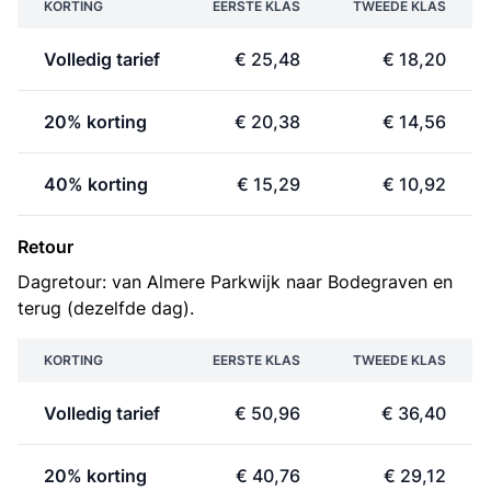
KORTING
EERSTE KLAS
TWEEDE KLAS
Volledig tarief
€ 25,48
€ 18,20
20% korting
€ 20,38
€ 14,56
40% korting
€ 15,29
€ 10,92
Retour
Dagretour: van Almere Parkwijk naar Bodegraven en
terug (dezelfde dag).
KORTING
EERSTE KLAS
TWEEDE KLAS
Volledig tarief
€ 50,96
€ 36,40
20% korting
€ 40,76
€ 29,12