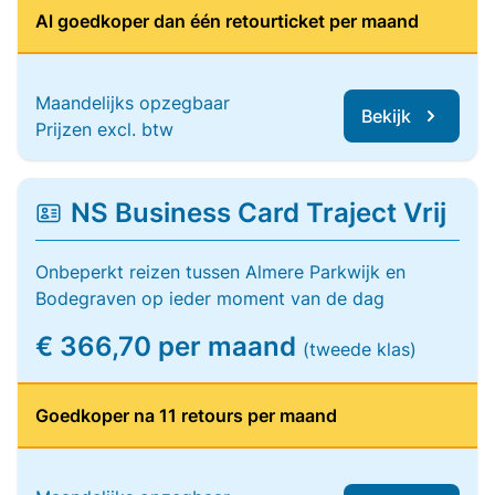
Al goedkoper dan één retourticket per maand
Maandelijks opzegbaar
Bekijk
Prijzen excl. btw
NS Business Card Traject Vrij
Onbeperkt reizen tussen Almere Parkwijk en
Bodegraven op ieder moment van de dag
€ 366,70 per maand
(tweede klas)
Goedkoper na 11 retours per maand