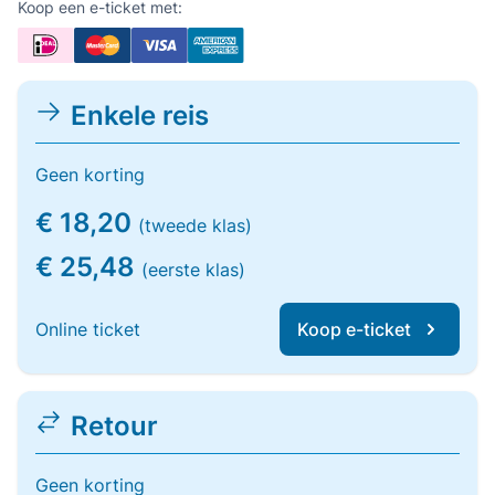
Koop een e-ticket met:
Enkele reis
Geen korting
€ 18,20
(tweede klas)
€ 25,48
(eerste klas)
Online ticket
Koop e-ticket
Retour
Geen korting