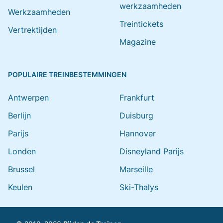
werkzaamheden
Werkzaamheden
Treintickets
Vertrektijden
Magazine
POPULAIRE TREINBESTEMMINGEN
Antwerpen
Frankfurt
Berlijn
Duisburg
Parijs
Hannover
Londen
Disneyland Parijs
Brussel
Marseille
Keulen
Ski-Thalys