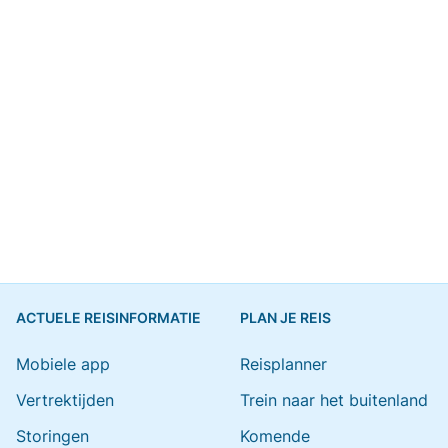
ACTUELE REISINFORMATIE
PLAN JE REIS
Mobiele app
Reisplanner
Vertrektijden
Trein naar het buitenland
Storingen
Komende