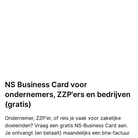
NS Business Card voor
ondernemers, ZZP'ers en bedrijven
(gratis)
Ondernemer, ZZP'er, of reis je vaak voor zakelijke
doeleinden? Vraag een gratis NS-Business Card aan.
Je ontvangt (en betaalt) maandelijks een btw-factuur