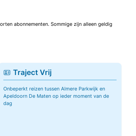
soorten abonnementen. Sommige zijn alleen geldig
Traject Vrij
Onbeperkt reizen tussen Almere Parkwijk en
Apeldoorn De Maten op ieder moment van de
dag