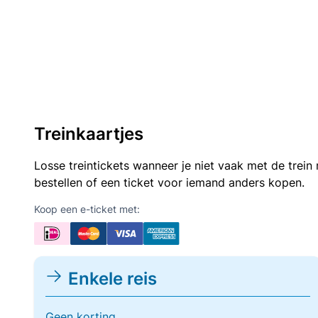
Treinkaartjes
Losse treintickets wanneer je niet vaak met de trei
bestellen of een ticket voor iemand anders kopen.
Koop een e-ticket met:
Enkele reis
Geen korting