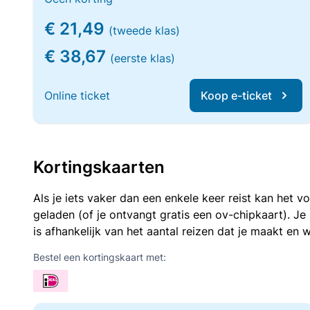
€ 21,49
(tweede klas)
€ 38,67
(eerste klas)
Online ticket
Koop e-ticket
Kortingskaarten
Als je iets vaker dan een enkele keer reist kan het 
geladen (of je ontvangt gratis een ov-chipkaart). J
is afhankelijk van het aantal reizen dat je maakt en w
Bestel een kortingskaart met: