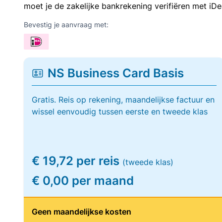
moet je de zakelijke bankrekening verifiëren met iDe
Bevestig je aanvraag met:
NS Business Card Basis
Gratis. Reis op rekening, maandelijkse factuur en
wissel eenvoudig tussen eerste en tweede klas
€ 19,72 per reis
(tweede klas)
€ 0,00 per maand
Geen maandelijkse kosten