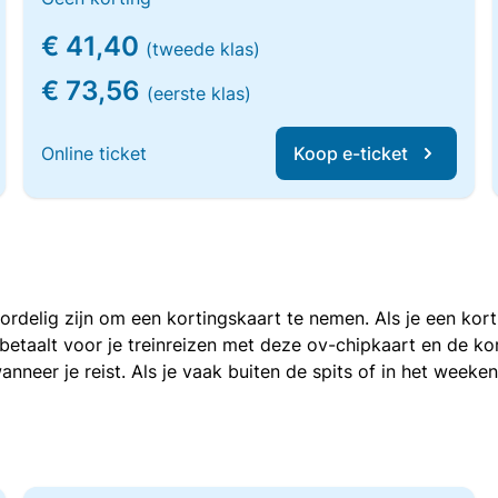
€ 41,40
(tweede klas)
€ 73,56
(eerste klas)
Online ticket
Koop e-ticket
voordelig zijn om een kortingskaart te nemen. Als je een ko
e betaalt voor je treinreizen met deze ov-chipkaart en de 
anneer je reist. Als je vaak buiten de spits of in het weeke