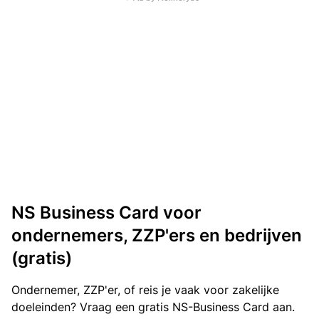
NS Business Card voor
ondernemers, ZZP'ers en bedrijven
(gratis)
Ondernemer, ZZP'er, of reis je vaak voor zakelijke
doeleinden? Vraag een gratis NS-Business Card aan.