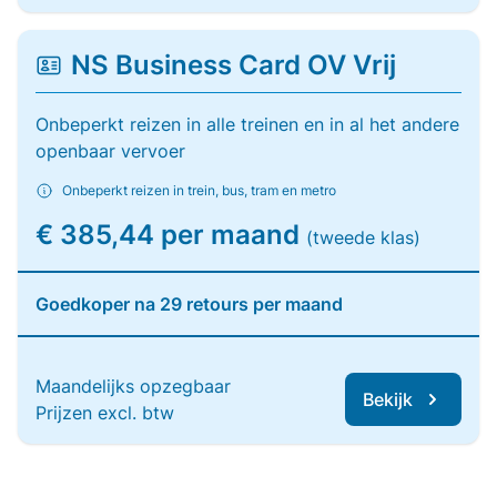
NS Business Card OV Vrij
Onbeperkt reizen in alle treinen en in al het andere
openbaar vervoer
Onbeperkt reizen in trein, bus, tram en metro
€ 385,44 per maand
(tweede klas)
Goedkoper na 29 retours per maand
Maandelijks opzegbaar
Bekijk
Prijzen excl. btw