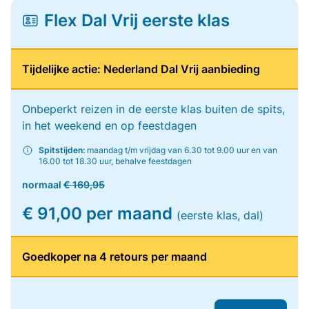
Flex Dal Vrij eerste klas
Tijdelijke actie: Nederland Dal Vrij aanbieding
Onbeperkt reizen in de eerste klas buiten de spits,
in het weekend en op feestdagen
Spitstijden:
maandag t/m vrijdag van 6.30 tot 9.00 uur en van
16.00 tot 18.30 uur, behalve feestdagen
normaal
€ 169,95
€ 91,00 per maand
(eerste klas, dal)
Goedkoper na 4 retours per maand