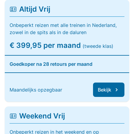
Altijd Vrij
Onbeperkt reizen met alle treinen in Nederland,
zowel in de spits als in de daluren
€ 399,95 per maand
(tweede klas)
Goedkoper na 28 retours per maand
Maandelijks opzegbaar
Bekijk
Weekend Vrij
Onbeperkt reizen in het weekend en op