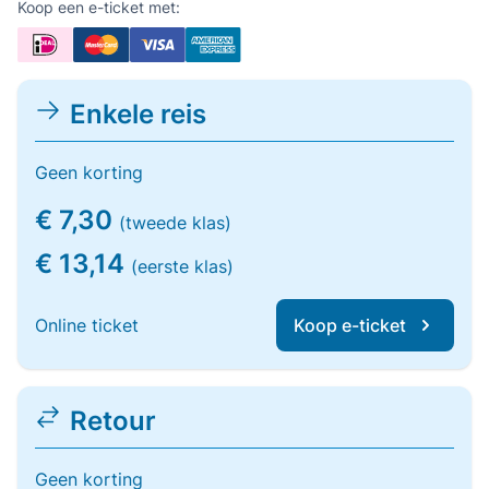
Koop een e-ticket met:
Enkele reis
Geen korting
€ 7,30
(tweede klas)
€ 13,14
(eerste klas)
Online ticket
Koop e-ticket
Retour
Geen korting