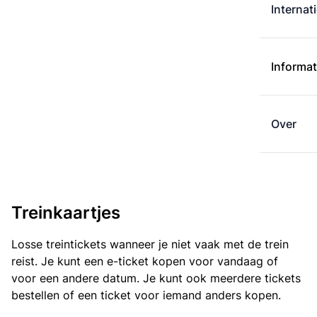
Internat
Informat
Over
Treinkaartjes
Losse treintickets wanneer je niet vaak met de trein
reist. Je kunt een e-ticket kopen voor vandaag of
voor een andere datum. Je kunt ook meerdere tickets
bestellen of een ticket voor iemand anders kopen.