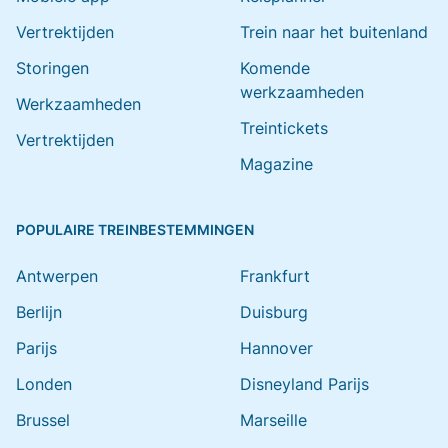
Vertrektijden
Trein naar het buitenland
Storingen
Komende
werkzaamheden
Werkzaamheden
Treintickets
Vertrektijden
Magazine
POPULAIRE TREINBESTEMMINGEN
Antwerpen
Frankfurt
Berlijn
Duisburg
Parijs
Hannover
Londen
Disneyland Parijs
Brussel
Marseille