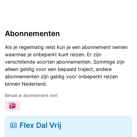
Abonnementen
Als je regelmatig reist kun je een abonnement nemen
waarmee je onbeperkt kunt reizen. Er zijn
verschillende soorten abonnementen. Sommige zijn
alleen geldig voor een bepaald traject, andere
abonnementen zijn geldig voor onbeperkt reizen
binnen Nederland.
Betaal je abonnement met:
Flex Dal Vrij