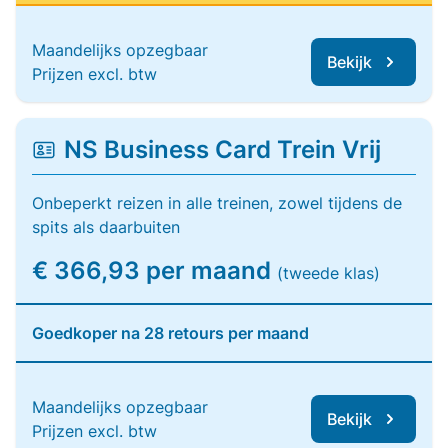
Maandelijks opzegbaar
Bekijk
Prijzen excl. btw
NS Business Card Trein Vrij
Onbeperkt reizen in alle treinen, zowel tijdens de
spits als daarbuiten
€ 366,93 per maand
(tweede klas)
Goedkoper na 28 retours per maand
Maandelijks opzegbaar
Bekijk
Prijzen excl. btw