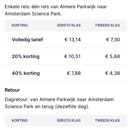
Enkele reis: één reis van Almere Parkwijk naar
Amsterdam Science Park.
KORTING
EERSTE KLAS
TWEEDE KLAS
Volledig tarief
€ 13,14
€ 7,30
20% korting
€ 10,51
€ 5,84
40% korting
€ 7,88
€ 4,38
Retour
Dagretour: van Almere Parkwijk naar Amsterdam
Science Park en terug (dezelfde dag).
KORTING
EERSTE KLAS
TWEEDE KLAS