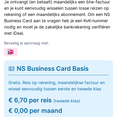
Je ontvangt (en betaalt) maandelijks een btw-factuur
en je kunt eenvoudig wisselen tussen losse reizen op
rekening of een maandelijks abonnement. Om een NS
Business Card aan te vragen heb je een KvK-nummer
nodig en moet je de zakelijke bankrekening verifiëren
met iDeal.
Bevestig je aanvraag met:
NS Business Card Basis
Gratis. Reis op rekening, maandelijkse factuur en
wissel eenvoudig tussen eerste en tweede klas
€ 6,70 per reis
(tweede klas)
€ 0,00 per maand