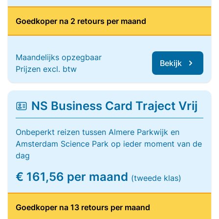
Goedkoper na 2 retours per maand
Maandelijks opzegbaar
Bekijk
Prijzen excl. btw
NS Business Card Traject Vrij
Onbeperkt reizen tussen Almere Parkwijk en
Amsterdam Science Park op ieder moment van de
dag
€ 161,56 per maand
(tweede klas)
Goedkoper na 13 retours per maand