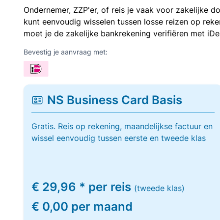
Ondernemer, ZZP'er, of reis je vaak voor zakelijke d
kunt eenvoudig wisselen tussen losse reizen op re
moet je de zakelijke bankrekening verifiëren met iDe
Bevestig je aanvraag met:
NS Business Card Basis
Gratis. Reis op rekening, maandelijkse factuur en
wissel eenvoudig tussen eerste en tweede klas
€ 29,96 * per reis
(tweede klas)
€ 0,00 per maand