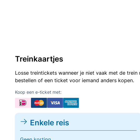
Treinkaartjes
Losse treintickets wanneer je niet vaak met de trei
bestellen of een ticket voor iemand anders kopen.
Koop een e-ticket met:
Enkele reis
Geen korting