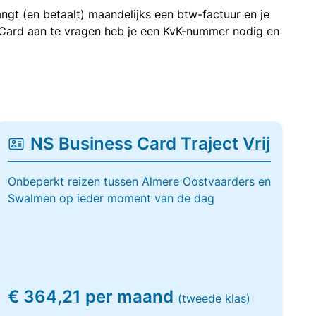
ngt (en betaalt) maandelijks een btw-factuur en je
 Card aan te vragen heb je een KvK-nummer nodig en
NS Business Card Traject Vrij
Onbeperkt reizen tussen Almere Oostvaarders en
Swalmen op ieder moment van de dag
€ 364,21 per maand
(tweede klas)