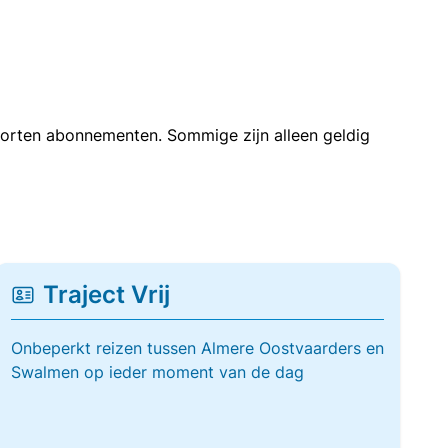
soorten abonnementen. Sommige zijn alleen geldig
Traject Vrij
Onbeperkt reizen tussen Almere Oostvaarders en
Swalmen op ieder moment van de dag