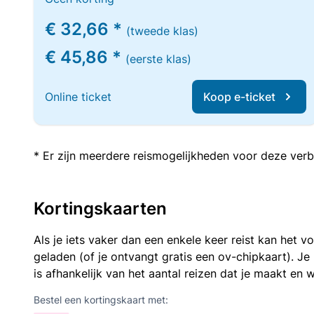
€ 32,66 *
(tweede klas)
€ 45,86 *
(eerste klas)
Online ticket
Koop e-ticket
* Er zijn meerdere reismogelijkheden voor deze verb
Kortingskaarten
Als je iets vaker dan een enkele keer reist kan het 
geladen (of je ontvangt gratis een ov-chipkaart). J
is afhankelijk van het aantal reizen dat je maakt en w
Bestel een kortingskaart met: