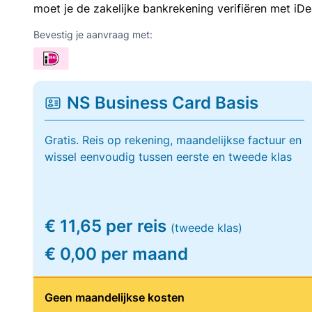
moet je de zakelijke bankrekening verifiëren met iDe
Bevestig je aanvraag met:
NS Business Card Basis
Gratis. Reis op rekening, maandelijkse factuur en
wissel eenvoudig tussen eerste en tweede klas
€ 11,65 per reis
(tweede klas)
€ 0,00 per maand
Geen maandelijkse kosten