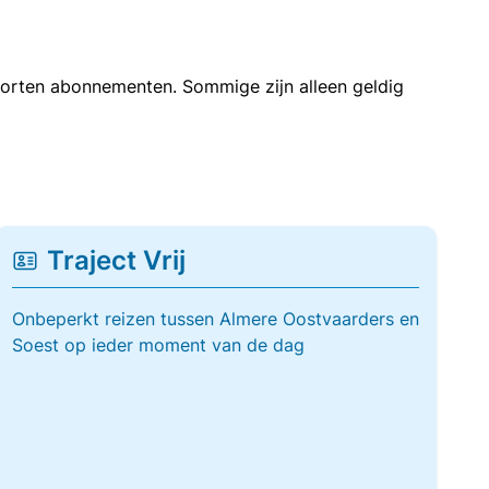
soorten abonnementen. Sommige zijn alleen geldig
Traject Vrij
Onbeperkt reizen tussen Almere Oostvaarders en
Soest op ieder moment van de dag