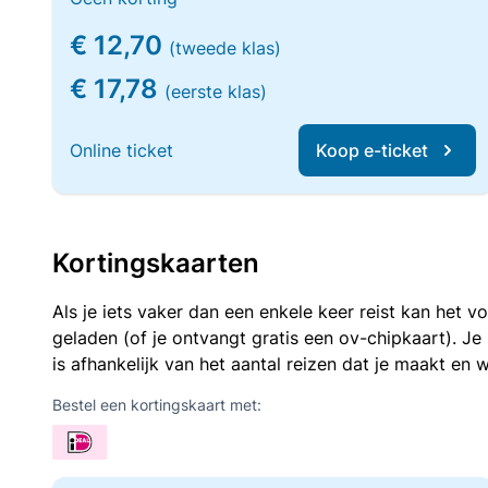
€ 12,70
(tweede klas)
€ 17,78
(eerste klas)
Online ticket
Koop e-ticket
Kortingskaarten
Als je iets vaker dan een enkele keer reist kan het 
geladen (of je ontvangt gratis een ov-chipkaart). J
is afhankelijk van het aantal reizen dat je maakt en w
Bestel een kortingskaart met: