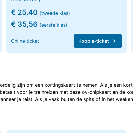
€ 25,40
(tweede klas)
€ 35,56
(eerste klas)
Online ticket
Koop e-ticket
voordelig zijn om een kortingskaart te nemen. Als je een ko
e betaalt voor je treinreizen met deze ov-chipkaart en de 
anneer je reist. Als je vaak buiten de spits of in het weeke