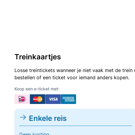
Treinkaartjes
Losse treintickets wanneer je niet vaak met de trei
bestellen of een ticket voor iemand anders kopen.
Koop een e-ticket met:
Enkele reis
Geen korting