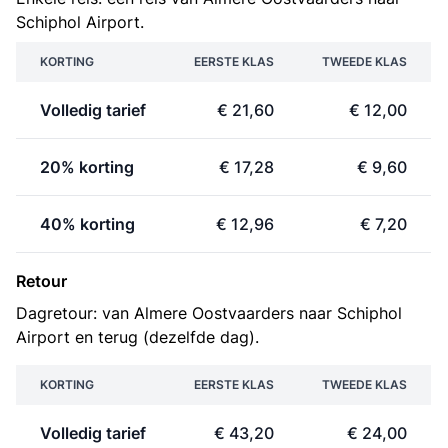
Schiphol Airport.
KORTING
EERSTE KLAS
TWEEDE KLAS
Volledig tarief
€ 21,60
€ 12,00
20% korting
€ 17,28
€ 9,60
40% korting
€ 12,96
€ 7,20
Retour
Dagretour: van Almere Oostvaarders naar Schiphol
Airport en terug (dezelfde dag).
KORTING
EERSTE KLAS
TWEEDE KLAS
Volledig tarief
€ 43,20
€ 24,00