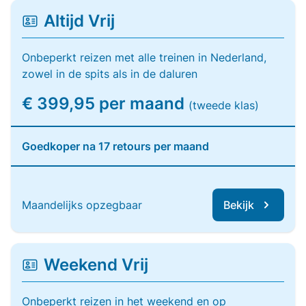
Altijd Vrij
Onbeperkt reizen met alle treinen in Nederland,
zowel in de spits als in de daluren
€ 399,95 per maand
(tweede klas)
Goedkoper na 17 retours per maand
Maandelijks opzegbaar
Bekijk
Weekend Vrij
Onbeperkt reizen in het weekend en op