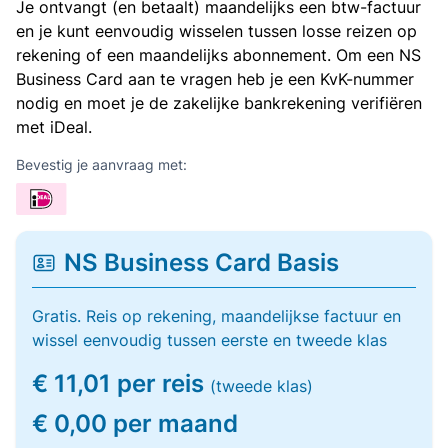
Je ontvangt (en betaalt) maandelijks een btw-factuur
en je kunt eenvoudig wisselen tussen losse reizen op
rekening of een maandelijks abonnement. Om een NS
Business Card aan te vragen heb je een KvK-nummer
nodig en moet je de zakelijke bankrekening verifiëren
met iDeal.
Bevestig je aanvraag met:
NS Business Card Basis
Gratis. Reis op rekening, maandelijkse factuur en
wissel eenvoudig tussen eerste en tweede klas
€ 11,01 per reis
(tweede klas)
€ 0,00 per maand