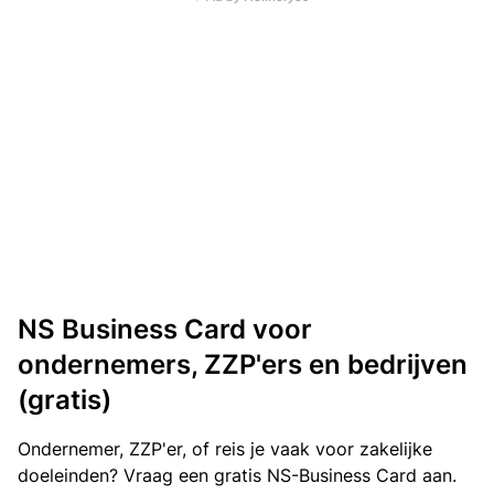
NS Business Card voor
ondernemers, ZZP'ers en bedrijven
(gratis)
Ondernemer, ZZP'er, of reis je vaak voor zakelijke
doeleinden? Vraag een gratis NS-Business Card aan.