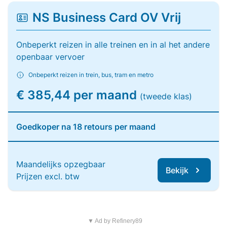
NS Business Card OV Vrij
Onbeperkt reizen in alle treinen en in al het andere
openbaar vervoer
Onbeperkt reizen in trein, bus, tram en metro
€ 385,44 per maand
(tweede klas)
Goedkoper na 18 retours per maand
Maandelijks opzegbaar
Bekijk
Prijzen excl. btw
▼ Ad by Refinery89