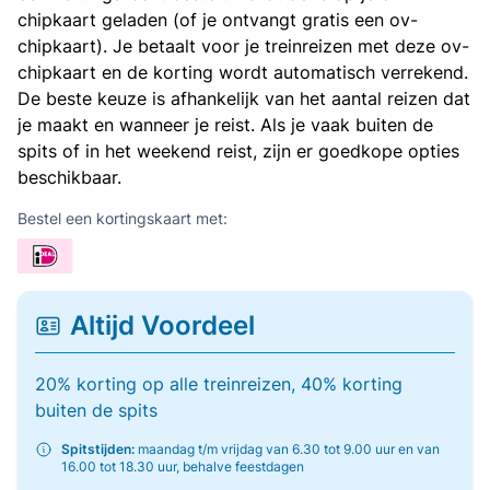
chipkaart geladen (of je ontvangt gratis een ov-
chipkaart). Je betaalt voor je treinreizen met deze ov-
chipkaart en de korting wordt automatisch verrekend.
De beste keuze is afhankelijk van het aantal reizen dat
je maakt en wanneer je reist. Als je vaak buiten de
spits of in het weekend reist, zijn er goedkope opties
beschikbaar.
Bestel een kortingskaart met:
Altijd Voordeel
20% korting op alle treinreizen, 40% korting
buiten de spits
Spitstijden:
maandag t/m vrijdag van 6.30 tot 9.00 uur en van
16.00 tot 18.30 uur, behalve feestdagen