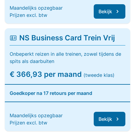
Maandelijks opzegbaar
Bekijk
Prijzen excl. btw
NS Business Card Trein Vrij
Onbeperkt reizen in alle treinen, zowel tijdens de
spits als daarbuiten
€ 366,93 per maand
(tweede klas)
Goedkoper na 17 retours per maand
Maandelijks opzegbaar
Bekijk
Prijzen excl. btw