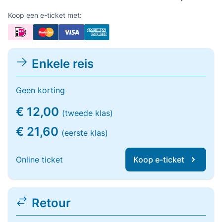
Koop een e-ticket met:
Enkele reis
Geen korting
€ 12,00
(tweede klas)
€ 21,60
(eerste klas)
Online ticket
Koop e-ticket
Retour