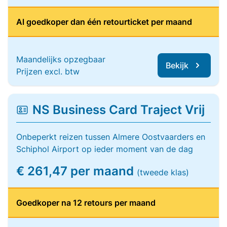
Al goedkoper dan één retourticket per maand
Maandelijks opzegbaar
Bekijk
Prijzen excl. btw
NS Business Card Traject Vrij
Onbeperkt reizen tussen Almere Oostvaarders en
Schiphol Airport op ieder moment van de dag
€ 261,47 per maand
(tweede klas)
Goedkoper na 12 retours per maand