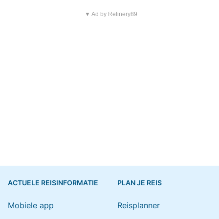
▼ Ad by Refinery89
ACTUELE REISINFORMATIE
PLAN JE REIS
Mobiele app
Reisplanner