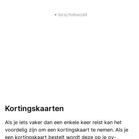
▼ Ad by Refinery89
Kortingskaarten
Als je iets vaker dan een enkele keer reist kan het
voordelig zijn om een kortingskaart te nemen. Als je
een kortingskaart bestelt wordt deze op je ov-