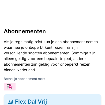
Abonnementen
Als je regelmatig reist kun je een abonnement nemen
waarmee je onbeperkt kunt reizen. Er zijn
verschillende soorten abonnementen. Sommige zijn
alleen geldig voor een bepaald traject, andere
abonnementen zijn geldig voor onbeperkt reizen
binnen Nederland.
Betaal je abonnement met:
Flex Dal Vrij