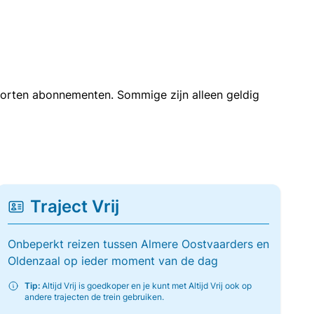
soorten abonnementen. Sommige zijn alleen geldig
Traject Vrij
Onbeperkt reizen tussen Almere Oostvaarders en
Oldenzaal op ieder moment van de dag
Tip:
Altijd Vrij is goedkoper en je kunt met Altijd Vrij ook op
andere trajecten de trein gebruiken.