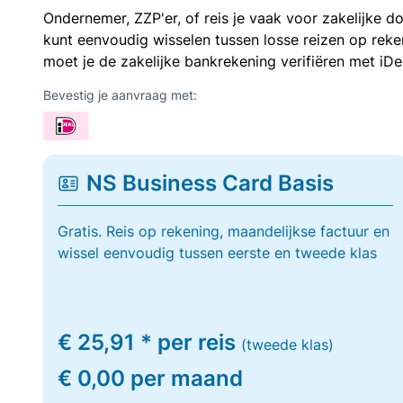
Ondernemer, ZZP'er, of reis je vaak voor zakelijke d
kunt eenvoudig wisselen tussen losse reizen op re
moet je de zakelijke bankrekening verifiëren met iDe
Bevestig je aanvraag met:
NS Business Card Basis
Gratis. Reis op rekening, maandelijkse factuur en
wissel eenvoudig tussen eerste en tweede klas
€ 25,91 * per reis
(tweede klas)
€ 0,00 per maand