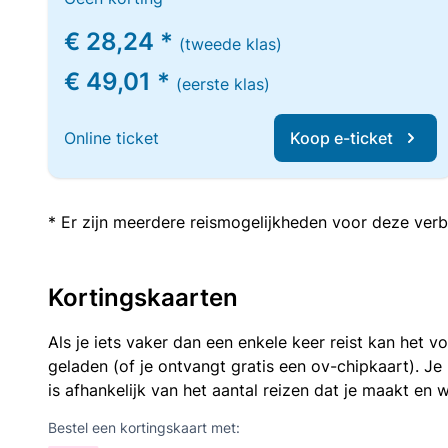
€ 28,24 *
(tweede klas)
€ 49,01 *
(eerste klas)
Online ticket
Koop e-ticket
* Er zijn meerdere reismogelijkheden voor deze verb
Kortingskaarten
Als je iets vaker dan een enkele keer reist kan het 
geladen (of je ontvangt gratis een ov-chipkaart). J
is afhankelijk van het aantal reizen dat je maakt en w
Bestel een kortingskaart met: