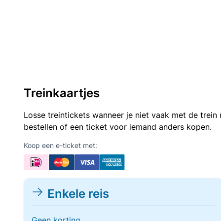
Treinkaartjes
Losse treintickets wanneer je niet vaak met de trei
bestellen of een ticket voor iemand anders kopen.
Koop een e-ticket met:
Enkele reis
Geen korting