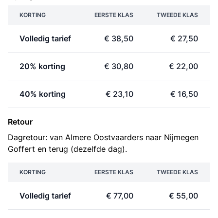
KORTING
EERSTE KLAS
TWEEDE KLAS
Volledig tarief
€ 38,50
€ 27,50
20% korting
€ 30,80
€ 22,00
40% korting
€ 23,10
€ 16,50
Retour
Dagretour: van Almere Oostvaarders naar Nijmegen
Goffert en terug (dezelfde dag).
KORTING
EERSTE KLAS
TWEEDE KLAS
Volledig tarief
€ 77,00
€ 55,00