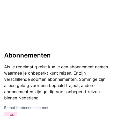
Abonnementen
Als je regelmatig reist kun je een abonnement nemen
waarmee je onbeperkt kunt reizen. Er zijn
verschillende soorten abonnementen. Sommige zijn
alleen geldig voor een bepaald traject, andere
abonnementen zijn geldig voor onbeperkt reizen
binnen Nederland.
Betaal je abonnement met: