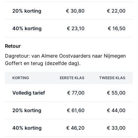
20% korting
€ 30,80
€ 22,00
40% korting
€ 23,10
€ 16,50
Retour
Dagretour: van Almere Oostvaarders naar Nijmegen
Goffert en terug (dezelfde dag).
KORTING
EERSTE KLAS
TWEEDE KLAS
Volledig tarief
€ 77,00
€ 55,00
20% korting
€ 61,60
€ 44,00
40% korting
€ 46,20
€ 33,00