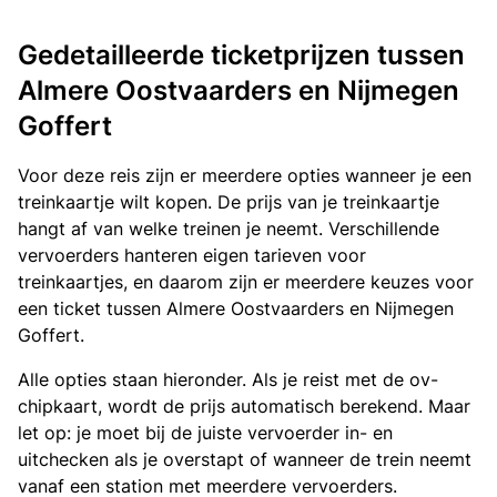
Gedetailleerde ticketprijzen tussen
Almere Oostvaarders en Nijmegen
Goffert
Voor deze reis zijn er meerdere opties wanneer je een
treinkaartje wilt kopen. De prijs van je treinkaartje
hangt af van welke treinen je neemt. Verschillende
vervoerders hanteren eigen tarieven voor
treinkaartjes, en daarom zijn er meerdere keuzes voor
een ticket tussen Almere Oostvaarders en Nijmegen
Goffert.
Alle opties staan hieronder. Als je reist met de ov-
chipkaart, wordt de prijs automatisch berekend. Maar
let op: je moet bij de juiste vervoerder in- en
uitchecken als je overstapt of wanneer de trein neemt
vanaf een station met meerdere vervoerders.