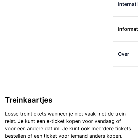
Internat
Informat
Over
Treinkaartjes
Losse treintickets wanneer je niet vaak met de trein
reist. Je kunt een e-ticket kopen voor vandaag of
voor een andere datum. Je kunt ook meerdere tickets
bestellen of een ticket voor iemand anders kopen.