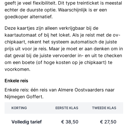
geeft je veel flexibiliteit. Dit type treinticket is meestal
echter de duurste optie. Waarschijnlijk is er een
goedkoper alternatief.
Deze kaartjes zijn alleen verkrijgbaar bij de
kaartautomaat of bij het loket. Als je reist met de ov-
chipkaart, rekent het systeem automatisch de juiste
prijs uit voor je reis. Maar je moet er aan denken om in
dat geval bij de juiste vervoerder in- en uit te checken
om een boete (of hoge kosten op je chipkaart) te
voorkomen.
Enkele reis
Enkele reis: één reis van Almere Oostvaarders naar
Nijmegen Goffert.
KORTING
EERSTE KLAS
TWEEDE KLAS
Volledig tarief
€ 38,50
€ 27,50