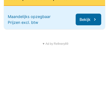
Maandelijks opzegbaar
Bekijk
Prijzen excl. btw
▼ Ad by Refinery89