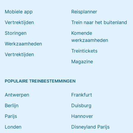
Mobiele app
Reisplanner
Vertrektijden
Trein naar het buitenland
Storingen
Komende
werkzaamheden
Werkzaamheden
Treintickets
Vertrektijden
Magazine
POPULAIRE TREINBESTEMMINGEN
Antwerpen
Frankfurt
Berlijn
Duisburg
Parijs
Hannover
Londen
Disneyland Parijs