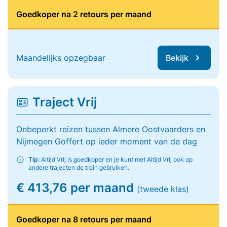
Goedkoper na 2 retours per maand
Maandelijks opzegbaar
Bekijk
Traject Vrij
Onbeperkt reizen tussen Almere Oostvaarders en
Nijmegen Goffert op ieder moment van de dag
Tip:
Altijd Vrij is goedkoper en je kunt met Altijd Vrij ook op
andere trajecten de trein gebruiken.
€ 413,76 per maand
(tweede klas)
Goedkoper na 8 retours per maand