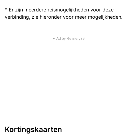
* Er zijn meerdere reismogelijkheden voor deze
verbinding, zie hieronder voor meer mogelijkheden.
▼ Ad by Refinery89
Kortingskaarten