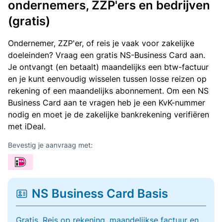
ondernemers, ZZP'ers en bedrijven
(gratis)
Ondernemer, ZZP'er, of reis je vaak voor zakelijke
doeleinden? Vraag een gratis NS-Business Card aan.
Je ontvangt (en betaalt) maandelijks een btw-factuur
en je kunt eenvoudig wisselen tussen losse reizen op
rekening of een maandelijks abonnement. Om een NS
Business Card aan te vragen heb je een KvK-nummer
nodig en moet je de zakelijke bankrekening verifiëren
met iDeal.
Bevestig je aanvraag met:
NS Business Card Basis
Gratis. Reis op rekening, maandelijkse factuur en