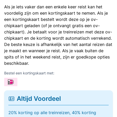
Als je iets vaker dan een enkele keer reist kan het
voordelig zijn om een kortingskaart te nemen. Als je
een kortingskaart bestelt wordt deze op je ov-
chipkaart geladen (of je ontvangt gratis een ov-
chipkaart). Je betaalt voor je treinreizen met deze ov-
chipkaart en de korting wordt automatisch verrekend.
De beste keuze is afhankelijk van het aantal reizen dat
je maakt en wanneer je reist. Als je vaak buiten de
spits of in het weekend reist, zijn er goedkope opties
beschikbaar.
Bestel een kortingskaart met:
Altijd Voordeel
20% korting op alle treinreizen, 40% korting