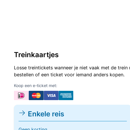
Treinkaartjes
Losse treintickets wanneer je niet vaak met de trei
bestellen of een ticket voor iemand anders kopen.
Koop een e-ticket met:
Enkele reis
Geen korting