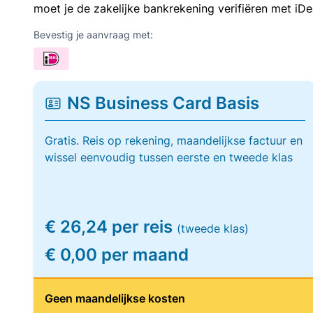
moet je de zakelijke bankrekening verifiëren met iDe
Bevestig je aanvraag met:
NS Business Card Basis
Gratis. Reis op rekening, maandelijkse factuur en
wissel eenvoudig tussen eerste en tweede klas
€ 26,24 per reis
(tweede klas)
€ 0,00 per maand
Geen maandelijkse kosten