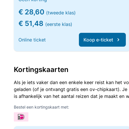
€ 28,60
(tweede klas)
€ 51,48
(eerste klas)
Online ticket
Koop e-ticket
Kortingskaarten
Als je iets vaker dan een enkele keer reist kan het 
geladen (of je ontvangt gratis een ov-chipkaart). J
is afhankelijk van het aantal reizen dat je maakt en w
Bestel een kortingskaart met: