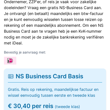
Ondernemer, ZZP'er, of reis je vaak voor zakelijke
doeleinden? Vraag een gratis NS-Business Card aan.
Je ontvangt (en betaalt) maandelijks een btw-factuur
en je kunt eenvoudig wisselen tussen losse reizen op
rekening of een maandelijks abonnement. Om een NS
Business Card aan te vragen heb je een KvK-nummer
nodig en moet je de zakelijke bankrekening verifiëren
met iDeal.
Bevestig je aanvraag met:
NS Business Card Basis
Gratis. Reis op rekening, maandelijkse factuur en
wissel eenvoudig tussen eerste en tweede klas
€ 30,40 per reis
(tweede klas)