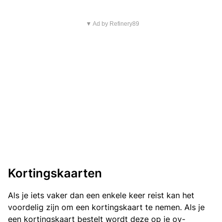
▼ Ad by Refinery89
Kortingskaarten
Als je iets vaker dan een enkele keer reist kan het
voordelig zijn om een kortingskaart te nemen. Als je
een kortingskaart bestelt wordt deze op je ov-