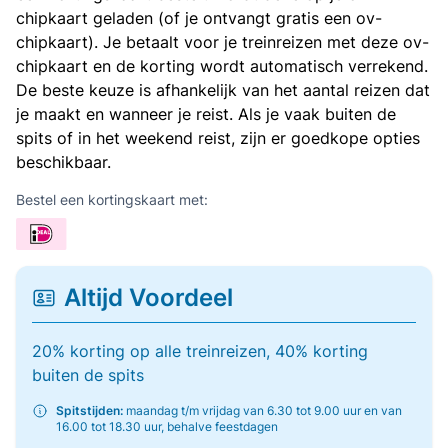
chipkaart geladen (of je ontvangt gratis een ov-
chipkaart). Je betaalt voor je treinreizen met deze ov-
chipkaart en de korting wordt automatisch verrekend.
De beste keuze is afhankelijk van het aantal reizen dat
je maakt en wanneer je reist. Als je vaak buiten de
spits of in het weekend reist, zijn er goedkope opties
beschikbaar.
Bestel een kortingskaart met:
Altijd Voordeel
20% korting op alle treinreizen, 40% korting
buiten de spits
Spitstijden:
maandag t/m vrijdag van 6.30 tot 9.00 uur en van
16.00 tot 18.30 uur, behalve feestdagen