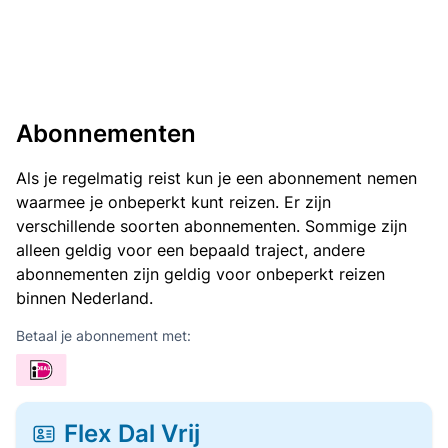
Abonnementen
Als je regelmatig reist kun je een abonnement nemen
waarmee je onbeperkt kunt reizen. Er zijn
verschillende soorten abonnementen. Sommige zijn
alleen geldig voor een bepaald traject, andere
abonnementen zijn geldig voor onbeperkt reizen
binnen Nederland.
Betaal je abonnement met:
Flex Dal Vrij