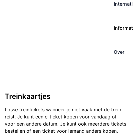
Internat
Informat
Over
Treinkaartjes
Losse treintickets wanneer je niet vaak met de trein
reist. Je kunt een e-ticket kopen voor vandaag of
voor een andere datum. Je kunt ook meerdere tickets
bestellen of een ticket voor iemand anders kopen.