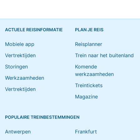
ACTUELE REISINFORMATIE
PLAN JE REIS
Mobiele app
Reisplanner
Vertrektijden
Trein naar het buitenland
Storingen
Komende
werkzaamheden
Werkzaamheden
Treintickets
Vertrektijden
Magazine
POPULAIRE TREINBESTEMMINGEN
Antwerpen
Frankfurt