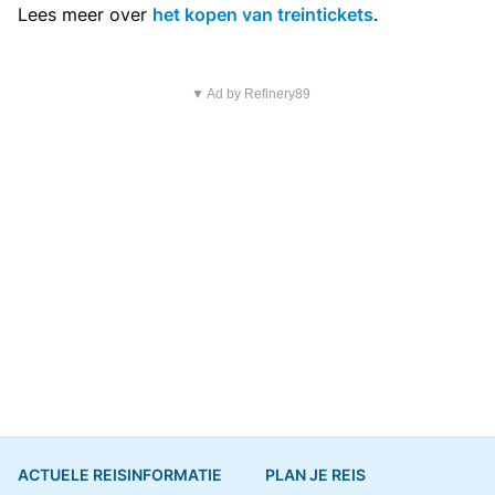
Lees meer over
het kopen van treintickets
.
▼ Ad by Refinery89
ACTUELE REISINFORMATIE
PLAN JE REIS