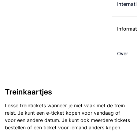
Internat
Informat
Over
Treinkaartjes
Losse treintickets wanneer je niet vaak met de trein
reist. Je kunt een e-ticket kopen voor vandaag of
voor een andere datum. Je kunt ook meerdere tickets
bestellen of een ticket voor iemand anders kopen.