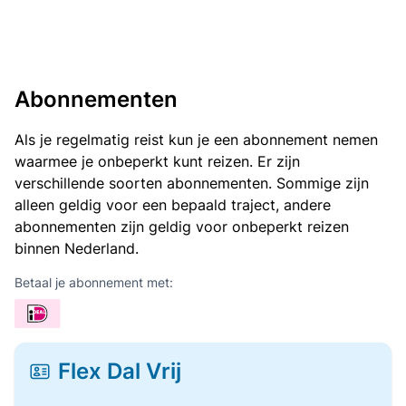
Abonnementen
Als je regelmatig reist kun je een abonnement nemen
waarmee je onbeperkt kunt reizen. Er zijn
verschillende soorten abonnementen. Sommige zijn
alleen geldig voor een bepaald traject, andere
abonnementen zijn geldig voor onbeperkt reizen
binnen Nederland.
Betaal je abonnement met:
Flex Dal Vrij