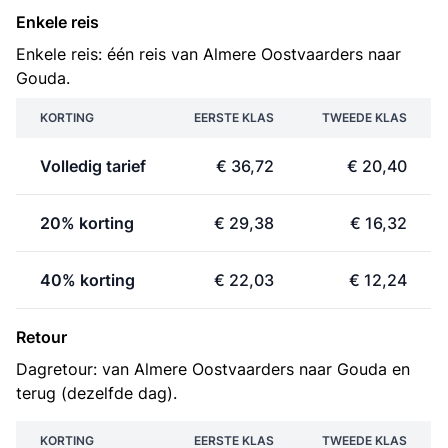
Enkele reis
Enkele reis: één reis van Almere Oostvaarders naar
Gouda.
KORTING
EERSTE KLAS
TWEEDE KLAS
Volledig tarief
€ 36,72
€ 20,40
20% korting
€ 29,38
€ 16,32
40% korting
€ 22,03
€ 12,24
Retour
Dagretour: van Almere Oostvaarders naar Gouda en
terug (dezelfde dag).
KORTING
EERSTE KLAS
TWEEDE KLAS