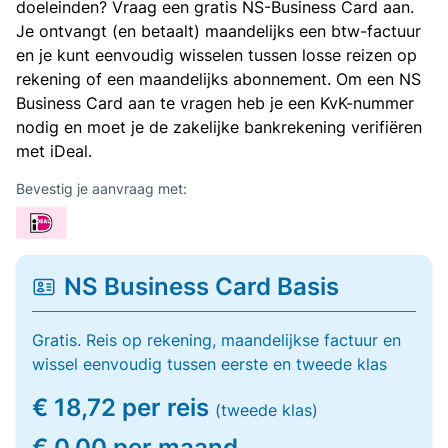
doeleinden? Vraag een gratis NS-Business Card aan.
Je ontvangt (en betaalt) maandelijks een btw-factuur
en je kunt eenvoudig wisselen tussen losse reizen op
rekening of een maandelijks abonnement. Om een NS
Business Card aan te vragen heb je een KvK-nummer
nodig en moet je de zakelijke bankrekening verifiëren
met iDeal.
Bevestig je aanvraag met:
NS Business Card Basis
Gratis. Reis op rekening, maandelijkse factuur en
wissel eenvoudig tussen eerste en tweede klas
€ 18,72 per reis
(tweede klas)
€ 0,00 per maand