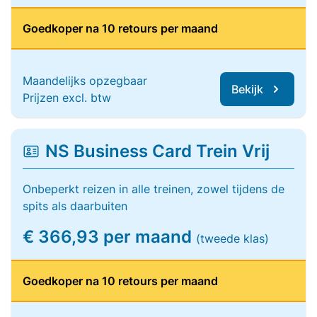
Goedkoper na 10 retours per maand
Maandelijks opzegbaar
Bekijk
Prijzen excl. btw
NS Business Card Trein Vrij
Onbeperkt reizen in alle treinen, zowel tijdens de
spits als daarbuiten
€ 366,93 per maand
(tweede klas)
Goedkoper na 10 retours per maand