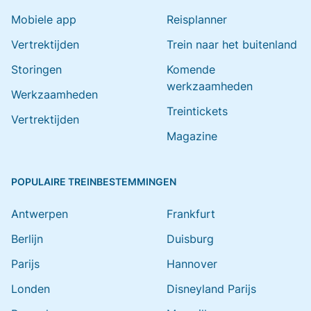
Mobiele app
Reisplanner
Vertrektijden
Trein naar het buitenland
Storingen
Komende
werkzaamheden
Werkzaamheden
Treintickets
Vertrektijden
Magazine
POPULAIRE TREINBESTEMMINGEN
Antwerpen
Frankfurt
Berlijn
Duisburg
Parijs
Hannover
Londen
Disneyland Parijs