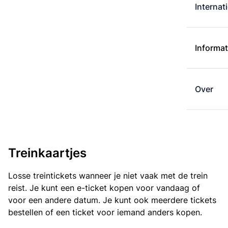
Internat
Informat
Over
Treinkaartjes
Losse treintickets wanneer je niet vaak met de trein
reist. Je kunt een e-ticket kopen voor vandaag of
voor een andere datum. Je kunt ook meerdere tickets
bestellen of een ticket voor iemand anders kopen.