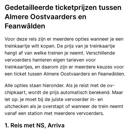
Gedetailleerde ticketprijzen tussen
Almere Oostvaarders en
Feanwâlden
Voor deze reis zijn er meerdere opties wanneer je een
treinkaartje wilt kopen. De prijs van je treinkaartje
hangt af van welke treinen je neemt. Verschillende
vervoerders hanteren eigen tarieven voor
treinkaartjes, en daarom zijn er meerdere keuzes voor
een ticket tussen Almere Oostvaarders en Feanwâlden.
Alle opties staan hieronder. Als je reist met de ov-
chipkaart, wordt de prijs automatisch berekend. Maar
let op: je moet bij de juiste vervoerder in- en
uitchecken als je overstapt of wanneer de trein neemt
vanaf een station met meerdere vervoerders.
1. Reis met NS, Arriva