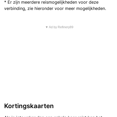
* Er zijn meerdere reismogelijkheden voor deze
verbinding, zie hieronder voor meer mogelijkheden.
▼ Ad by Refinery89
Kortingskaarten