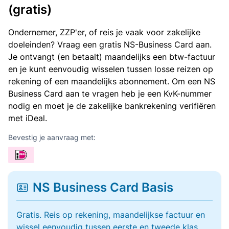
(gratis)
Ondernemer, ZZP'er, of reis je vaak voor zakelijke
doeleinden? Vraag een gratis NS-Business Card aan.
Je ontvangt (en betaalt) maandelijks een btw-factuur
en je kunt eenvoudig wisselen tussen losse reizen op
rekening of een maandelijks abonnement. Om een NS
Business Card aan te vragen heb je een KvK-nummer
nodig en moet je de zakelijke bankrekening verifiëren
met iDeal.
Bevestig je aanvraag met:
NS Business Card Basis
Gratis. Reis op rekening, maandelijkse factuur en
wissel eenvoudig tussen eerste en tweede klas