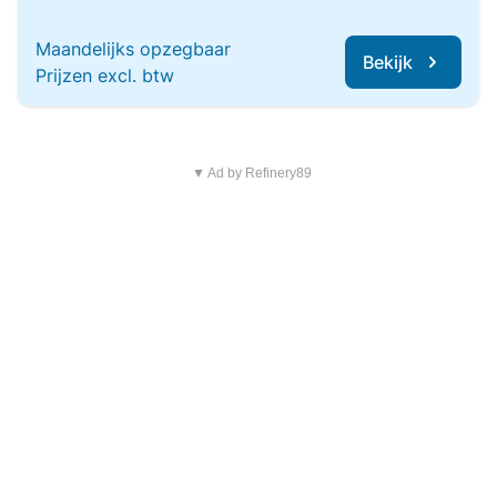
Maandelijks opzegbaar
Bekijk
Prijzen excl. btw
▼ Ad by Refinery89