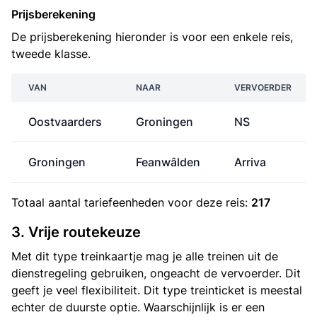
Prijsberekening
De prijsberekening hieronder is voor een enkele reis,
tweede klasse.
VAN
NAAR
VERVOERDER
Oostvaarders
Groningen
NS
Groningen
Feanwâlden
Arriva
Totaal aantal
tariefeenheden
voor deze reis:
217
3. Vrije routekeuze
Met dit type treinkaartje mag je alle treinen uit de
dienstregeling gebruiken, ongeacht de vervoerder. Dit
geeft je veel flexibiliteit. Dit type treinticket is meestal
echter de duurste optie. Waarschijnlijk is er een