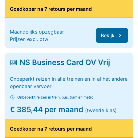
Goedkoper na 7 retours per maand
Maandelijks opzegbaar
Bekijk
Prijzen excl. btw
NS Business Card OV Vrij
Onbeperkt reizen in alle treinen en in al het andere
openbaar vervoer
Onbeperkt reizen in trein, bus, tram en metro
€ 385,44 per maand
(tweede klas)
Goedkoper na 7 retours per maand