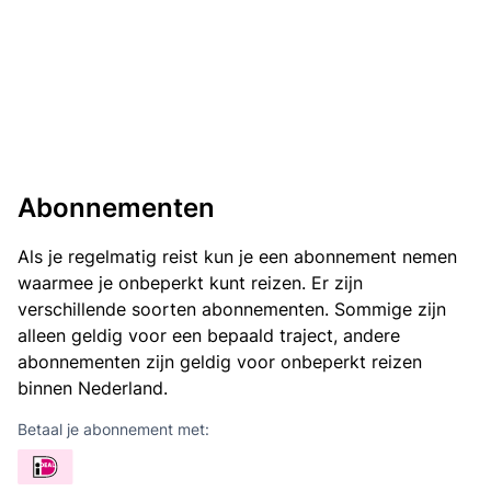
Abonnementen
Als je regelmatig reist kun je een abonnement nemen
waarmee je onbeperkt kunt reizen. Er zijn
verschillende soorten abonnementen. Sommige zijn
alleen geldig voor een bepaald traject, andere
abonnementen zijn geldig voor onbeperkt reizen
binnen Nederland.
Betaal je abonnement met: