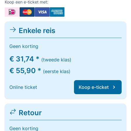
Koop een e-ticket met:
Enkele reis
Geen korting
€ 31,74 *
(tweede klas)
€ 55,90 *
(eerste klas)
Online ticket
Koop e-ticket
Retour
Geen korting