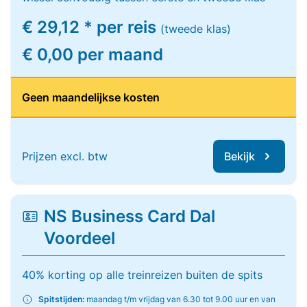
€ 29,12 * per reis
(tweede klas)
€ 0,00 per maand
Geen maandelijkse kosten
Prijzen excl. btw
Bekijk
NS Business Card Dal
Voordeel
40% korting op alle treinreizen buiten de spits
Spitstijden:
maandag t/m vrijdag van 6.30 tot 9.00 uur en van