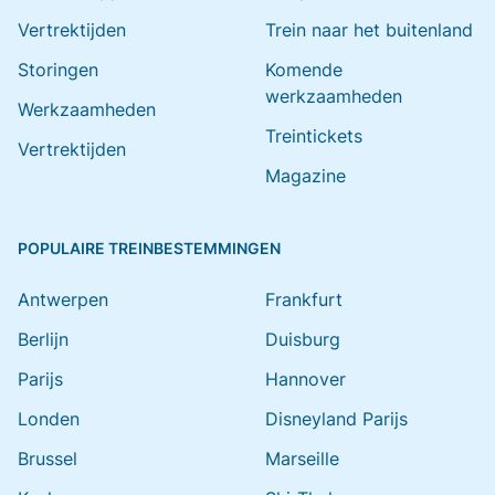
Vertrektijden
Trein naar het buitenland
Storingen
Komende
werkzaamheden
Werkzaamheden
Treintickets
Vertrektijden
Magazine
POPULAIRE TREINBESTEMMINGEN
Antwerpen
Frankfurt
Berlijn
Duisburg
Parijs
Hannover
Londen
Disneyland Parijs
Brussel
Marseille