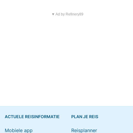
▼ Ad by Refinery89
ACTUELE REISINFORMATIE
PLAN JE REIS
Mobiele app
Reisplanner