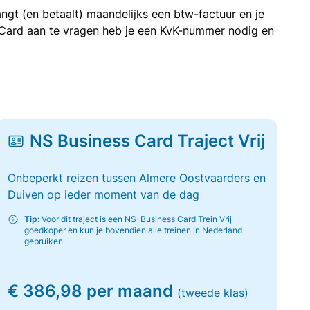
ngt (en betaalt) maandelijks een btw-factuur en je
 Card aan te vragen heb je een KvK-nummer nodig en
NS Business Card Traject Vrij
Onbeperkt reizen tussen Almere Oostvaarders en
Duiven op ieder moment van de dag
Tip:
Voor dit traject is een NS-Business Card Trein Vrij
goedkoper en kun je bovendien alle treinen in Nederland
gebruiken.
€ 386,98 per maand
(tweede klas)