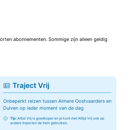
soorten abonnementen. Sommige zijn alleen geldig
Traject Vrij
Onbeperkt reizen tussen Almere Oostvaarders en
Duiven op ieder moment van de dag
Tip:
Altijd Vrij is goedkoper en je kunt met Altijd Vrij ook op
andere trajecten de trein gebruiken.