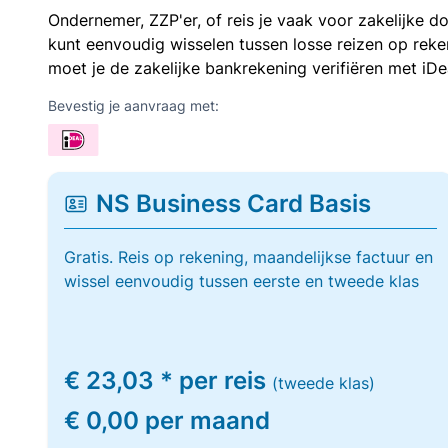
Ondernemer, ZZP'er, of reis je vaak voor zakelijke d
kunt eenvoudig wisselen tussen losse reizen op re
moet je de zakelijke bankrekening verifiëren met iDe
Bevestig je aanvraag met:
NS Business Card Basis
Gratis. Reis op rekening, maandelijkse factuur en
wissel eenvoudig tussen eerste en tweede klas
€ 23,03 * per reis
(tweede klas)
€ 0,00 per maand