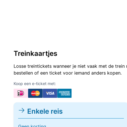
Treinkaartjes
Losse treintickets wanneer je niet vaak met de trei
bestellen of een ticket voor iemand anders kopen.
Koop een e-ticket met:
Enkele reis
Geen korting