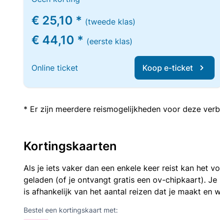
€ 25,10 *
(tweede klas)
€ 44,10 *
(eerste klas)
Online ticket
Koop e-ticket
* Er zijn meerdere reismogelijkheden voor deze verb
Kortingskaarten
Als je iets vaker dan een enkele keer reist kan het 
geladen (of je ontvangt gratis een ov-chipkaart). J
is afhankelijk van het aantal reizen dat je maakt en w
Bestel een kortingskaart met: