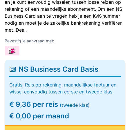
en je kunt eenvoudig wisselen tussen losse reizen op
rekening of een maandelijks abonnement. Om een NS
Business Card aan te vragen heb je een KvK-nummer
nodig en moet je de zakelijke bankrekening verifiëren
met iDeal.
Bevestig je aanvraag met:
NS Business Card Basis
Gratis. Reis op rekening, maandelijkse factuur en
wissel eenvoudig tussen eerste en tweede klas
€ 9,36 per reis
(tweede klas)
€ 0,00 per maand