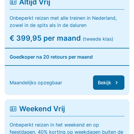
Altijd Vrij
Onbeperkt reizen met alle treinen in Nederland,
zowel in de spits als in de daluren
€ 399,95 per maand
(tweede klas)
Goedkoper na 20 retours per maand
Maandelijks opzegbaar
Bekijk
Weekend Vrij
Onbeperkt reizen in het weekend en op
feestdagen, 40% korting op weekdagen buiten de