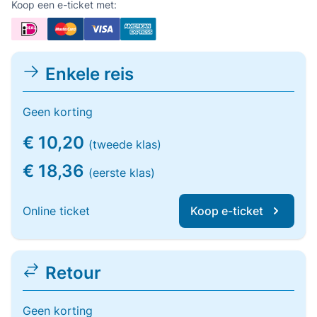
Koop een e-ticket met:
Enkele reis
Geen korting
€ 10,20
(tweede klas)
€ 18,36
(eerste klas)
Online ticket
Koop e-ticket
Retour
Geen korting