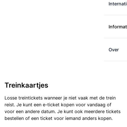
Internat
Informat
Over
Treinkaartjes
Losse treintickets wanneer je niet vaak met de trein
reist. Je kunt een e-ticket kopen voor vandaag of
voor een andere datum. Je kunt ook meerdere tickets
bestellen of een ticket voor iemand anders kopen.