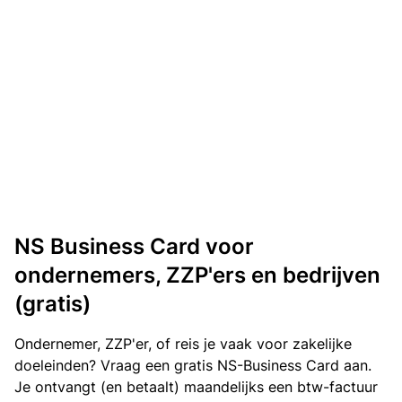
NS Business Card voor
ondernemers, ZZP'ers en bedrijven
(gratis)
Ondernemer, ZZP'er, of reis je vaak voor zakelijke
doeleinden? Vraag een gratis NS-Business Card aan.
Je ontvangt (en betaalt) maandelijks een btw-factuur