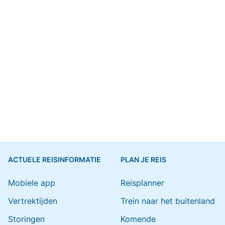
ACTUELE REISINFORMATIE
PLAN JE REIS
Mobiele app
Reisplanner
Vertrektijden
Trein naar het buitenland
Storingen
Komende