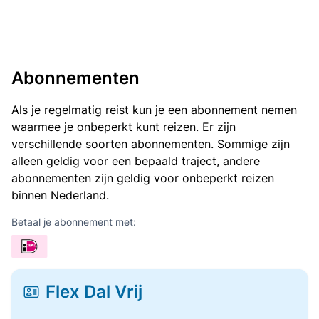
Abonnementen
Als je regelmatig reist kun je een abonnement nemen
waarmee je onbeperkt kunt reizen. Er zijn
verschillende soorten abonnementen. Sommige zijn
alleen geldig voor een bepaald traject, andere
abonnementen zijn geldig voor onbeperkt reizen
binnen Nederland.
Betaal je abonnement met:
Flex Dal Vrij