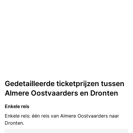
Gedetailleerde ticketprijzen tussen
Almere Oostvaarders en Dronten
Enkele reis
Enkele reis: één reis van Almere Oostvaarders naar
Dronten.