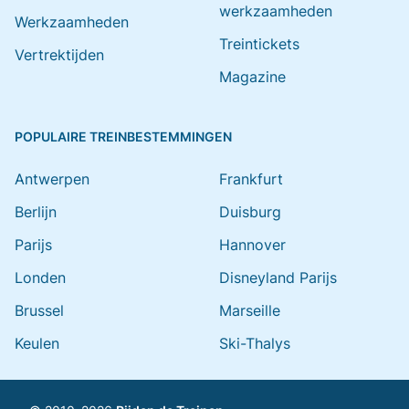
werkzaamheden
Werkzaamheden
Treintickets
Vertrektijden
Magazine
POPULAIRE TREINBESTEMMINGEN
Antwerpen
Frankfurt
Berlijn
Duisburg
Parijs
Hannover
Londen
Disneyland Parijs
Brussel
Marseille
Keulen
Ski-Thalys