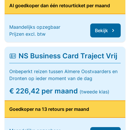
Al goedkoper dan één retourticket per maand
Maandelijks opzegbaar
Bekijk
Prijzen excl. btw
NS Business Card Traject Vrij
Onbeperkt reizen tussen Almere Oostvaarders en
Dronten op ieder moment van de dag
€ 226,42 per maand
(tweede klas)
Goedkoper na 13 retours per maand