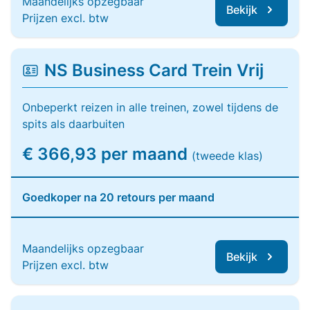
Maandelijks opzegbaar
Bekijk
Prijzen excl. btw
NS Business Card Trein Vrij
Onbeperkt reizen in alle treinen, zowel tijdens de
spits als daarbuiten
€ 366,93 per maand
(tweede klas)
Goedkoper na 20 retours per maand
Maandelijks opzegbaar
Bekijk
Prijzen excl. btw