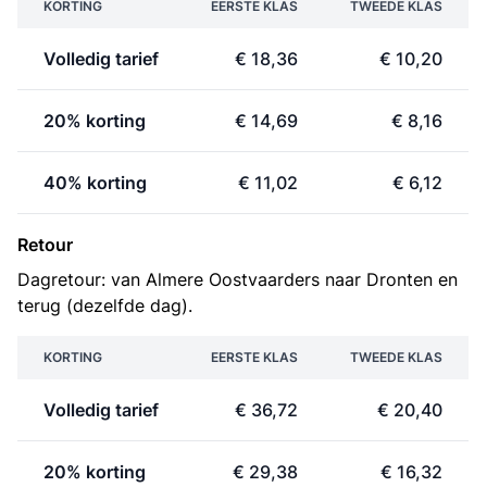
KORTING
EERSTE KLAS
TWEEDE KLAS
Volledig tarief
€ 18,36
€ 10,20
20% korting
€ 14,69
€ 8,16
40% korting
€ 11,02
€ 6,12
Retour
Dagretour: van Almere Oostvaarders naar Dronten en
terug (dezelfde dag).
KORTING
EERSTE KLAS
TWEEDE KLAS
Volledig tarief
€ 36,72
€ 20,40
20% korting
€ 29,38
€ 16,32