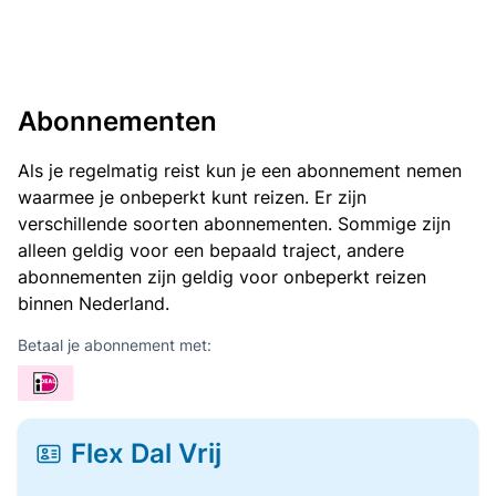
Abonnementen
Als je regelmatig reist kun je een abonnement nemen
waarmee je onbeperkt kunt reizen. Er zijn
verschillende soorten abonnementen. Sommige zijn
alleen geldig voor een bepaald traject, andere
abonnementen zijn geldig voor onbeperkt reizen
binnen Nederland.
Betaal je abonnement met:
Flex Dal Vrij