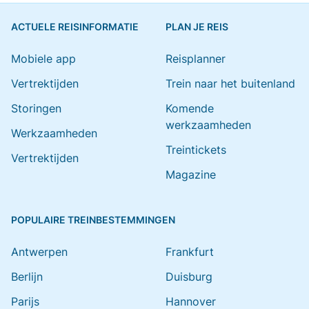
ACTUELE REISINFORMATIE
PLAN JE REIS
Mobiele app
Reisplanner
Vertrektijden
Trein naar het buitenland
Storingen
Komende
werkzaamheden
Werkzaamheden
Treintickets
Vertrektijden
Magazine
POPULAIRE TREINBESTEMMINGEN
Antwerpen
Frankfurt
Berlijn
Duisburg
Parijs
Hannover