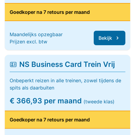
Goedkoper na 7 retours per maand
Maandelijks opzegbaar
Bekijk
Prijzen excl. btw
NS Business Card Trein Vrij
Onbeperkt reizen in alle treinen, zowel tijdens de
spits als daarbuiten
€ 366,93 per maand
(tweede klas)
Goedkoper na 7 retours per maand