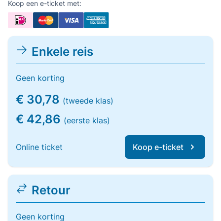
Koop een e-ticket met:
Enkele reis
Geen korting
€ 30,78
(tweede klas)
€ 42,86
(eerste klas)
Online ticket
Koop e-ticket
Retour
Geen korting