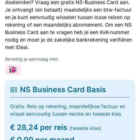
doeleinden? Vraag een gratis NS-Business Card aan.
Je ontvangt (en betaalt) maandelijks een btw-factuur
en je kunt eenvoudig wisselen tussen losse reizen op
rekening of een maandelijks abonnement. Om een NS
Business Card aan te vragen heb je een KvK-nummer
nodig en moet je de zakelijke bankrekening verifiëren
met iDeal.
Bevestig je aanvraag met:
NS Business Card Basis
Gratis. Reis op rekening, maandelijkse factuur en
wissel eenvoudig tussen eerste en tweede klas
€ 28,24 per reis
(tweede klas)
€ 0,00 per maand