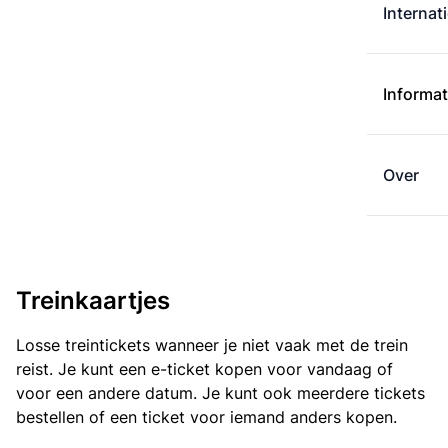
Internat
Informat
Over
Treinkaartjes
Losse treintickets wanneer je niet vaak met de trein
reist. Je kunt een e-ticket kopen voor vandaag of
voor een andere datum. Je kunt ook meerdere tickets
bestellen of een ticket voor iemand anders kopen.