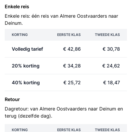
Enkele reis
Enkele reis: één reis van Almere Oostvaarders naar
Deinum.
KORTING
EERSTE KLAS
TWEEDE KLAS
Volledig tarief
€ 42,86
€ 30,78
20% korting
€ 34,28
€ 24,62
40% korting
€ 25,72
€ 18,47
Retour
Dagretour: van Almere Oostvaarders naar Deinum en
terug (dezelfde dag).
KORTING
EERSTE KLAS
TWEEDE KLAS