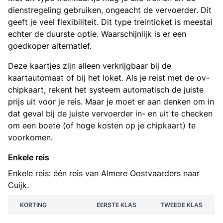
dienstregeling gebruiken, ongeacht de vervoerder. Dit
geeft je veel flexibiliteit. Dit type treinticket is meestal
echter de duurste optie. Waarschijnlijk is er een
goedkoper alternatief.
Deze kaartjes zijn alleen verkrijgbaar bij de
kaartautomaat of bij het loket. Als je reist met de ov-
chipkaart, rekent het systeem automatisch de juiste
prijs uit voor je reis. Maar je moet er aan denken om in
dat geval bij de juiste vervoerder in- en uit te checken
om een boete (of hoge kosten op je chipkaart) te
voorkomen.
Enkele reis
Enkele reis: één reis van Almere Oostvaarders naar
Cuijk.
KORTING
EERSTE KLAS
TWEEDE KLAS