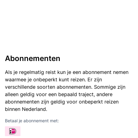
Abonnementen
Als je regelmatig reist kun je een abonnement nemen
waarmee je onbeperkt kunt reizen. Er zijn
verschillende soorten abonnementen. Sommige zijn
alleen geldig voor een bepaald traject, andere
abonnementen zijn geldig voor onbeperkt reizen
binnen Nederland.
Betaal je abonnement met: