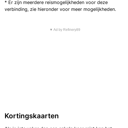
* Er zijn meerdere reismogelijkheden voor deze
verbinding, zie hieronder voor meer mogelijkheden.
▼ Ad by Refinery89
Kortingskaarten