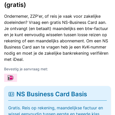
(gratis)
Ondernemer, ZZP'er, of reis je vaak voor zakelijke
doeleinden? Vraag een gratis NS-Business Card aan.
Je ontvangt (en betaalt) maandelijks een btw-factuur
en je kunt eenvoudig wisselen tussen losse reizen op
rekening of een maandelijks abonnement. Om een NS
Business Card aan te vragen heb je een KvK-nummer
nodig en moet je de zakelijke bankrekening verifiëren
met iDeal.
Bevestig je aanvraag met:
NS Business Card Basis
Gratis. Reis op rekening, maandelijkse factuur en
wissel eenvoudig tussen eerste en tweede klas