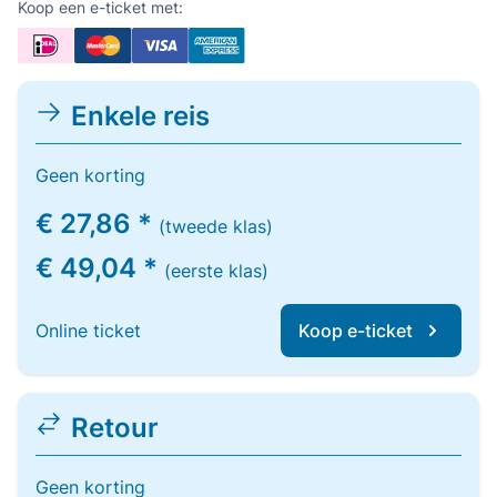
Koop een e-ticket met:
Enkele reis
Geen korting
€ 27,86 *
(tweede klas)
€ 49,04 *
(eerste klas)
Online ticket
Koop e-ticket
Retour
Geen korting