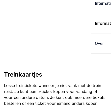
Internat
Informat
Over
Treinkaartjes
Losse treintickets wanneer je niet vaak met de trein
reist. Je kunt een e-ticket kopen voor vandaag of
voor een andere datum. Je kunt ook meerdere tickets
bestellen of een ticket voor iemand anders kopen.