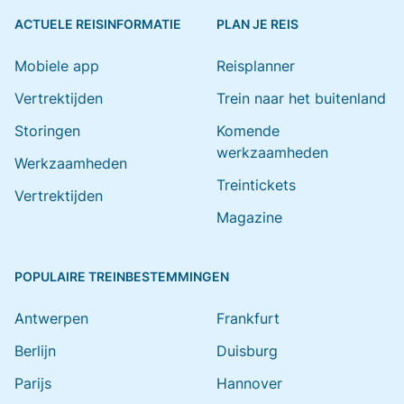
ACTUELE REISINFORMATIE
PLAN JE REIS
Mobiele app
Reisplanner
Vertrektijden
Trein naar het buitenland
Storingen
Komende
werkzaamheden
Werkzaamheden
Treintickets
Vertrektijden
Magazine
POPULAIRE TREINBESTEMMINGEN
Antwerpen
Frankfurt
Berlijn
Duisburg
Parijs
Hannover