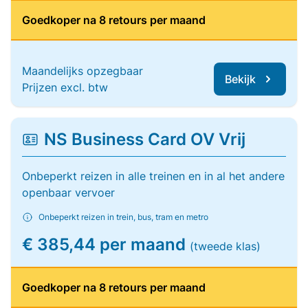
Goedkoper na 8 retours per maand
Maandelijks opzegbaar
Bekijk
Prijzen excl. btw
NS Business Card OV Vrij
Onbeperkt reizen in alle treinen en in al het andere
openbaar vervoer
Onbeperkt reizen in trein, bus, tram en metro
€ 385,44 per maand
(tweede klas)
Goedkoper na 8 retours per maand