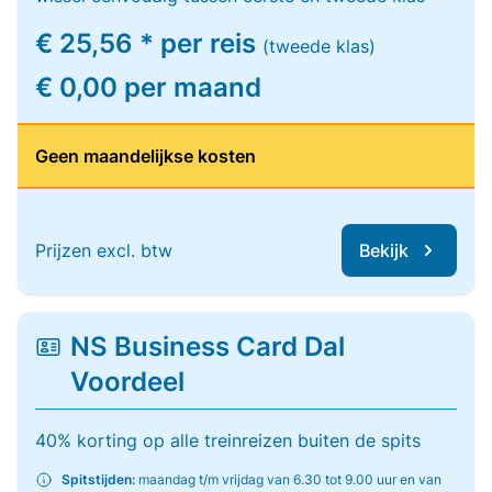
€ 25,56 * per reis
(tweede klas)
€ 0,00 per maand
Geen maandelijkse kosten
Prijzen excl. btw
Bekijk
NS Business Card Dal
Voordeel
40% korting op alle treinreizen buiten de spits
Spitstijden:
maandag t/m vrijdag van 6.30 tot 9.00 uur en van