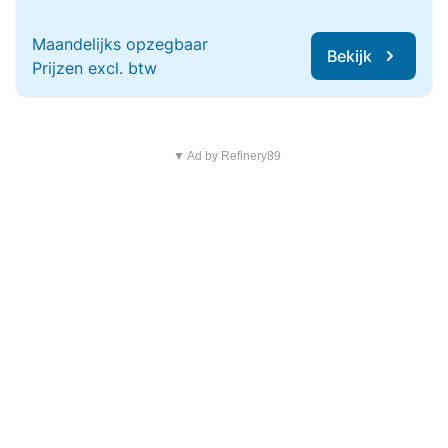
Maandelijks opzegbaar
Bekijk
Prijzen excl. btw
▼ Ad by Refinery89