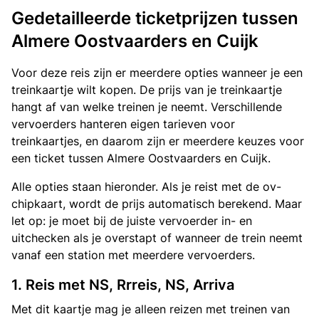
Gedetailleerde ticketprijzen tussen
Almere Oostvaarders en Cuijk
Voor deze reis zijn er meerdere opties wanneer je een
treinkaartje wilt kopen. De prijs van je treinkaartje
hangt af van welke treinen je neemt. Verschillende
vervoerders hanteren eigen tarieven voor
treinkaartjes, en daarom zijn er meerdere keuzes voor
een ticket tussen Almere Oostvaarders en Cuijk.
Alle opties staan hieronder. Als je reist met de ov-
chipkaart, wordt de prijs automatisch berekend. Maar
let op: je moet bij de juiste vervoerder in- en
uitchecken als je overstapt of wanneer de trein neemt
vanaf een station met meerdere vervoerders.
1. Reis met NS, Rrreis, NS, Arriva
Met dit kaartje mag je alleen reizen met treinen van