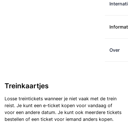
Internat
Informat
Over
Treinkaartjes
Losse treintickets wanneer je niet vaak met de trein
reist. Je kunt een e-ticket kopen voor vandaag of
voor een andere datum. Je kunt ook meerdere tickets
bestellen of een ticket voor iemand anders kopen.