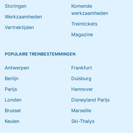
Storingen
Komende
werkzaamheden
Werkzaamheden
Treintickets
Vertrektijden
Magazine
POPULAIRE TREINBESTEMMINGEN
Antwerpen
Frankfurt
Berlijn
Duisburg
Parijs
Hannover
Londen
Disneyland Parijs
Brussel
Marseille
Keulen
Ski-Thalys