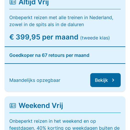
Altijd Vrij
Onbeperkt reizen met alle treinen in Nederland,
zowel in de spits als in de daluren
€ 399,95 per maand
(tweede klas)
Goedkoper na 67 retours per maand
Maandelijks opzegbaar
Bekijk
Weekend Vrij
Onbeperkt reizen in het weekend en op
feestdagen, 40% korting op weekdagen buiten de