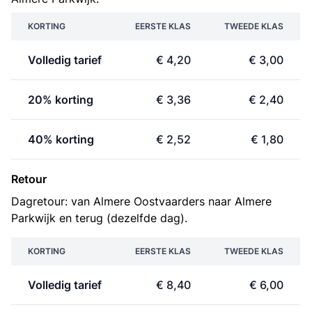
KORTING
EERSTE KLAS
TWEEDE KLAS
Volledig tarief
€ 4,20
€ 3,00
20% korting
€ 3,36
€ 2,40
40% korting
€ 2,52
€ 1,80
Retour
Dagretour: van Almere Oostvaarders naar Almere
Parkwijk en terug (dezelfde dag).
KORTING
EERSTE KLAS
TWEEDE KLAS
Volledig tarief
€ 8,40
€ 6,00