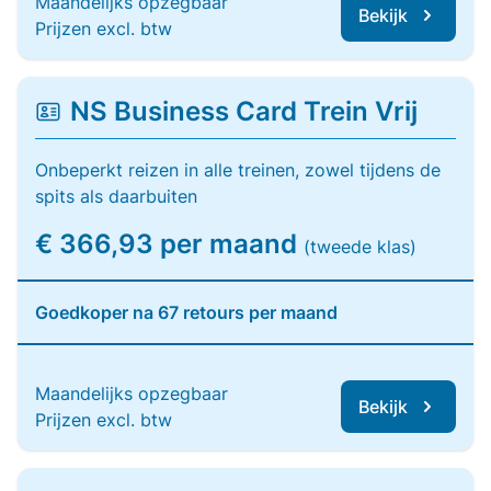
Maandelijks opzegbaar
Bekijk
Prijzen excl. btw
NS Business Card Trein Vrij
Onbeperkt reizen in alle treinen, zowel tijdens de
spits als daarbuiten
€ 366,93 per maand
(tweede klas)
Goedkoper na 67 retours per maand
Maandelijks opzegbaar
Bekijk
Prijzen excl. btw