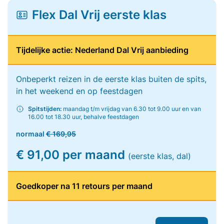
Flex Dal Vrij eerste klas
Tijdelijke actie: Nederland Dal Vrij aanbieding
Onbeperkt reizen in de eerste klas buiten de spits,
in het weekend en op feestdagen
Spitstijden:
maandag t/m vrijdag van 6.30 tot 9.00 uur en van
16.00 tot 18.30 uur, behalve feestdagen
normaal
€ 169,95
€ 91,00 per maand
(eerste klas, dal)
Goedkoper na 11 retours per maand