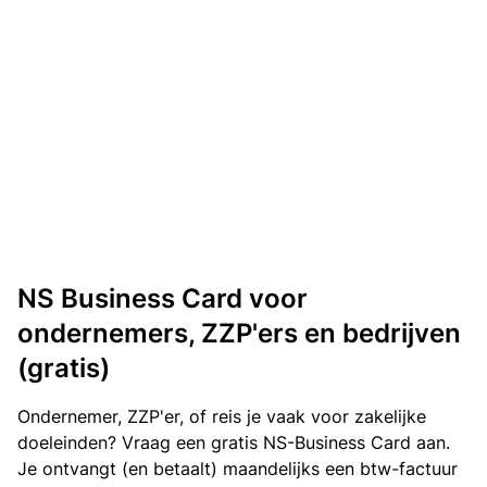
NS Business Card voor
ondernemers, ZZP'ers en bedrijven
(gratis)
Ondernemer, ZZP'er, of reis je vaak voor zakelijke
doeleinden? Vraag een gratis NS-Business Card aan.
Je ontvangt (en betaalt) maandelijks een btw-factuur