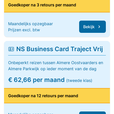
Goedkoper na 3 retours per maand
Maandelijks opzegbaar
Bekijk
Prijzen excl. btw
NS Business Card Traject Vrij
Onbeperkt reizen tussen Almere Oostvaarders en
Almere Parkwijk op ieder moment van de dag
€ 62,66 per maand
(tweede klas)
Goedkoper na 12 retours per maand