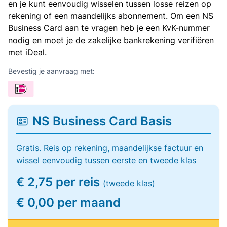
en je kunt eenvoudig wisselen tussen losse reizen op
rekening of een maandelijks abonnement. Om een NS
Business Card aan te vragen heb je een KvK-nummer
nodig en moet je de zakelijke bankrekening verifiëren
met iDeal.
Bevestig je aanvraag met:
NS Business Card Basis
Gratis. Reis op rekening, maandelijkse factuur en
wissel eenvoudig tussen eerste en tweede klas
€ 2,75 per reis
(tweede klas)
€ 0,00 per maand