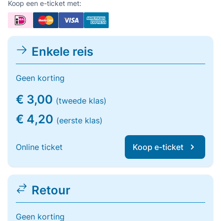
Koop een e-ticket met:
Enkele reis
Geen korting
€ 3,00
(tweede klas)
€ 4,20
(eerste klas)
Online ticket
Koop e-ticket
Retour
Geen korting