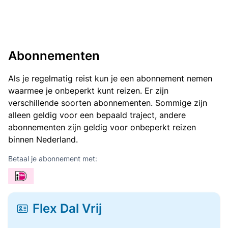
Abonnementen
Als je regelmatig reist kun je een abonnement nemen
waarmee je onbeperkt kunt reizen. Er zijn
verschillende soorten abonnementen. Sommige zijn
alleen geldig voor een bepaald traject, andere
abonnementen zijn geldig voor onbeperkt reizen
binnen Nederland.
Betaal je abonnement met:
Flex Dal Vrij