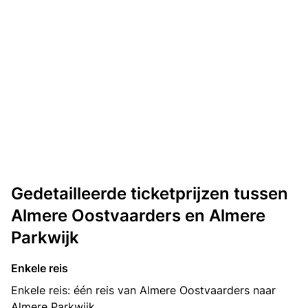
Gedetailleerde ticketprijzen tussen
Almere Oostvaarders en Almere
Parkwijk
Enkele reis
Enkele reis: één reis van Almere Oostvaarders naar
Almere Parkwijk.