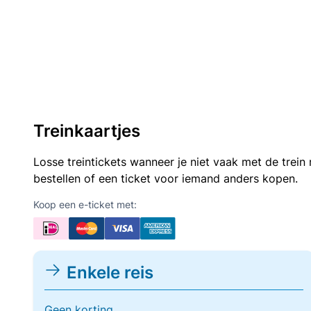
Treinkaartjes
Losse treintickets wanneer je niet vaak met de trei
bestellen of een ticket voor iemand anders kopen.
Koop een e-ticket met:
Enkele reis
Geen korting