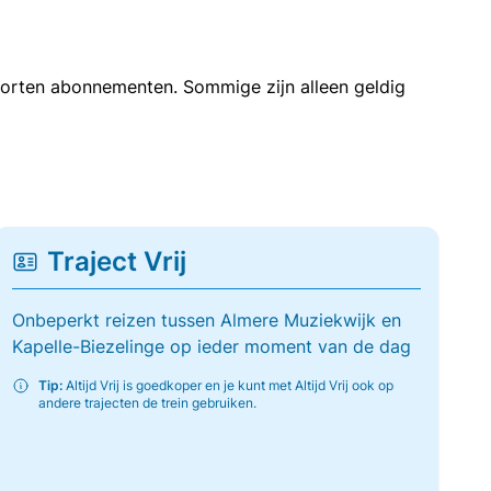
soorten abonnementen. Sommige zijn alleen geldig
Traject Vrij
Onbeperkt reizen tussen Almere Muziekwijk en
Kapelle-Biezelinge op ieder moment van de dag
Tip:
Altijd Vrij is goedkoper en je kunt met Altijd Vrij ook op
andere trajecten de trein gebruiken.