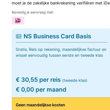
moet je de zakelijke bankrekening verifiëren met iDe
Bevestig je aanvraag met:
NS Business Card Basis
Gratis. Reis op rekening, maandelijkse factuur en
wissel eenvoudig tussen eerste en tweede klas
€ 30,55 per reis
(tweede klas)
€ 0,00 per maand
Geen maandelijkse kosten