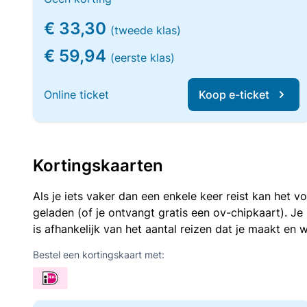
€ 33,30
(tweede klas)
€ 59,94
(eerste klas)
Online ticket
Koop e-ticket
Kortingskaarten
Als je iets vaker dan een enkele keer reist kan het 
geladen (of je ontvangt gratis een ov-chipkaart). J
is afhankelijk van het aantal reizen dat je maakt en w
Bestel een kortingskaart met: