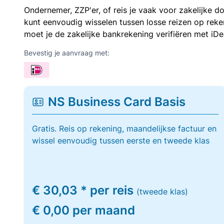
Ondernemer, ZZP'er, of reis je vaak voor zakelijke d
kunt eenvoudig wisselen tussen losse reizen op re
moet je de zakelijke bankrekening verifiëren met iDe
Bevestig je aanvraag met:
NS Business Card Basis
Gratis. Reis op rekening, maandelijkse factuur en
wissel eenvoudig tussen eerste en tweede klas
€ 30,03 * per reis
(tweede klas)
€ 0,00 per maand