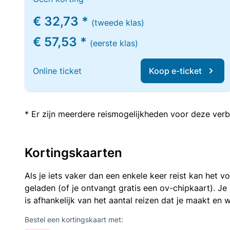
€ 32,73 *
(tweede klas)
€ 57,53 *
(eerste klas)
Online ticket
Koop e-ticket
* Er zijn meerdere reismogelijkheden voor deze verb
Kortingskaarten
Als je iets vaker dan een enkele keer reist kan het 
geladen (of je ontvangt gratis een ov-chipkaart). J
is afhankelijk van het aantal reizen dat je maakt en w
Bestel een kortingskaart met: