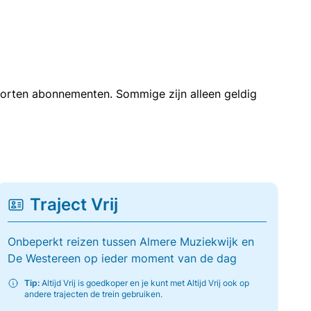
soorten abonnementen. Sommige zijn alleen geldig
Traject Vrij
Onbeperkt reizen tussen Almere Muziekwijk en
De Westereen op ieder moment van de dag
Tip:
Altijd Vrij is goedkoper en je kunt met Altijd Vrij ook op
andere trajecten de trein gebruiken.