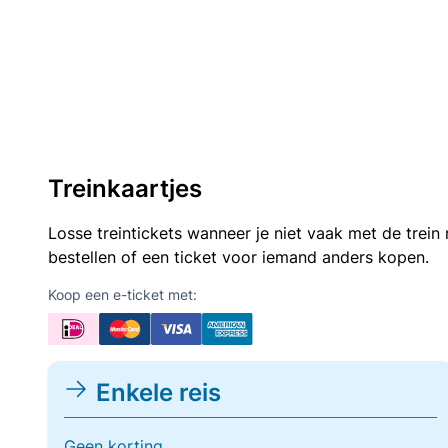
Treinkaartjes
Losse treintickets wanneer je niet vaak met de trei
bestellen of een ticket voor iemand anders kopen.
Koop een e-ticket met:
Enkele reis
Geen korting