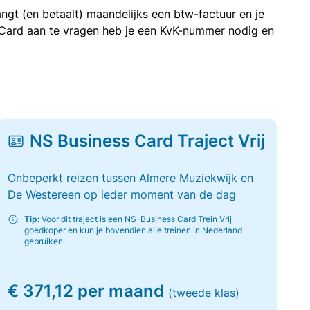
ngt (en betaalt) maandelijks een btw-factuur en je
 Card aan te vragen heb je een KvK-nummer nodig en
NS Business Card Traject Vrij
Onbeperkt reizen tussen Almere Muziekwijk en
De Westereen op ieder moment van de dag
Tip:
Voor dit traject is een NS-Business Card Trein Vrij
goedkoper en kun je bovendien alle treinen in Nederland
gebruiken.
€ 371,12 per maand
(tweede klas)